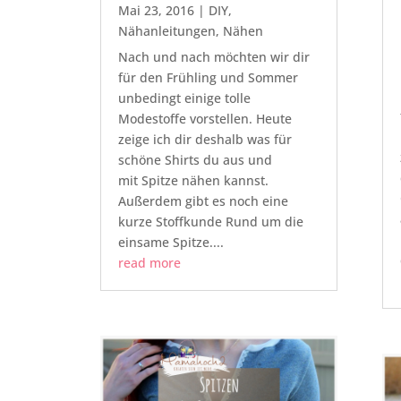
Mai 23, 2016
|
DIY
,
Nähanleitungen
,
Nähen
Nach und nach möchten wir dir
für den Frühling und Sommer
unbedingt einige tolle
Modestoffe vorstellen. Heute
zeige ich dir deshalb was für
schöne Shirts du aus und
mit Spitze nähen kannst.
Außerdem gibt es noch eine
kurze Stoffkunde Rund um die
einsame Spitze....
read more