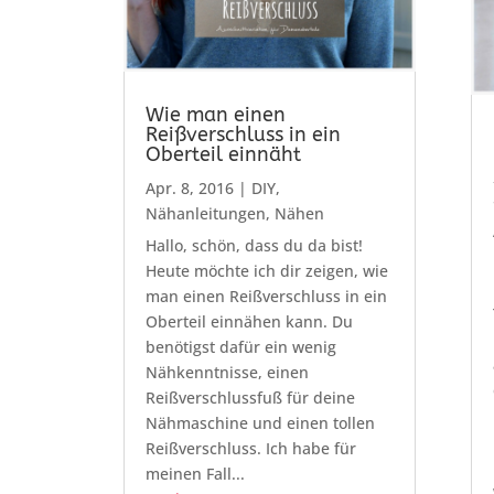
Wie man einen
Reißverschluss in ein
Oberteil einnäht
Apr. 8, 2016
|
DIY
,
Nähanleitungen
,
Nähen
Hallo, schön, dass du da bist!
Heute möchte ich dir zeigen, wie
man einen Reißverschluss in ein
Oberteil einnähen kann. Du
benötigst dafür ein wenig
Nähkenntnisse, einen
Reißverschlussfuß für deine
Nähmaschine und einen tollen
Reißverschluss. Ich habe für
meinen Fall...