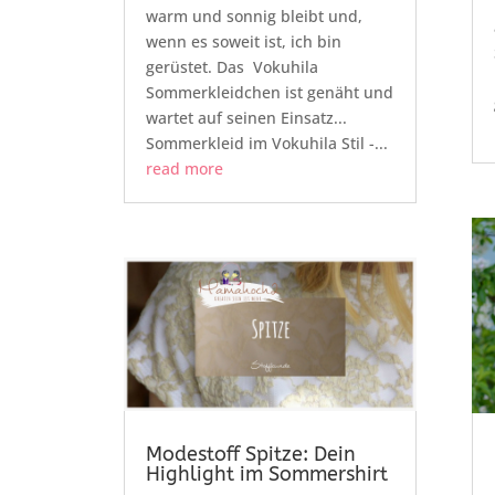
warm und sonnig bleibt und,
wenn es soweit ist, ich bin
gerüstet. Das Vokuhila
Sommerkleidchen ist genäht und
wartet auf seinen Einsatz...
Sommerkleid im Vokuhila Stil -...
read more
Modestoff Spitze: Dein
Highlight im Sommershirt