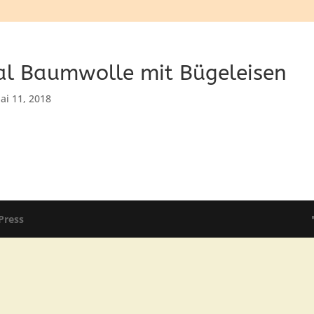
al Baumwolle mit Bügeleisen
ai 11, 2018
Press