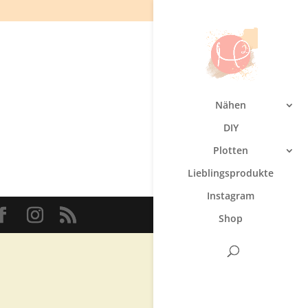
Nähen
DIY
Plotten
Lieblingsprodukte
Instagram
Shop