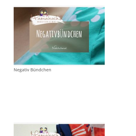
Negativ Bündchen