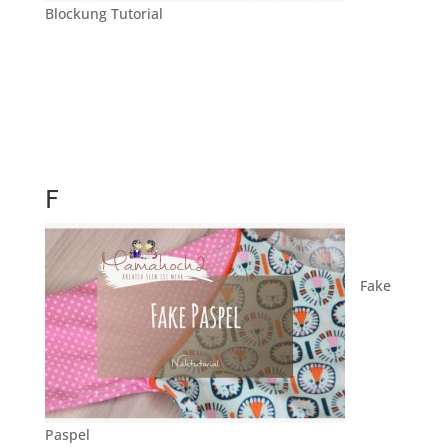
Blockung Tutorial
F
Fake
Paspel