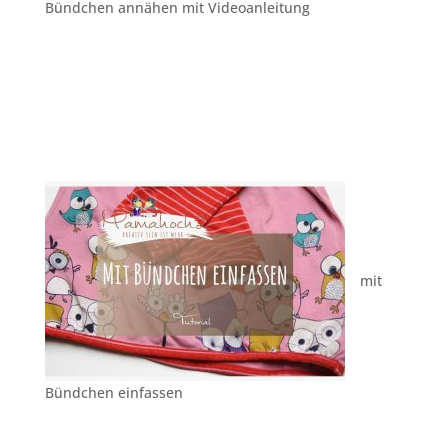
Bündchen annähen mit Videoanleitung
mit
Bündchen einfassen