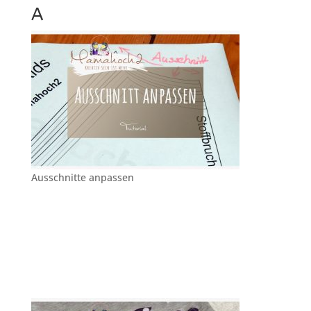
A
Ausschnitte anpassen