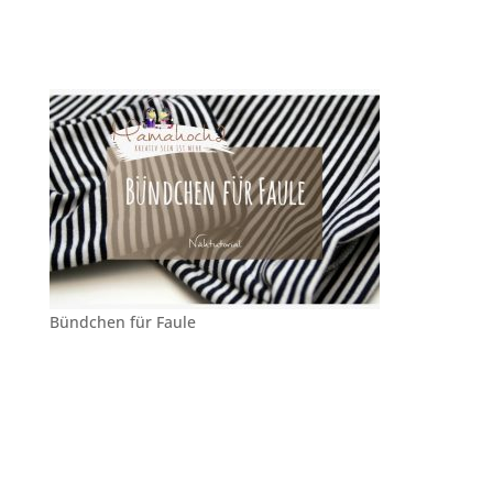
Bündchen für Faule