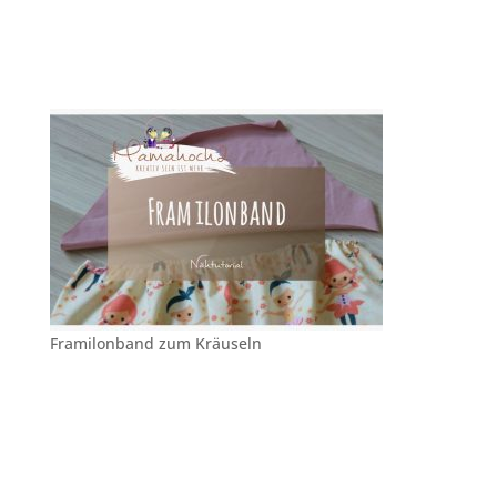
Framilonband zum Kräuseln