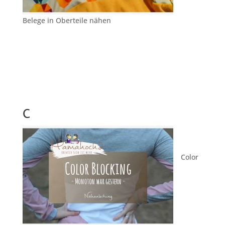
Belege in Oberteile nähen
C
Color