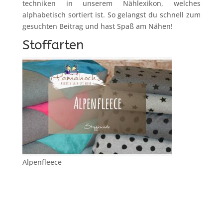
techniken in unserem Nählexikon, welches
alphabetisch sortiert ist. So gelangst du schnell zum
gesuchten Beitrag und hast Spaß am Nähen!
Stoffarten
Alpenfleece