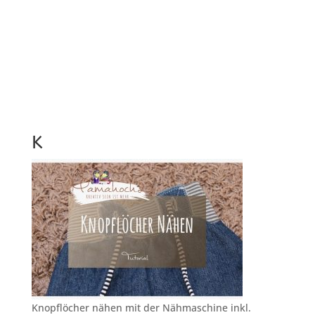
K
Knopflöcher nähen mit der Nähmaschine inkl.