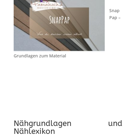
Snap
Pap –
Grundlagen zum Material
Nähgrundlagen und
Nählexikon