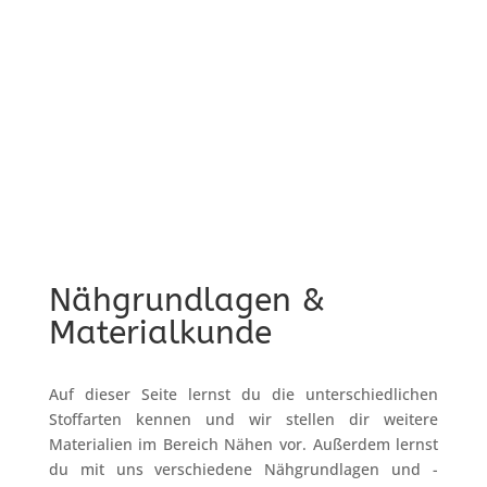
Nähgrundlagen &
Materialkunde
Auf dieser Seite lernst du die unterschiedlichen
Stoffarten kennen und wir stellen dir weitere
Materialien im Bereich Nähen vor. Außerdem lernst
du mit uns verschiedene Nähgrundlagen und -