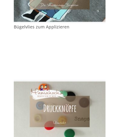
Bügelvlies zum Applizieren