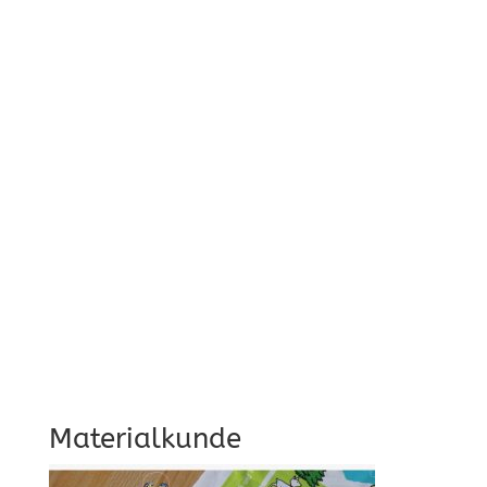
Materialkunde