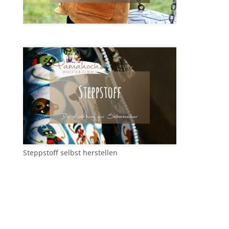
Steppstoff selbst herstellen