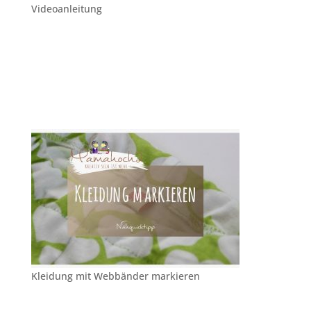
Videoanleitung
Kleidung mit Webbänder markieren