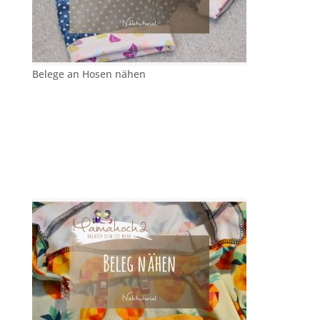
Belege an Hosen nähen