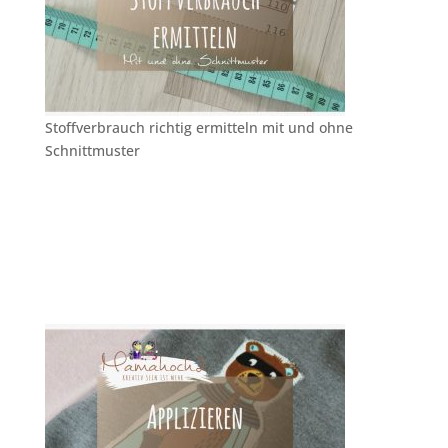
Stoffverbrauch richtig ermitteln mit und ohne
Schnittmuster