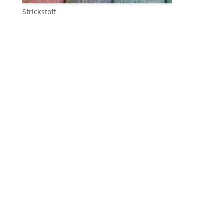
Strickstoff