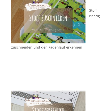
Stoff
richtig
zuschneiden und den Fadenlauf erkennen