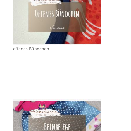
offenes Bündchen