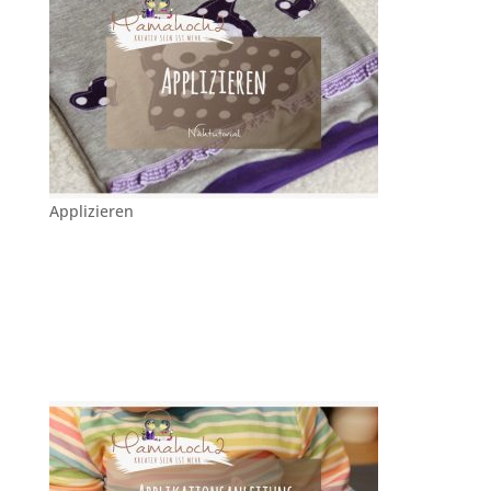
Applizieren