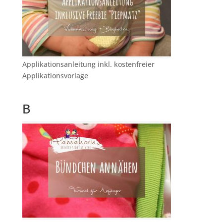
Applikationsanleitung inkl. kostenfreier
Applikationsvorlage
B