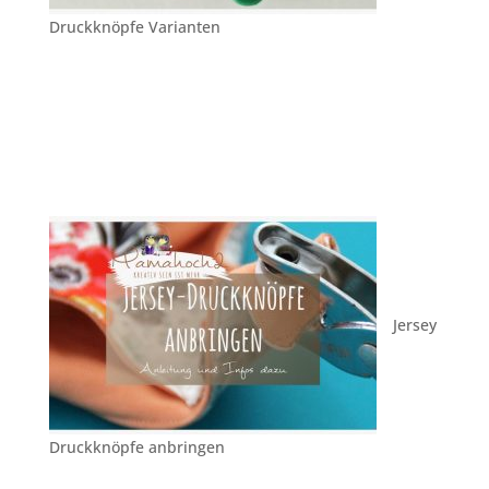
Druckknöpfe Varianten
Jersey
Druckknöpfe anbringen