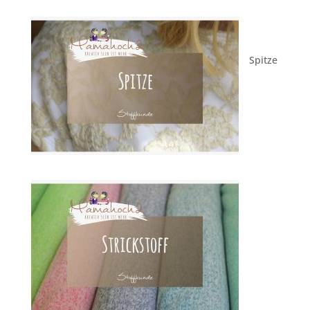
Spitze