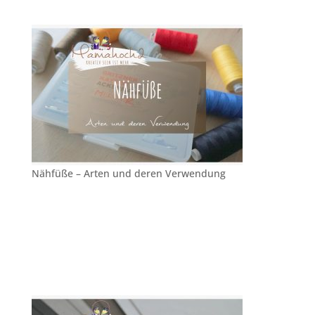
Nähfüße – Arten und deren Verwendung