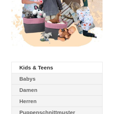
Kids & Teens
Babys
Damen
Herren
Puppenschnittmuster