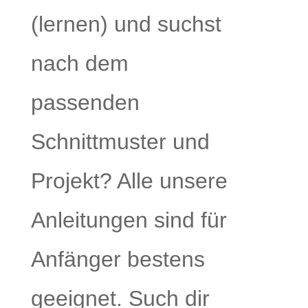
(lernen) und suchst
nach dem
passenden
Schnittmuster und
Projekt? Alle unsere
Anleitungen sind für
Anfänger bestens
geeignet. Such dir