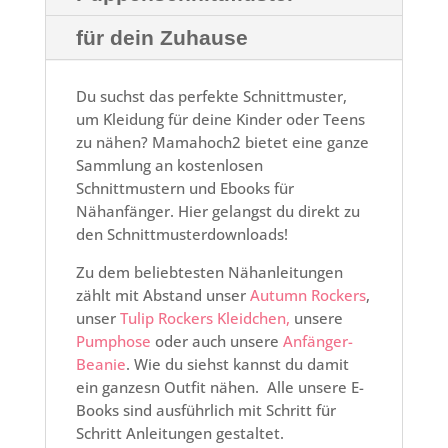
für dein Zuhause
Du suchst das perfekte Schnittmuster,
um Kleidung für deine Kinder oder Teens
zu nähen? Mamahoch2 bietet eine ganze
Sammlung an kostenlosen
Schnittmustern und Ebooks für
Nähanfänger. Hier gelangst du direkt zu
den Schnittmusterdownloads!
Zu dem beliebtesten Nähanleitungen
zählt mit Abstand unser
Autumn Rockers
,
unser
Tulip Rockers Kleidchen,
unsere
Pumphose
oder auch unsere
Anfänger-
Beanie
. Wie du siehst kannst du damit
ein ganzesn Outfit nähen. Alle unsere E-
Books sind ausführlich mit Schritt für
Schritt Anleitungen gestaltet.