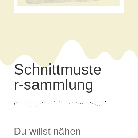
Schnittmuste
r-sammlung
Du willst nähen