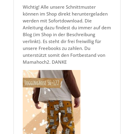
Wichtig! Alle unsere Schnittmuster
können im Shop direkt heruntergeladen
werden mit Sofortdownload. Die
Anleitung dazu findest du immer auf dem
Blog (im Shop in der Beschreibung
verlinkt). Es steht dir frei freiwillig für
unsere Freebooks zu zahlen. Du
unterstützt somit den Fortbestand von
Mamahoch2. DANKE