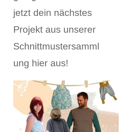
jetzt dein nächstes
Projekt aus unserer
Schnittmustersamml
ung hier aus!