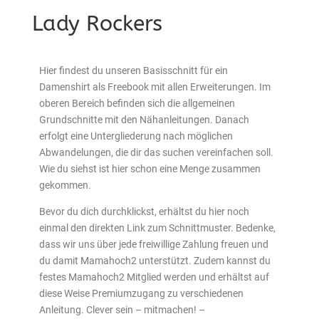
Lady Rockers
Hier findest du unseren Basisschnitt für ein
Damenshirt als Freebook mit allen Erweiterungen. Im
oberen Bereich befinden sich die allgemeinen
Grundschnitte mit den Nähanleitungen. Danach
erfolgt eine Untergliederung nach möglichen
Abwandelungen, die dir das suchen vereinfachen soll.
Wie du siehst ist hier schon eine Menge zusammen
gekommen.
Bevor du dich durchklickst, erhältst du hier noch
einmal den direkten Link zum Schnittmuster. Bedenke,
dass wir uns über jede freiwillige Zahlung freuen und
du damit Mamahoch2 unterstützt. Zudem kannst du
festes Mamahoch2 Mitglied werden und erhältst auf
diese Weise Premiumzugang zu verschiedenen
Anleitung. Clever sein – mitmachen! –