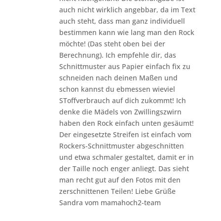
auch nicht wirklich angebbar, da im Text
auch steht, dass man ganz individuell
bestimmen kann wie lang man den Rock
möchte! (Das steht oben bei der
Berechnung). Ich empfehle dir, das
Schnittmuster aus Papier einfach fix zu
schneiden nach deinen Maßen und
schon kannst du ebmessen wieviel
SToffverbrauch auf dich zukommt! Ich
denke die Mädels von Zwillingszwirn
haben den Rock einfach unten gesäumt!
Der eingesetzte Streifen ist einfach vom
Rockers-Schnittmuster abgeschnitten
und etwa schmaler gestaltet, damit er in
der Taille noch enger anliegt. Das sieht
man recht gut auf den Fotos mit den
zerschnittenen Teilen! Liebe Grüße
Sandra vom mamahoch2-team