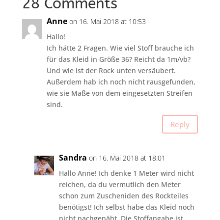
28 Comments
Anne
on 16. Mai 2018 at 10:53
Hallo!
Ich hätte 2 Fragen. Wie viel Stoff brauche ich
für das Kleid in Größe 36? Reicht da 1m/vb?
Und wie ist der Rock unten versäubert.
Außerdem hab ich noch nicht rausgefunden,
wie sie Maße von dem eingesetzten Streifen
sind.
Reply
Sandra
on 16. Mai 2018 at 18:01
Hallo Anne! Ich denke 1 Meter wird nicht
reichen, da du vermutlich den Meter
schon zum Zuscheniden des Rockteiles
benötigst! Ich selbst habe das Kleid noch
nicht nachgenäht. Die Stoffangabe ist