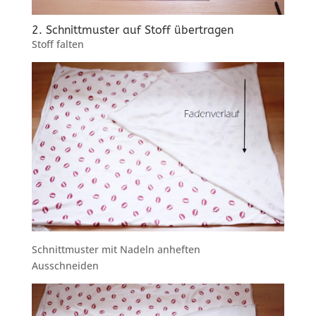
2. Schnittmuster auf Stoff übertragen
Stoff falten
Schnittmuster mit Nadeln anheften
Ausschneiden