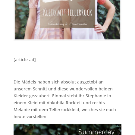
[article-ad]
Die Mädels haben sich absolut ausgetobt an
unserem Schnitt und diese wundervollen beiden
Kleider gezaubert. Einmal steht ihr Stephanie in
einem Kleid mit Vokuhila Rockteil und rechts
Melanie mit dem Tellerrockkleid, welches sie euch
heute vorstellen.