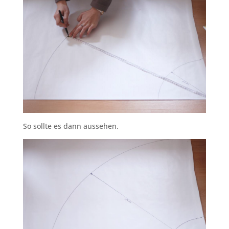
So sollte es dann aussehen.