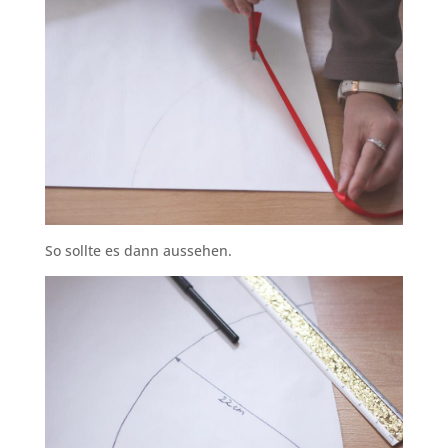
So sollte es dann aussehen.