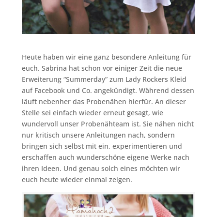
Heute haben wir eine ganz besondere Anleitung für
euch. Sabrina hat schon vor einiger Zeit die neue
Erweiterung “Summerday” zum Lady Rockers Kleid
auf Facebook und Co. angekündigt. Während dessen
läuft nebenher das Probenähen hierfür. An dieser
Stelle sei einfach wieder erneut gesagt, wie
wundervoll unser Probenähteam ist. Sie nähen nicht
nur kritisch unsere Anleitungen nach, sondern
bringen sich selbst mit ein, experimentieren und
erschaffen auch wunderschöne eigene Werke nach
ihren Ideen. Und genau solch eines möchten wir
euch heute wieder einmal zeigen.