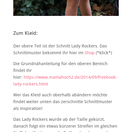
Zum Kleid:
Der obere Teil ist der Schnitt Lady Rockers. Das
Schnittmuster bekommt ihr hier im
Shop
(*klick*)
Die Grundnähanleitung für den oberen Bereich
findet ihr
hier:
https://www.mamahoch2.de/2014/09/freebook-
lady-rockers.html
Wer das Kleid auch oberhalb abändern möchte
findet weiter unten das zerschnitte Schnittmuster
als Inspiration!
Das Lady Rockers wurde ab der Taille gekürzt,
danach folgt ein etwas kürzerer Streifen im gleichen