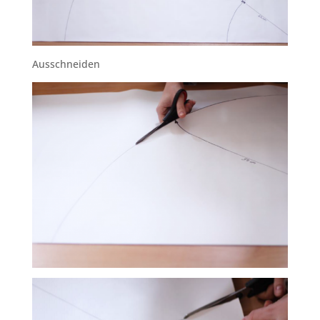
Ausschneiden