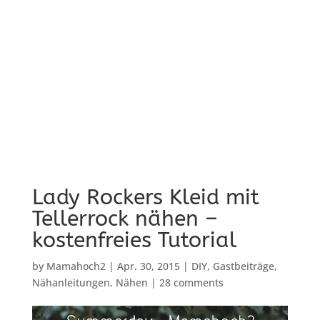
Lady Rockers Kleid mit
Tellerrock nähen –
kostenfreies Tutorial
by
Mamahoch2
|
Apr. 30, 2015
|
DIY
,
Gastbeiträge
,
Nähanleitungen
,
Nähen
|
28 comments