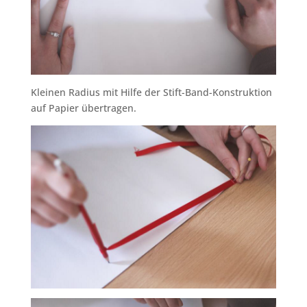
Kleinen Radius mit Hilfe der Stift-Band-Konstruktion
auf Papier übertragen.