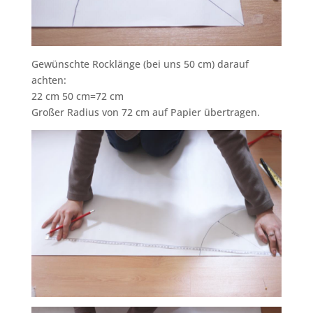
Gewünschte Rocklänge (bei uns 50 cm) darauf
achten:
22 cm 50 cm=72 cm
Großer Radius von 72 cm auf Papier übertragen.