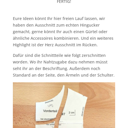
FERTIG!
Eure Ideen könnt Ihr hier freien Lauf lassen, wir
haben den Ausschnitt zum echten Hingucker
gemacht, gerne könnt Ihr auch einen Gürtel oder
ähnliche Accessoires kombinieren. Und ein weiteres
Highlight ist der Herz Ausschnitt im Rücken.
Dafür sind die Schnittteile wie folgt zerschnitten
worden. Wo ihr Nahtzugabe dazu nehmen müsst
seht ihr an der Beschriftung. Außerdem noch
Standard an der Seite, den Ärmeln und der Schulter.