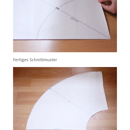
Fertiges Schnittmuster