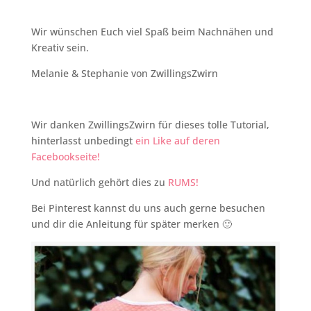
Wir wünschen Euch viel Spaß beim Nachnähen und
Kreativ sein.
Melanie & Stephanie von ZwillingsZwirn
Wir danken ZwillingsZwirn für dieses tolle Tutorial,
hinterlasst unbedingt
ein Like auf deren
Facebookseite!
Und natürlich gehört dies zu
RUMS!
Bei Pinterest kannst du uns auch gerne besuchen
und dir die Anleitung für später merken 🙂