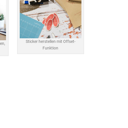
Sticker herstellen mit Offset-
en,
Funktion