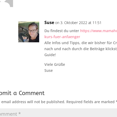
Suse
on 3. Oktober 2022 at 11:51
Du findest du unter
https://www.mamahoc
kurs-fuer-anfaenger
Alle Infos und Tipps, die wir bisher für 
nach und nach durch die Beiträge klickst
Guide!
Viele Grüße
Suse
bmit a Comment
 email address will not be published.
Required fields are marked