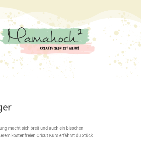
ger
ung macht sich breit und auch ein bisschen
serem kostenfreien Cricut Kurs erfährst du Stück