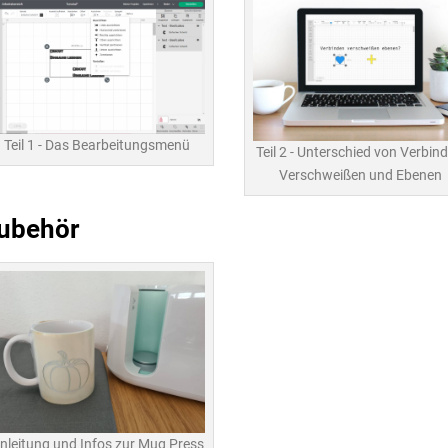
Teil 1 - Das Bearbeitungsmenü
Teil 2 - Unterschied von Verbind
Verschweißen und Ebenen
ubehör
nleitung und Infos zur Mug Press