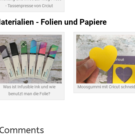
- Tassenpresse von Crciut
aterialien - Folien und Papiere
Was ist Infusible Ink und wie
Moosgummi mit Cricut schnei
benutzt man die Folie?
 Comments