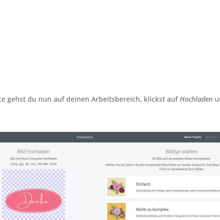
e gehst du nun auf deinen Arbeitsbereich, klickst auf
Hochladen
u