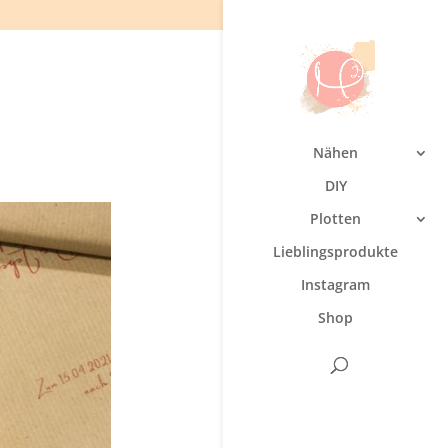
Nähen
DIY
Plotten
Lieblingsprodukte
Instagram
Shop