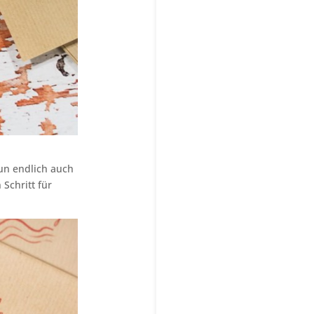
un endlich auch
 Schritt für