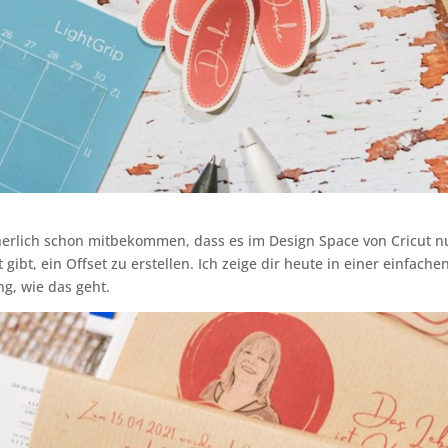
herlich schon mitbekommen, dass es im Design Space von Cricut n
 gibt, ein Offset zu erstellen. Ich zeige dir heute in einer einfachen
ng, wie das geht.