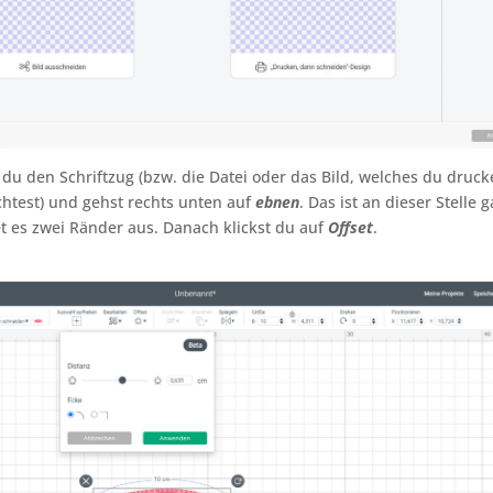
t du den Schriftzug (bzw. die Datei oder das Bild, welches du druc
htest) und gehst rechts unten auf
ebnen
. Das ist an dieser Stelle 
t es zwei Ränder aus. Danach klickst du auf
Offset
.