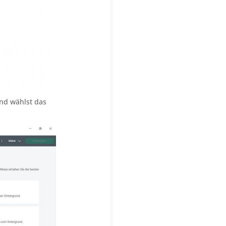
nd wählst das