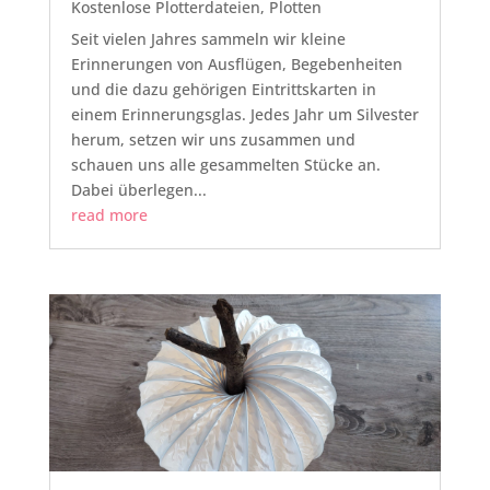
Kostenlose Plotterdateien
,
Plotten
Seit vielen Jahres sammeln wir kleine
Erinnerungen von Ausflügen, Begebenheiten
und die dazu gehörigen Eintrittskarten in
einem Erinnerungsglas. Jedes Jahr um Silvester
herum, setzen wir uns zusammen und
schauen uns alle gesammelten Stücke an.
Dabei überlegen...
read more