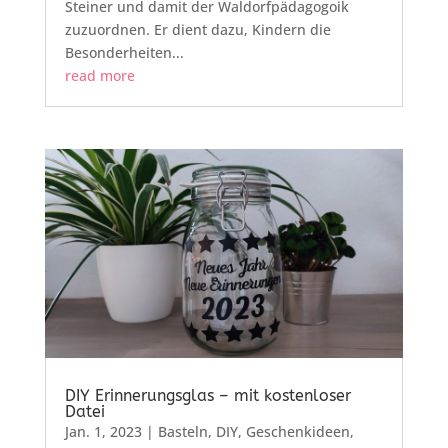
Steiner und damit der Waldorfpädagogoik
zuzuordnen. Er dient dazu, Kindern die
Besonderheiten...
read more
DIY Erinnerungsglas – mit kostenloser
Datei
Jan. 1, 2023
|
Basteln
,
DIY
,
Geschenkideen
,