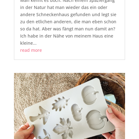
Man kennt es doch: Nach einem Spaziergang
in der Natur hat man wieder das ein oder
andere Schneckenhaus gefunden und legt sie
zu den etlichen anderen, die man eben schon
so da hat. Aber was fängt man nun damit an?
Ich habe in der Nähe von meinem Haus eine
kleine...
read more