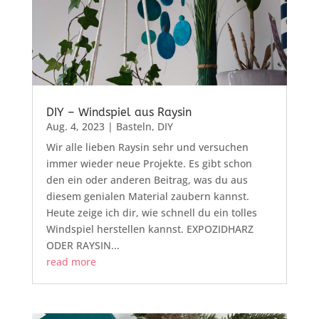
DIY – Windspiel aus Raysin
Aug. 4, 2023
|
Basteln
,
DIY
Wir alle lieben Raysin sehr und versuchen
immer wieder neue Projekte. Es gibt schon
den ein oder anderen Beitrag, was du aus
diesem genialen Material zaubern kannst.
Heute zeige ich dir, wie schnell du ein tolles
Windspiel herstellen kannst. EXPOZIDHARZ
ODER RAYSIN...
read more