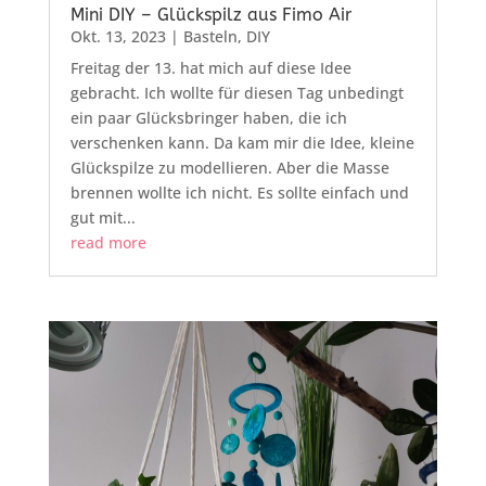
Mini DIY – Glückspilz aus Fimo Air
Okt. 13, 2023
|
Basteln
,
DIY
Freitag der 13. hat mich auf diese Idee
gebracht. Ich wollte für diesen Tag unbedingt
ein paar Glücksbringer haben, die ich
verschenken kann. Da kam mir die Idee, kleine
Glückspilze zu modellieren. Aber die Masse
brennen wollte ich nicht. Es sollte einfach und
gut mit...
read more