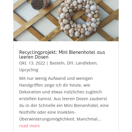
Recyclingprojekt: Mini Bienenhotel aus
leeren Dosen
Okt. 13, 2022
|
Basteln
,
DIY
,
Landleben
,
Upcycling
Mit nur wenig Aufwand und wenigen
Handgriffen zeige ich dir heute, wie
Dekoration und etwas nützliches zugleich
erstellen kannst. Aus leeren Dosen zauberst
du in der Schnelle ein Mini Bienenhotel, eine
Nisthilfe oder eine Insekten-
Überwinterungsmöglichkeit. Manchmal...
read more