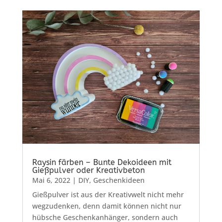
Raysin färben – Bunte Dekoideen mit
Gießpulver oder Kreativbeton
Mai 6, 2022
|
DIY
,
Geschenkideen
Gießpulver ist aus der Kreativwelt nicht mehr
wegzudenken, denn damit können nicht nur
hübsche Geschenkanhänger, sondern auch