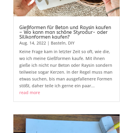
Gießformen für Beton und Raysin kaufen
– Wo kann man schöne Styrodur- oder
Silikonformen kaufen?
Aug. 14, 2022
|
Basteln
,
DIY
Keine Frage kam in letzter Zeit so oft, wie die,
wo ich meine Gießformen kaufe. Mit ihnen
gieße ich nicht nur Beton oder Raysin sondern
teilweise sogar Kerzen. In der Regel muss man
etwas suchen, bis man ausgefallenere Formen
stößt, daher teile ich gerne ein paar...
read more