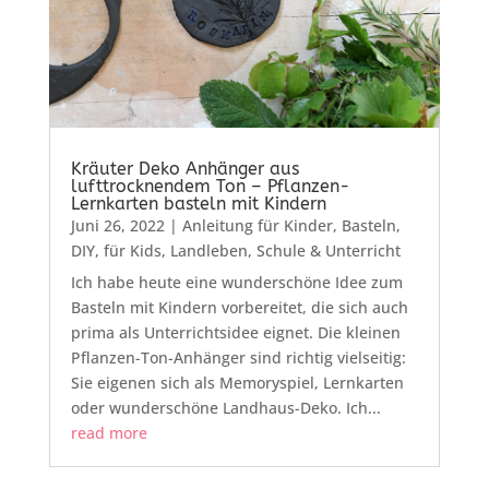
Kräuter Deko Anhänger aus
lufttrocknendem Ton – Pflanzen-
Lernkarten basteln mit Kindern
Juni 26, 2022
|
Anleitung für Kinder
,
Basteln
,
DIY
,
für Kids
,
Landleben
,
Schule & Unterricht
Ich habe heute eine wunderschöne Idee zum
Basteln mit Kindern vorbereitet, die sich auch
prima als Unterrichtsidee eignet. Die kleinen
Pflanzen-Ton-Anhänger sind richtig vielseitig:
Sie eigenen sich als Memoryspiel, Lernkarten
oder wunderschöne Landhaus-Deko. Ich...
read more