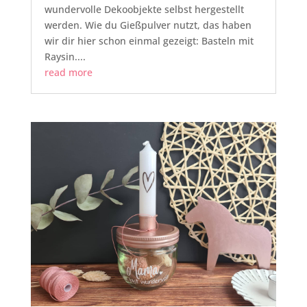
wundervolle Dekoobjekte selbst hergestellt
werden. Wie du Gießpulver nutzt, das haben
wir dir hier schon einmal gezeigt: Basteln mit
Raysin....
read more