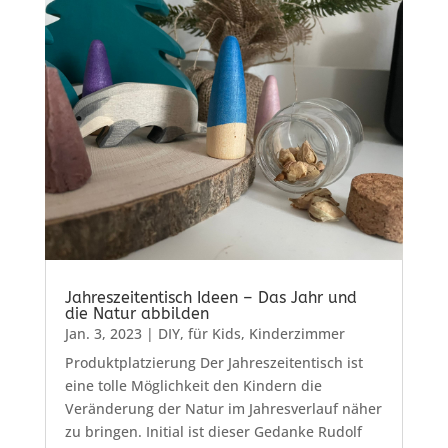
Jahreszeitentisch Ideen – Das Jahr und
die Natur abbilden
Jan. 3, 2023
|
DIY
,
für Kids
,
Kinderzimmer
Produktplatzierung Der Jahreszeitentisch ist
eine tolle Möglichkeit den Kindern die
Veränderung der Natur im Jahresverlauf näher
zu bringen. Initial ist dieser Gedanke Rudolf