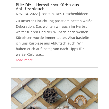
Blitz DIY – Herbstlicher Kürbis aus
Abluftschlauch
Nov. 14, 2022
|
Basteln
,
DIY
,
Geschenkideen
Zu unserer Einrichtung passt am besten weiße
Dekoration. Das wollten wir auch im Herbst
weiter führen und der Wunsch nach weißen
Kürbissen wurde immer lauter. Also bastelte
ich uns Kürbisse aus Abluftschlauch. Wir
haben euch auf Instagram nach Tipps für
weiße Kürbisse...
read more