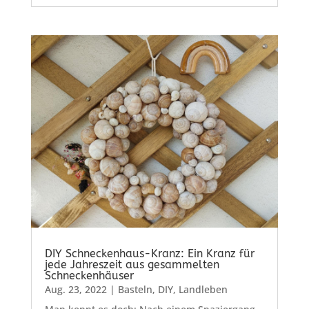
DIY Schneckenhaus-Kranz: Ein Kranz für
jede Jahreszeit aus gesammelten
Schneckenhäuser
Aug. 23, 2022
|
Basteln
,
DIY
,
Landleben