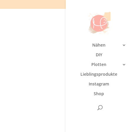
Nähen
DIY
Plotten
Lieblingsprodukte
Instagram
Shop