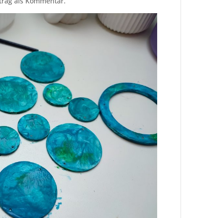
itrag als Kommentar.