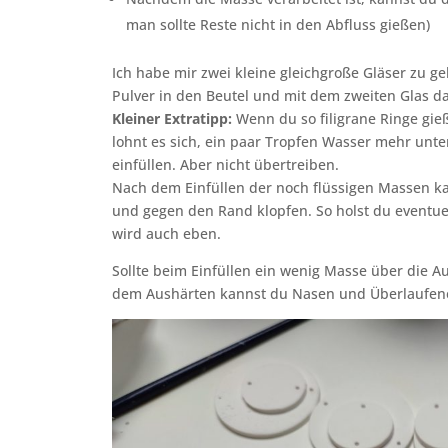
man sollte Reste nicht in den Abfluss gießen)
Ich habe mir zwei kleine gleichgroße Gläser zu ge
Pulver in den Beutel und mit dem zweiten Glas d
Kleiner Extratipp:
Wenn du so filigrane Ringe gieß
lohnt es sich, ein paar Tropfen Wasser mehr unte
einfüllen. Aber nicht übertreiben.
Nach dem Einfüllen der noch flüssigen Massen ka
und gegen den Rand klopfen. So holst du eventue
wird auch eben.
Sollte beim Einfüllen ein wenig Masse über die A
dem Aushärten kannst du Nasen und Überlaufenes