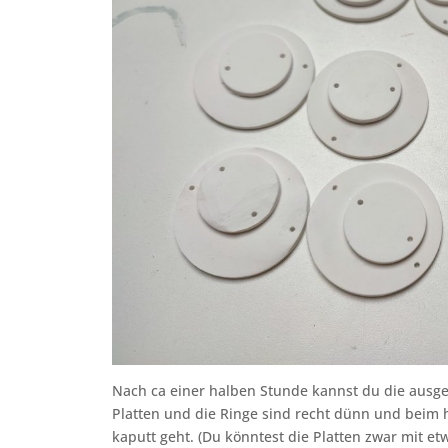
Nach ca einer halben Stunde kannst du die ausg
Platten und die Ringe sind recht dünn und beim 
kaputt geht. (Du könntest die Platten zwar mit et