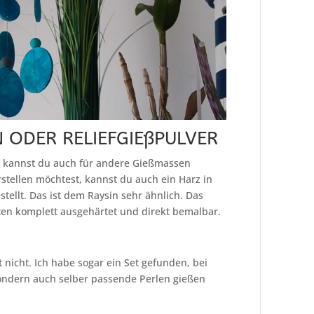
 ODER RELIEFGIEßPULVER
r kannst du auch für andere Gießmassen
stellen möchtest, kannst du auch ein Harz in
stellt. Das ist dem Raysin sehr ähnlich. Das
ten komplett ausgehärtet und direkt bemalbar.
t nicht. Ich habe sogar ein Set gefunden, bei
sondern auch selber passende Perlen gießen