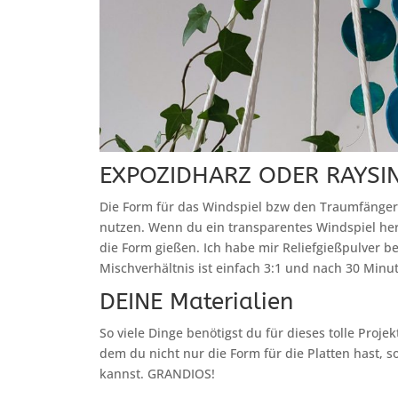
EXPOZIDHARZ ODER RAYSIN
Die Form für das Windspiel bzw den Traumfänge
nutzen. Wenn du ein transparentes Windspiel her
die Form gießen. Ich habe mir Reliefgießpulver be
Mischverhältnis ist einfach 3:1 und nach 30 Minu
DEINE Materialien
So viele Dinge benötigst du für dieses tolle Projek
dem du nicht nur die Form für die Platten hast, 
kannst. GRANDIOS!