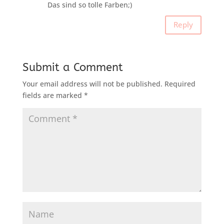
Das sind so tolle Farben;)
Reply
Submit a Comment
Your email address will not be published.
Required
fields are marked
*