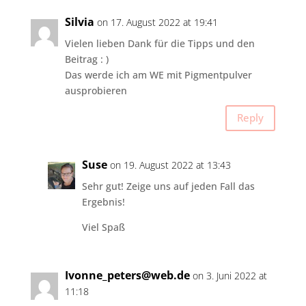
Silvia
on 17. August 2022 at 19:41
Vielen lieben Dank für die Tipps und den
Beitrag : )
Das werde ich am WE mit Pigmentpulver
ausprobieren
Reply
Suse
on 19. August 2022 at 13:43
Sehr gut! Zeige uns auf jeden Fall das
Ergebnis!
Viel Spaß
Ivonne_peters@web.de
on 3. Juni 2022 at
11:18