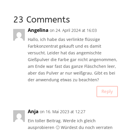
23 Comments
Angelina
on 24. April 2024 at 16:03
Hallo, ich habe das verlinkte flüssige
Farbkonzentrat gekauft und es damit
versucht. Leider hat das angemischte
Gießpulver die Farbe gar nicht angenommen,
am Ende war fast das ganze Fläschchen leer,
aber das Pulver ar nur weißgrau. Gibt es bei
der anwendung etwas zu beachten?
Reply
Anja
on 16. Mai 2023 at 12:27
Ein toller Beitrag. Werde ich gleich
ausprobieren 🙂 Würdest du noch verraten