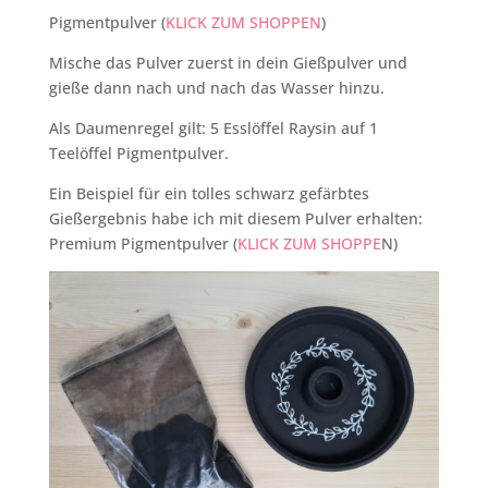
Pigmentpulver (
KLICK ZUM SHOPPEN
)
Mische das Pulver zuerst in dein Gießpulver und
gieße dann nach und nach das Wasser hinzu.
Als Daumenregel gilt: 5 Esslöffel Raysin auf 1
Teelöffel Pigmentpulver.
Ein Beispiel für ein tolles schwarz gefärbtes
Gießergebnis habe ich mit diesem Pulver erhalten:
Premium Pigmentpulver (
KLICK ZUM SHOPPE
N)