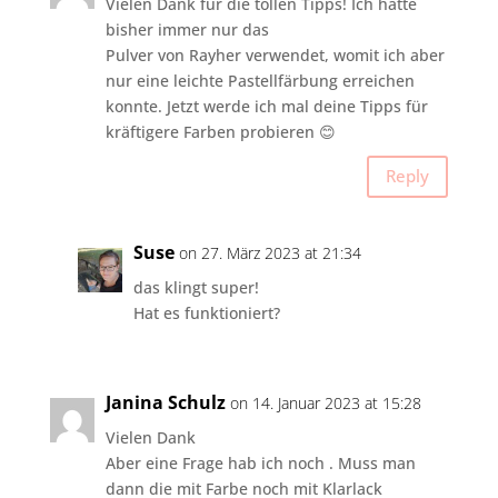
Vielen Dank für die tollen Tipps! Ich hatte
bisher immer nur das
Pulver von Rayher verwendet, womit ich aber
nur eine leichte Pastellfärbung erreichen
konnte. Jetzt werde ich mal deine Tipps für
kräftigere Farben probieren 😊
Reply
Suse
on 27. März 2023 at 21:34
das klingt super!
Hat es funktioniert?
Janina Schulz
on 14. Januar 2023 at 15:28
Vielen Dank
Aber eine Frage hab ich noch . Muss man
dann die mit Farbe noch mit Klarlack