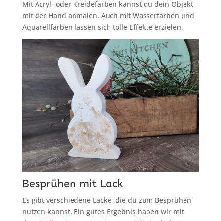
Mit Acryl- oder Kreidefarben kannst du dein Objekt
mit der Hand anmalen. Auch mit Wasserfarben und
Aquarellfarben lassen sich tolle Effekte erzielen.
Besprühen mit Lack
Es gibt verschiedene Lacke, die du zum Besprühen
nutzen kannst. Ein gutes Ergebnis haben wir mit