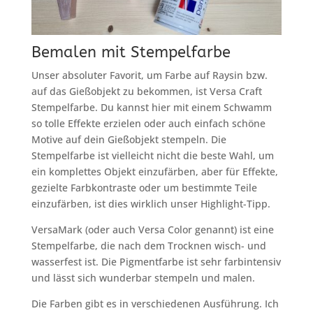
Bemalen mit Stempelfarbe
Unser absoluter Favorit, um Farbe auf Raysin bzw.
auf das Gießobjekt zu bekommen, ist Versa Craft
Stempelfarbe. Du kannst hier mit einem Schwamm
so tolle Effekte erzielen oder auch einfach schöne
Motive auf dein Gießobjekt stempeln. Die
Stempelfarbe ist vielleicht nicht die beste Wahl, um
ein komplettes Objekt einzufärben, aber für Effekte,
gezielte Farbkontraste oder um bestimmte Teile
einzufärben, ist dies wirklich unser Highlight-Tipp.
VersaMark (oder auch Versa Color genannt) ist eine
Stempelfarbe, die nach dem Trocknen wisch- und
wasserfest ist. Die Pigmentfarbe ist sehr farbintensiv
und lässt sich wunderbar stempeln und malen.
Die Farben gibt es in verschiedenen Ausführung. Ich