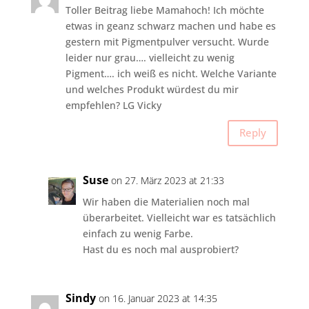
Toller Beitrag liebe Mamahoch! Ich möchte
etwas in geanz schwarz machen und habe es
gestern mit Pigmentpulver versucht. Wurde
leider nur grau…. vielleicht zu wenig
Pigment…. ich weiß es nicht. Welche Variante
und welches Produkt würdest du mir
empfehlen? LG Vicky
Reply
Suse
on 27. März 2023 at 21:33
Wir haben die Materialien noch mal
überarbeitet. Vielleicht war es tatsächlich
einfach zu wenig Farbe.
Hast du es noch mal ausprobiert?
Sindy
on 16. Januar 2023 at 14:35