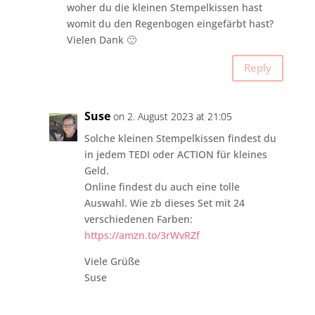
woher du die kleinen Stempelkissen hast
womit du den Regenbogen eingefärbt hast?
Vielen Dank 🙂
Reply
Suse
on 2. August 2023 at 21:05
Solche kleinen Stempelkissen findest du
in jedem TEDI oder ACTION für kleines
Geld.
Online findest du auch eine tolle
Auswahl. Wie zb dieses Set mit 24
verschiedenen Farben:
https://amzn.to/3rWvRZf
Viele Grüße
Suse