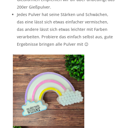
200er Gießpulver.
Jedes Pulver hat seine Stärken und Schwächen,
das eine lässt sich etwas einfacher vermischen,
das andere lässt sich etwas leichter mit Farben
verarbeiten. Probiere das einfach selbst aus, gute
Ergebnisse bringen alle Pulver mit 😉