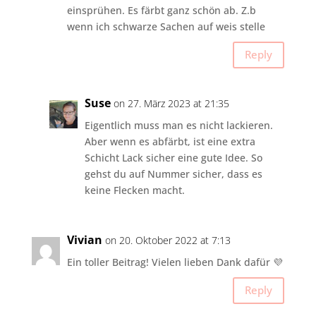
einsprühen. Es färbt ganz schön ab. Z.b
wenn ich schwarze Sachen auf weis stelle
Reply
Suse
on 27. März 2023 at 21:35
Eigentlich muss man es nicht lackieren.
Aber wenn es abfärbt, ist eine extra
Schicht Lack sicher eine gute Idee. So
gehst du auf Nummer sicher, dass es
keine Flecken macht.
Vivian
on 20. Oktober 2022 at 7:13
Ein toller Beitrag! Vielen lieben Dank dafür 💜
Reply