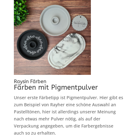
Raysin Färben
Färben mit Pigmentpulver
Unser erste Färbetipp ist Pigmentpulver. Hier gibt es
zum Beispiel von Rayher eine schöne Auswahl an
Pastelltönen, hier ist allerdings unserer Meinung
nach etwas mehr Pulver nötig, als auf der
Verpackung angegeben, um die Farbergebnisse
auch so zu erhalten.