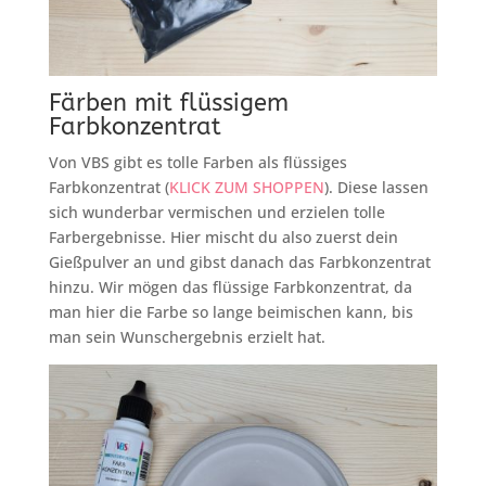
Färben mit flüssigem
Farbkonzentrat
Von VBS gibt es tolle Farben als flüssiges
Farbkonzentrat (
KLICK ZUM SHOPPEN
). Diese lassen
sich wunderbar vermischen und erzielen tolle
Farbergebnisse. Hier mischt du also zuerst dein
Gießpulver an und gibst danach das Farbkonzentrat
hinzu. Wir mögen das flüssige Farbkonzentrat, da
man hier die Farbe so lange beimischen kann, bis
man sein Wunschergebnis erzielt hat.