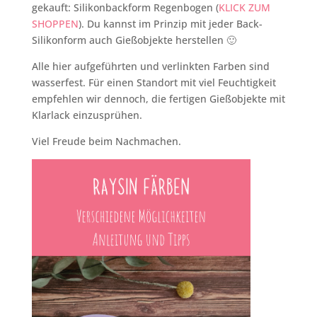
gekauft: Silikonbackform Regenbogen (
KLICK ZUM
SHOPPEN
). Du kannst im Prinzip mit jeder Back-
Silikonform auch Gießobjekte herstellen 🙂
Alle hier aufgeführten und verlinkten Farben sind
wasserfest. Für einen Standort mit viel Feuchtigkeit
empfehlen wir dennoch, die fertigen Gießobjekte mit
Klarlack einzusprühen.
Viel Freude beim Nachmachen.