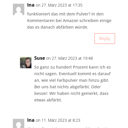
Ina
on 27. März 2023 at 17:35
funktioniert das mit dem Pulver? In den
Kommentaren bei Amazon schreiben einige
das es danach abfärben würde.
Reply
Suse
on 27. März 2023 at 19:48
So ganz zu hundert Prozent kann ich es
nicht sagen. Eventuell kommt es darauf
an, wie viel Farbpulver man hinzu gibt.
Bei uns hat nichts abgefärbt. Oder
besser: Wir haben nicht gemerkt, dass
etwas abfärbt.
Ina
on 11. März 2023 at 8:23