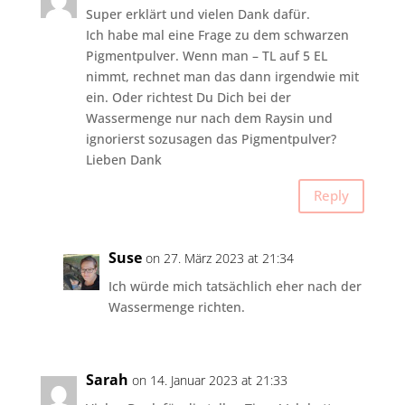
Super erklärt und vielen Dank dafür.
Ich habe mal eine Frage zu dem schwarzen
Pigmentpulver. Wenn man – TL auf 5 EL
nimmt, rechnet man das dann irgendwie mit
ein. Oder richtest Du Dich bei der
Wassermenge nur nach dem Raysin und
ignorierst sozusagen das Pigmentpulver?
Lieben Dank
Reply
Suse
on 27. März 2023 at 21:34
Ich würde mich tatsächlich eher nach der
Wassermenge richten.
Sarah
on 14. Januar 2023 at 21:33