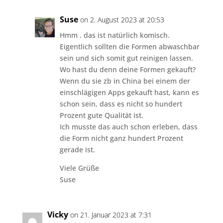
Suse
on 2. August 2023 at 20:53
Hmm . das ist natürlich komisch.
Eigentlich sollten die Formen abwaschbar
sein und sich somit gut reinigen lassen.
Wo hast du denn deine Formen gekauft?
Wenn du sie zb in China bei einem der
einschlägigen Apps gekauft hast, kann es
schon sein, dass es nicht so hundert
Prozent gute Qualität ist.
Ich musste das auch schon erleben, dass
die Form nicht ganz hundert Prozent
gerade ist.
Viele Grüße
Suse
Vicky
on 21. Januar 2023 at 7:31