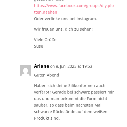
https://www.facebook.com/groups/diy.plo
tten.naehen
Oder verlinke uns bei Instagram.
Wir freuen uns, dich zu sehen!
Viele Grüße
Suse
Ariane
on 8. Juni 2023 at 19:53
Guten Abend
Haben sich deine Silikonformen auch
verfärbt? Gerade bei schwarz passiert mir
das und man bekommt die Form nicht
sauber, so dass beim nächsten Mal
schwarze Rückstände auf dem weißen
Produkt sind.