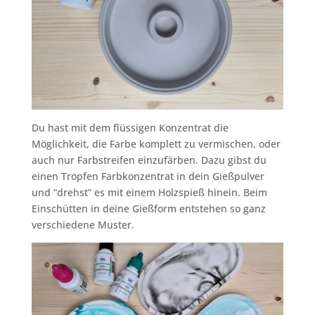
Du hast mit dem flüssigen Konzentrat die
Möglichkeit, die Farbe komplett zu vermischen, oder
auch nur Farbstreifen einzufärben. Dazu gibst du
einen Tropfen Farbkonzentrat in dein Gießpulver
und “drehst” es mit einem Holzspieß hinein. Beim
Einschütten in deine Gießform entstehen so ganz
verschiedene Muster.