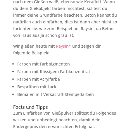
nach dem Gießen weiß, ebenso wie Keraflott. Wenn
du dein Gießobjekt färben möchtest, solltest du
immer deine Grundfarbe beachten. Beton kannst du
natürlich auch einfärben, dies ist dann aber nicht so
farbintensiv, wie zum Beispiel bei Raysin, da Beton
von Haus aus ja schon grau ist.
Wir gießen heute mit
Raysin
* und zeigen dir
folgende Beispiele:
Färben mit Farbpigmenten
Färben mit flüssigem Farbkonzentrat
Färben mit Acrylfarbe
Besprühen mit Lack
Bemalen mit Versacraft Stempelfarben
Facts und Tipps
Zum Einfärben von Gießpulver solltest du Folgendes
wissen und unbedingt beachten, damit dein
Endergebnis den erwünschten Erfolg hat: