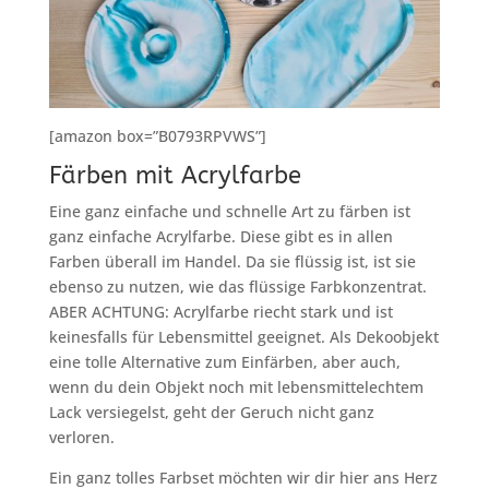
[amazon box=”B0793RPVWS”]
Färben mit Acrylfarbe
Eine ganz einfache und schnelle Art zu färben ist
ganz einfache Acrylfarbe. Diese gibt es in allen
Farben überall im Handel. Da sie flüssig ist, ist sie
ebenso zu nutzen, wie das flüssige Farbkonzentrat.
ABER ACHTUNG: Acrylfarbe riecht stark und ist
keinesfalls für Lebensmittel geeignet. Als Dekoobjekt
eine tolle Alternative zum Einfärben, aber auch,
wenn du dein Objekt noch mit lebensmittelechtem
Lack versiegelst, geht der Geruch nicht ganz
verloren.
Ein ganz tolles Farbset möchten wir dir hier ans Herz