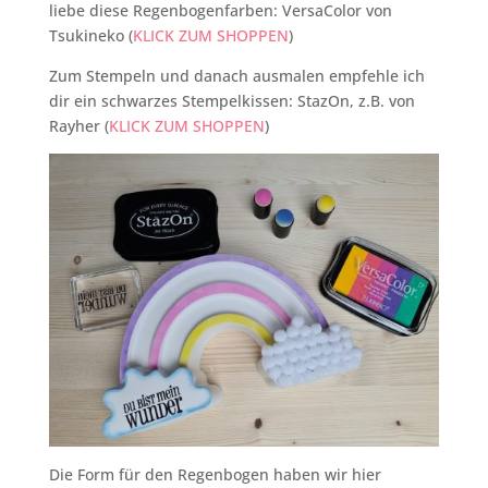
liebe diese Regenbogenfarben: VersaColor von
Tsukineko (
KLICK ZUM SHOPPEN
)
Zum Stempeln und danach ausmalen empfehle ich
dir ein schwarzes Stempelkissen: StazOn, z.B. von
Rayher (
KLICK ZUM SHOPPEN
)
Die Form für den Regenbogen haben wir hier