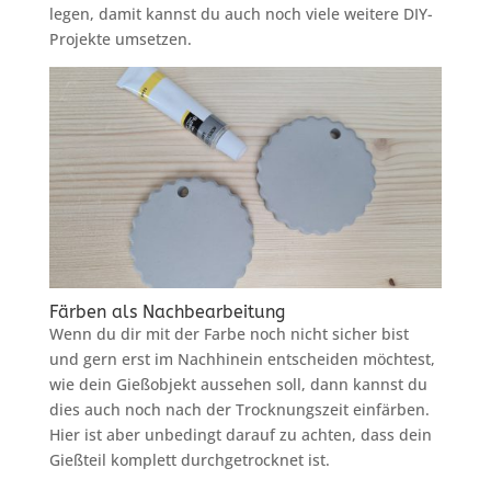
legen, damit kannst du auch noch viele weitere DIY-
Projekte umsetzen.
Färben als Nachbearbeitung
Wenn du dir mit der Farbe noch nicht sicher bist
und gern erst im Nachhinein entscheiden möchtest,
wie dein Gießobjekt aussehen soll, dann kannst du
dies auch noch nach der Trocknungszeit einfärben.
Hier ist aber unbedingt darauf zu achten, dass dein
Gießteil komplett durchgetrocknet ist.