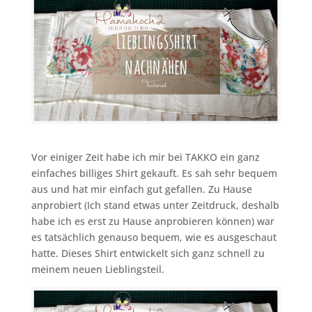
Vor einiger Zeit habe ich mir bei TAKKO ein ganz
einfaches billiges Shirt gekauft. Es sah sehr bequem
aus und hat mir einfach gut gefallen. Zu Hause
anprobiert (Ich stand etwas unter Zeitdruck, deshalb
habe ich es erst zu Hause anprobieren können) war
es tatsächlich genauso bequem, wie es ausgeschaut
hatte. Dieses Shirt entwickelt sich ganz schnell zu
meinem neuen Lieblingsteil.