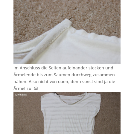
Im Anschluss die Seiten aufeinander stecken und
Ärmelende bis zum Saumen durchweg zusammen
nähen. Also nicht von oben, denn sonst sind ja die
Ärmel zu. 😀