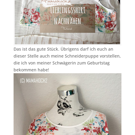
Das ist das gute Stück. Übrigens darf ich euch an
dieser Stelle auch meine Schneiderpuppe vorstellen,
die ich von meiner Schwägerin zum Geburtstag
bekommen habe!