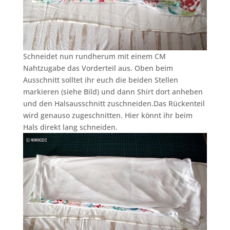
Schneidet nun rundherum mit einem CM
Nahtzugabe das Vorderteil aus. Oben beim
Ausschnitt solltet ihr euch die beiden Stellen
markieren (siehe Bild) und dann Shirt dort anheben
und den Halsausschnitt zuschneiden.Das Rückenteil
wird genauso zugeschnitten. Hier könnt ihr beim
Hals direkt lang schneiden.