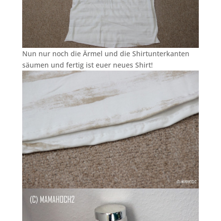
Nun nur noch die Ärmel und die Shirtunterkanten
säumen und fertig ist euer neues Shirt!