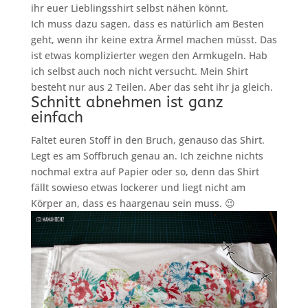
ihr euer Lieblingsshirt selbst nähen könnt.
Ich muss dazu sagen, dass es natürlich am Besten
geht, wenn ihr keine extra Ärmel machen müsst. Das
ist etwas komplizierter wegen den Armkugeln. Hab
ich selbst auch noch nicht versucht. Mein Shirt
besteht nur aus 2 Teilen. Aber das seht ihr ja gleich.
Schnitt abnehmen ist ganz
einfach
Faltet euren Stoff in den Bruch, genauso das Shirt.
Legt es am Soffbruch genau an. Ich zeichne nichts
nochmal extra auf Papier oder so, denn das Shirt
fällt sowieso etwas lockerer und liegt nicht am
Körper an, dass es haargenau sein muss. 😉