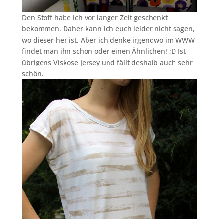
Den Stoff habe ich vor langer Zeit geschenkt
bekommen. Daher kann ich euch leider nicht sagen,
wo dieser her ist. Aber ich denke irgendwo im WWW
findet man ihn schon oder einen Ähnlichen! ;D Ist
übrigens Viskose Jersey und fällt deshalb auch sehr
schön.