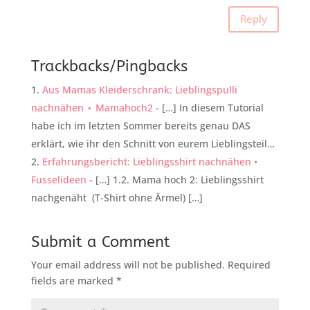
Reply
Trackbacks/Pingbacks
Aus Mamas Kleiderschrank: Lieblingspulli
nachnähen ⋆ Mamahoch2
- […] In diesem Tutorial
habe ich im letzten Sommer bereits genau DAS
erklärt, wie ihr den Schnitt von eurem Lieblingsteil…
Erfahrungsbericht: Lieblingsshirt nachnähen •
Fusselideen
- […] 1.2. Mama hoch 2: Lieblingsshirt
nachgenäht (T-Shirt ohne Ärmel) […]
Submit a Comment
Your email address will not be published.
Required
fields are marked
*