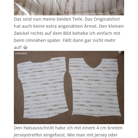
Das sind nun meine beiden Teile. Das Originalshirt
hat auch keine extra angenähten Ärmel. Den kleinen
Zwickel rechts auf dem Bild behebe ich einfach mit
beim Umnähen später. Fällt dann gar nicht mehr
auf! 😀
Den Halsausschnitt habe ich mit einem 4 cm breiten
Jerseystreifen eingefasst. Wie man mit Jersey oder