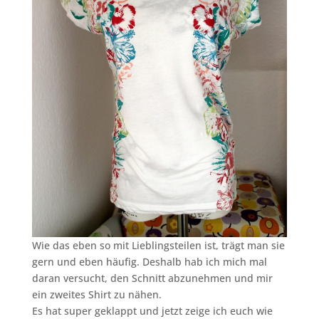
Wie das eben so mit Lieblingsteilen ist, trägt man sie
gern und eben häufig. Deshalb hab ich mich mal
daran versucht, den Schnitt abzunehmen und mir
ein zweites Shirt zu nähen.
Es hat super geklappt und jetzt zeige ich euch wie