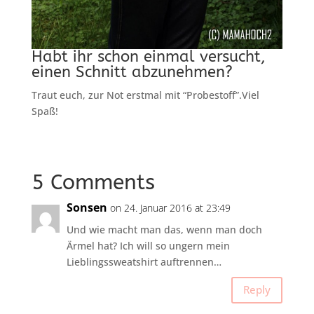
Habt ihr schon einmal versucht,
einen Schnitt abzunehmen?
Traut euch, zur Not erstmal mit “Probestoff”.Viel
Spaß!
5 Comments
Sonsen
on 24. Januar 2016 at 23:49
Und wie macht man das, wenn man doch
Ärmel hat? Ich will so ungern mein
Lieblingssweatshirt auftrennen…
Reply