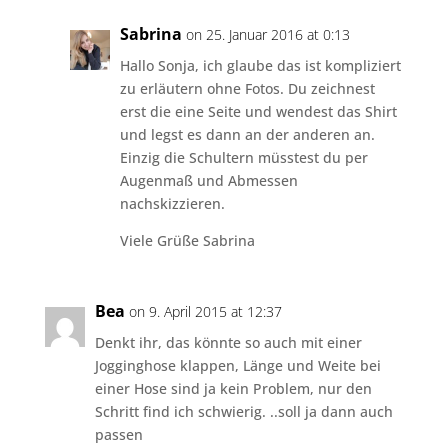
Sabrina
on 25. Januar 2016 at 0:13
Hallo Sonja, ich glaube das ist kompliziert
zu erläutern ohne Fotos. Du zeichnest
erst die eine Seite und wendest das Shirt
und legst es dann an der anderen an.
Einzig die Schultern müsstest du per
Augenmaß und Abmessen
nachskizzieren.
Viele Grüße Sabrina
Bea
on 9. April 2015 at 12:37
Denkt ihr, das könnte so auch mit einer
Jogginghose klappen, Länge und Weite bei
einer Hose sind ja kein Problem, nur den
Schritt find ich schwierig. ..soll ja dann auch
passen