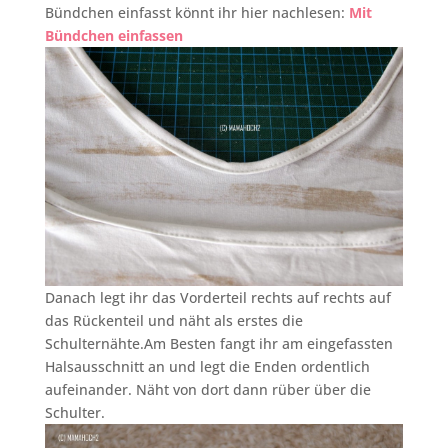
Bündchen einfasst könnt ihr hier nachlesen:
Mit
Bündchen einfassen
Danach legt ihr das Vorderteil rechts auf rechts auf
das Rückenteil und näht als erstes die
Schulternähte.Am Besten fangt ihr am eingefassten
Halsausschnitt an und legt die Enden ordentlich
aufeinander. Näht von dort dann rüber über die
Schulter.