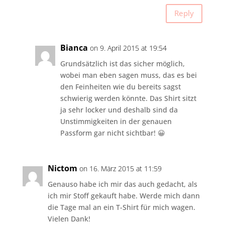
Reply
Bianca
on 9. April 2015 at 19:54
Grundsätzlich ist das sicher möglich,
wobei man eben sagen muss, das es bei
den Feinheiten wie du bereits sagst
schwierig werden könnte. Das Shirt sitzt
ja sehr locker und deshalb sind da
Unstimmigkeiten in der genauen
Passform gar nicht sichtbar! 😀
Nictom
on 16. März 2015 at 11:59
Genauso habe ich mir das auch gedacht, als
ich mir Stoff gekauft habe. Werde mich dann
die Tage mal an ein T-Shirt für mich wagen.
Vielen Dank!