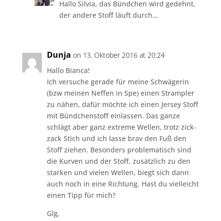
Hallo Silvia, das Bündchen wird gedehnt,
der andere Stoff läuft durch…
Dunja
on 13. Oktober 2016 at 20:24
Hallo Bianca!
Ich versuche gerade für meine Schwägerin
(bzw meinen Neffen in Spe) einen Strampler
zu nähen, dafür möchte ich einen Jersey Stoff
mit Bündchenstoff einlassen. Das ganze
schlägt aber ganz extreme Wellen, trotz zick-
zack Stich und ich lasse brav den Fuß den
Stoff ziehen. Besonders problematisch sind
die Kurven und der Stoff, zusätzlich zu den
starken und vielen Wellen, biegt sich dann
auch noch in eine Richtung. Hast du vielleicht
einen Tipp für mich?
Glg,