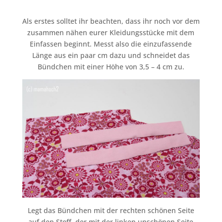
Als erstes solltet ihr beachten, dass ihr noch vor dem
zusammen nähen eurer Kleidungsstücke mit dem
Einfassen beginnt. Messt also die einzufassende
Länge aus ein paar cm dazu und schneidet das
Bündchen mit einer Höhe von 3,5 – 4 cm zu.
Legt das Bündchen mit der rechten schönen Seite
auf den Stoff, der mit der linken unschönen Seite