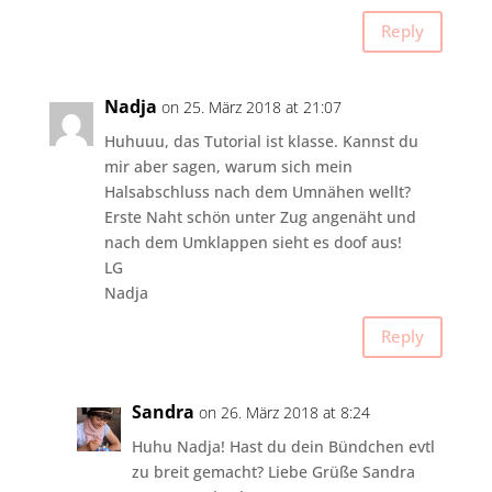
Reply
Nadja
on 25. März 2018 at 21:07
Huhuuu, das Tutorial ist klasse. Kannst du
mir aber sagen, warum sich mein
Halsabschluss nach dem Umnähen wellt?
Erste Naht schön unter Zug angenäht und
nach dem Umklappen sieht es doof aus!
LG
Nadja
Reply
Sandra
on 26. März 2018 at 8:24
Huhu Nadja! Hast du dein Bündchen evtl
zu breit gemacht? Liebe Grüße Sandra