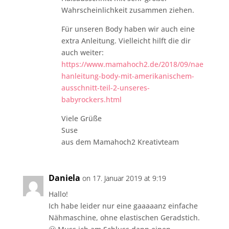
Wahrscheinlichkeit zusammen ziehen.
Für unseren Body haben wir auch eine
extra Anleitung. Vielleicht hilft die dir
auch weiter:
https://www.mamahoch2.de/2018/09/nae
hanleitung-body-mit-amerikanischem-
ausschnitt-teil-2-unseres-
babyrockers.html
Viele Grüße
Suse
aus dem Mamahoch2 Kreativteam
Daniela
on 17. Januar 2019 at 9:19
Hallo!
Ich habe leider nur eine gaaaaanz einfache
Nähmaschine, ohne elastischen Geradstich.