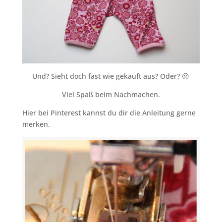
Und? Sieht doch fast wie gekauft aus? Oder? 😛
Viel Spaß beim Nachmachen.
Hier bei Pinterest kannst du dir die Anleitung gerne
merken.