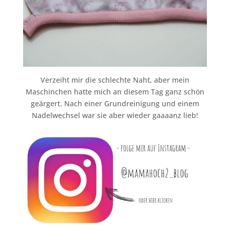
Verzeiht mir die schlechte Naht, aber mein
Maschinchen hatte mich an diesem Tag ganz schön
geärgert. Nach einer Grundreinigung und einem
Nadelwechsel war sie aber wieder gaaaanz lieb!