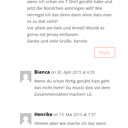
wenn ich schon ein T Shirt genäht habe und
jetzt die Bündchen anbringen will? Wie
verriegel ich das denn dann ohne dass man
es zu doll sieht?
Vor allem am Hals und Ärmel? Würde es
gerne mit Jersey einfassen.
Danke und viele Grüße, Kerstin
Reply
Bianca
on 30. April 2015 at 6:35
Wenn du schon fertig genäht hast geht
das nicht mehr! Du musst dies vor dem
Zusammennähen machen! LG
Henrike
on 13. Mai 2015 at 7:37
Hmmm aber wie mache ich das dann