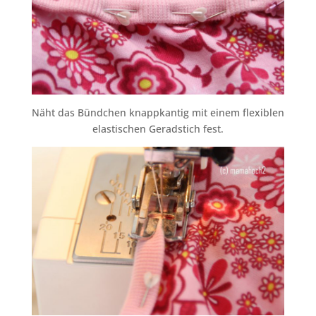
Näht das Bündchen knappkantig mit einem flexiblen
elastischen Geradstich fest.