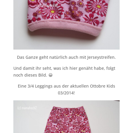
Das Ganze geht natürlich auch mit Jerseystreifen.
Und damit ihr seht, was ich hier genäht habe, folgt
noch dieses Bild. 😀
Eine 3/4 Leggings aus der aktuellen Ottobre Kids
03/2014!