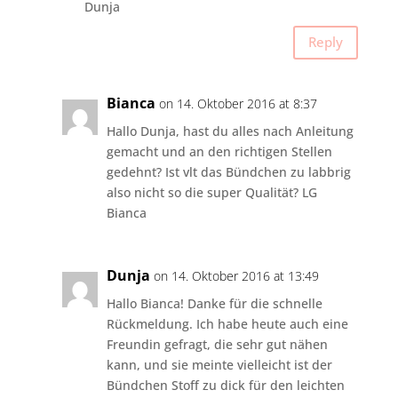
Dunja
Reply
Bianca
on 14. Oktober 2016 at 8:37
Hallo Dunja, hast du alles nach Anleitung
gemacht und an den richtigen Stellen
gedehnt? Ist vlt das Bündchen zu labbrig
also nicht so die super Qualität? LG
Bianca
Dunja
on 14. Oktober 2016 at 13:49
Hallo Bianca! Danke für die schnelle
Rückmeldung. Ich habe heute auch eine
Freundin gefragt, die sehr gut nähen
kann, und sie meinte vielleicht ist der
Bündchen Stoff zu dick für den leichten