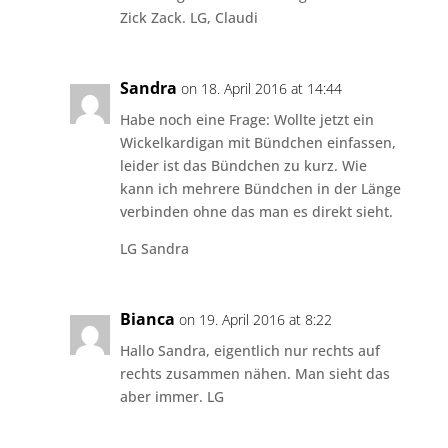
Zick Zack. LG, Claudi
Sandra
on 18. April 2016 at 14:44
Habe noch eine Frage: Wollte jetzt ein
Wickelkardigan mit Bündchen einfassen,
leider ist das Bündchen zu kurz. Wie
kann ich mehrere Bündchen in der Länge
verbinden ohne das man es direkt sieht.
LG Sandra
Bianca
on 19. April 2016 at 8:22
Hallo Sandra, eigentlich nur rechts auf
rechts zusammen nähen. Man sieht das
aber immer. LG