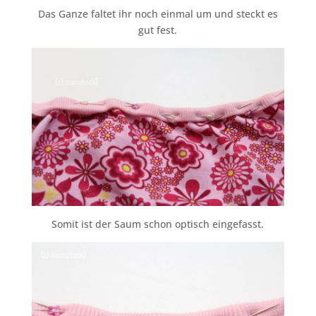
Das Ganze faltet ihr noch einmal um und steckt es
gut fest.
Somit ist der Saum schon optisch eingefasst.