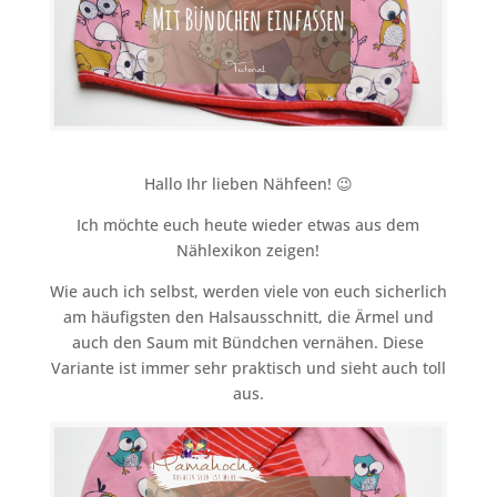
Hallo Ihr lieben Nähfeen! 😉
Ich möchte euch heute wieder etwas aus dem
Nählexikon zeigen!
Wie auch ich selbst, werden viele von euch sicherlich
am häufigsten den Halsausschnitt, die Ärmel und
auch den Saum mit Bündchen vernähen. Diese
Variante ist immer sehr praktisch und sieht auch toll
aus.