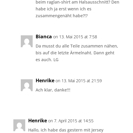
beim raglan-shirt am Halsausschnitt? Den
habe ich ja erst wenn ich es
zusammengenäht habe?!?
Bianca
on 13. Mai 2015 at 7:58
Da musst du alle Teile zusammen nähen,
bis auf die letzte Ärmelnaht. Dann geht
es auch. LG
Henrike
on 13. Mai 2015 at 21:59
Ach klar, danke!!!
Henrike
on 7. April 2015 at 14:55
Hallo, ich habe das gestern mit Jersey