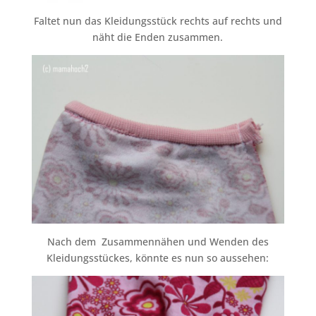
Faltet nun das Kleidungsstück rechts auf rechts und
näht die Enden zusammen.
Nach dem Zusammennähen und Wenden des
Kleidungsstückes, könnte es nun so aussehen: