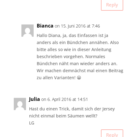
Reply
Bianca
on 15. Juni 2016 at 7:46
Hallo Diana, ja, das Einfassen ist ja
anders als ein Bündchen annähen. Also
bitte alles so wie in dieser Anleitung
beschrieben vorgehen. Normales
Bündchen näht man wieder anders an.
Wir machen demnächst mal einen Beitrag
zu allen Varianten! 😀
Julia
on 6. April 2016 at 14:51
Hast du einen Trick, damit sich der Jersey
nicht einmal beim Säumen wellt?
LG
Reply