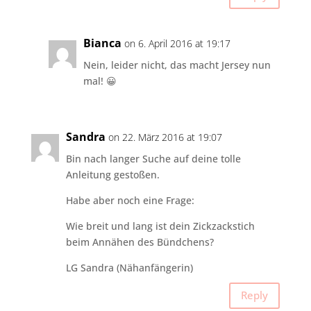
Bianca
on 6. April 2016 at 19:17
Nein, leider nicht, das macht Jersey nun
mal! 😀
Sandra
on 22. März 2016 at 19:07
Bin nach langer Suche auf deine tolle
Anleitung gestoßen.
Habe aber noch eine Frage:
Wie breit und lang ist dein Zickzackstich
beim Annähen des Bündchens?
LG Sandra (Nähanfängerin)
Reply