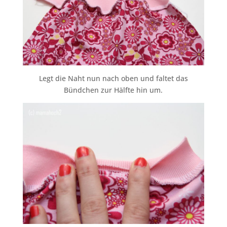
Legt die Naht nun nach oben und faltet das
Bündchen zur Hälfte hin um.