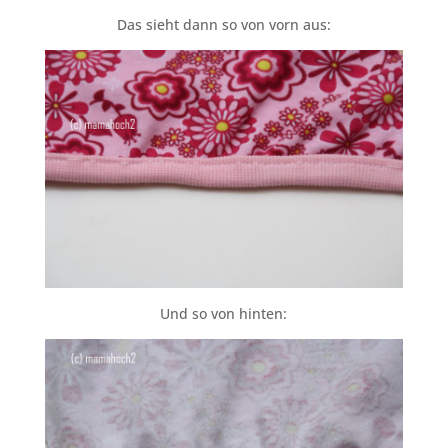
Das sieht dann so von vorn aus:
Und so von hinten: