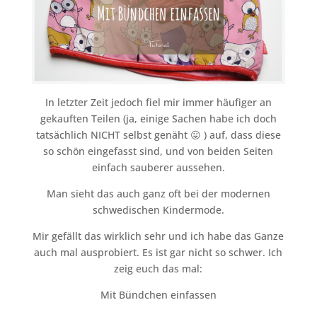
In letzter Zeit jedoch fiel mir immer häufiger an
gekauften Teilen (ja, einige Sachen habe ich doch
tatsächlich NICHT selbst genäht 😛 ) auf, dass diese
so schön eingefasst sind, und von beiden Seiten
einfach sauberer aussehen.
Man sieht das auch ganz oft bei der modernen
schwedischen Kindermode.
Mir gefällt das wirklich sehr und ich habe das Ganze
auch mal ausprobiert. Es ist gar nicht so schwer. Ich
zeig euch das mal:
Mit Bündchen einfassen