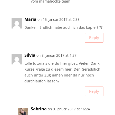
vom mamahoch2-team
Maria
on 15. Januar 2017 at 2:38
Danke!!! Endlich habe auch ich das kapiert ??
Reply
Silvia
on 8. Januar 2017 at 1:27
tolle tutorials die du hier gibst. Vielen Dank.
Kurze Frage zu diesem hier. Den Geradstich
auch unter Zug nähen oder da nur noch
durchlaufen lassen?
Reply
Sabrina
on 9. Januar 2017 at 16:24