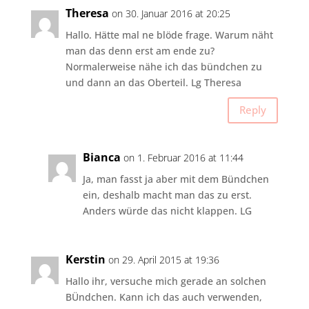
Theresa
on 30. Januar 2016 at 20:25
Hallo. Hätte mal ne blöde frage. Warum näht
man das denn erst am ende zu?
Normalerweise nähe ich das bündchen zu
und dann an das Oberteil. Lg Theresa
Reply
Bianca
on 1. Februar 2016 at 11:44
Ja, man fasst ja aber mit dem Bündchen
ein, deshalb macht man das zu erst.
Anders würde das nicht klappen. LG
Kerstin
on 29. April 2015 at 19:36
Hallo ihr, versuche mich gerade an solchen
BÜndchen. Kann ich das auch verwenden,