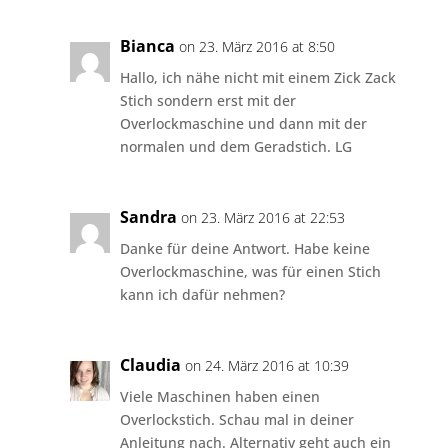
Bianca
on 23. März 2016 at 8:50
Hallo, ich nähe nicht mit einem Zick Zack
Stich sondern erst mit der
Overlockmaschine und dann mit der
normalen und dem Geradstich. LG
Sandra
on 23. März 2016 at 22:53
Danke für deine Antwort. Habe keine
Overlockmaschine, was für einen Stich
kann ich dafür nehmen?
Claudia
on 24. März 2016 at 10:39
Viele Maschinen haben einen
Overlockstich. Schau mal in deiner
Anleitung nach. Alternativ geht auch ein