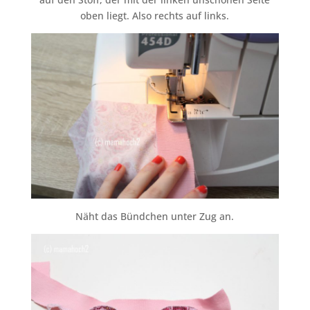
oben liegt. Also rechts auf links.
Näht das Bündchen unter Zug an.