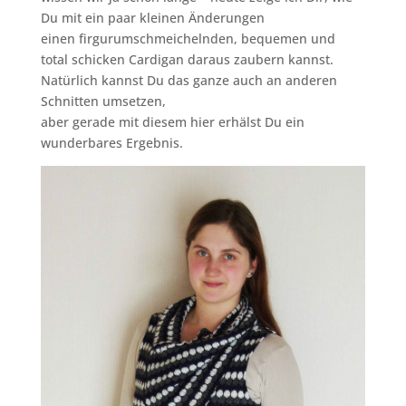
Du mit ein paar kleinen Änderungen
einen firgurumschmeichelnden, bequemen und
total schicken Cardigan daraus zaubern kannst.
Natürlich kannst Du das ganze auch an anderen
Schnitten umsetzen,
aber gerade mit diesem hier erhälst Du ein
wunderbares Ergebnis.