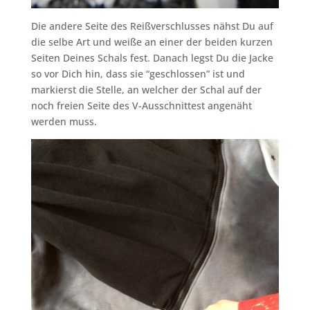
Die andere Seite des Reißverschlusses nähst Du auf
die selbe Art und weiße an einer der beiden kurzen
Seiten Deines Schals fest. Danach legst Du die Jacke
so vor Dich hin, dass sie “geschlossen” ist und
markierst die Stelle, an welcher der Schal auf der
noch freien Seite des V-Ausschnittest angenäht
werden muss.