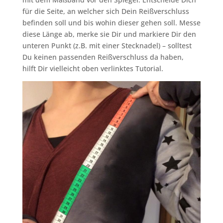
für die Seite, an welcher sich Dein Reißverschluss
befinden soll und bis wohin dieser gehen soll. Messe
diese Länge ab, merke sie Dir und markiere Dir den
unteren Punkt (z.B. mit einer Stecknadel) – solltest
Du keinen passenden Reißverschluss da haben,
hilft Dir vielleicht oben verlinktes Tutorial.