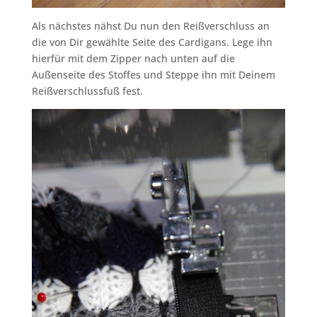
Als nächstes nähst Du nun den Reißverschluss an
die von Dir gewählte Seite des Cardigans. Lege ihn
hierfür mit dem Zipper nach unten auf die
Außenseite des Stoffes und Steppe ihn mit Deinem
Reißverschlussfuß fest.