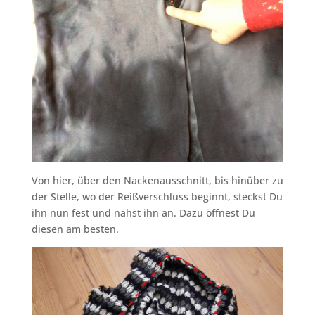
Von hier, über den Nackenausschnitt, bis hinüber zu
der Stelle, wo der Reißverschluss beginnt, steckst Du
ihn nun fest und nähst ihn an. Dazu öffnest Du
diesen am besten.