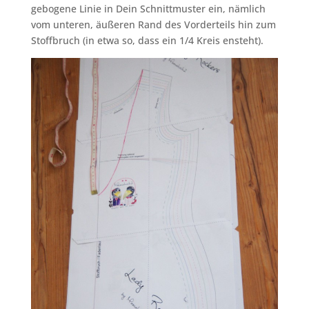
gebogene Linie in Dein Schnittmuster ein, nämlich
vom unteren, äußeren Rand des Vorderteils hin zum
Stoffbruch (in etwa so, dass ein 1/4 Kreis ensteht).