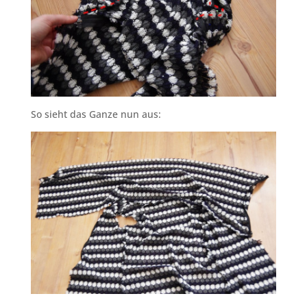
So sieht das Ganze nun aus: