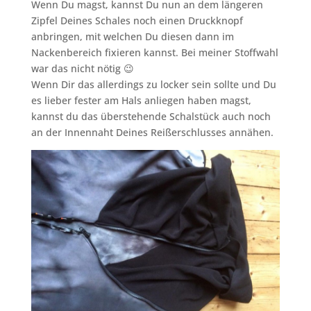
Wenn Du magst, kannst Du nun an dem längeren
Zipfel Deines Schales noch einen Druckknopf
anbringen, mit welchen Du diesen dann im
Nackenbereich fixieren kannst. Bei meiner Stoffwahl
war das nicht nötig 😉
Wenn Dir das allerdings zu locker sein sollte und Du
es lieber fester am Hals anliegen haben magst,
kannst du das überstehende Schalstück auch noch
an der Innennaht Deines Reißerschlusses annähen.