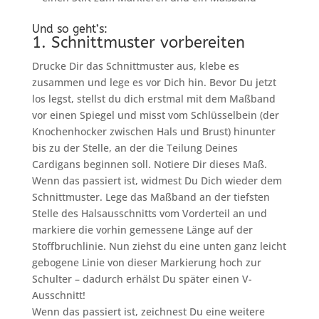
Und so geht’s:
1. Schnittmuster vorbereiten
Drucke Dir das Schnittmuster aus, klebe es
zusammen und lege es vor Dich hin. Bevor Du jetzt
los legst, stellst du dich erstmal mit dem Maßband
vor einen Spiegel und misst vom Schlüsselbein (der
Knochenhocker zwischen Hals und Brust) hinunter
bis zu der Stelle, an der die Teilung Deines
Cardigans beginnen soll. Notiere Dir dieses Maß.
Wenn das passiert ist, widmest Du Dich wieder dem
Schnittmuster. Lege das Maßband an der tiefsten
Stelle des Halsausschnitts vom Vorderteil an und
markiere die vorhin gemessene Länge auf der
Stoffbruchlinie. Nun ziehst du eine unten ganz leicht
gebogene Linie von dieser Markierung hoch zur
Schulter – dadurch erhälst Du später einen V-
Ausschnitt!
Wenn das passiert ist, zeichnest Du eine weitere