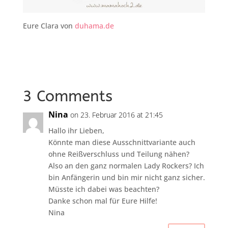
Eure Clara von
duhama.de
3 Comments
Nina
on 23. Februar 2016 at 21:45
Hallo ihr Lieben,
Könnte man diese Ausschnittvariante auch
ohne Reißverschluss und Teilung nähen?
Also an den ganz normalen Lady Rockers? Ich
bin Anfängerin und bin mir nicht ganz sicher.
Müsste ich dabei was beachten?
Danke schon mal für Eure Hilfe!
Nina