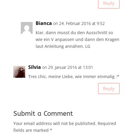
Reply
Bianca
on 24. Februar 2016 at 9:52
klar, dann musst du den Ausschnitt so
wie ein V anpassen und dann den Kragen
laut Anleitung annähen. LG
Silvia
on 29. Januar 2016 at 13:01
Tres chic, meine LIebe, wie immer einmalig :*
Reply
Submit a Comment
Your email address will not be published.
Required
fields are marked
*