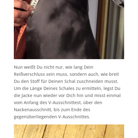
Nun weißt Du nicht nur, wie lang Dein
Reißverschluss sein muss, sondern auch, wie breit
Du den Stoff für Deinen Schal zuschneiden musst.
Um die Länge Deines Schales zu ermitteln, legst Du
die Jacke nun wieder vor Dich hin und misst einmal
vom Anfang des V-Ausschnittest, über den
Nackenausschnitt, bis zum Ende des
gegenüberliegenden V-Ausschnittes.