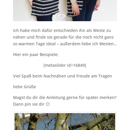
Ich habe mich dafür entschieden ihn als Weste zu
nähen und finde sie gerade für die noch nicht ganz
so warmen Tage ideal – außerdem liebe ich Westen…
Hier ein paar Beispiele:
[metaslider id=16849]
Viel Spaß beim Nachnähen und Freude am Tragen
liebe Grüße
Magst du dir die Anleitung gerne für später merken?
Dann pin sie dir 🙂