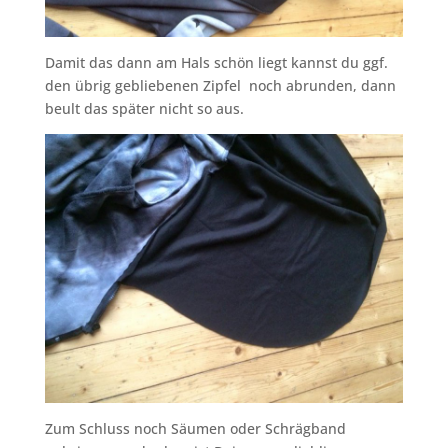
Damit das dann am Hals schön liegt kannst du ggf.
den übrig gebliebenen Zipfel noch abrunden, dann
beult das später nicht so aus.
Zum Schluss noch Säumen oder Schrägband