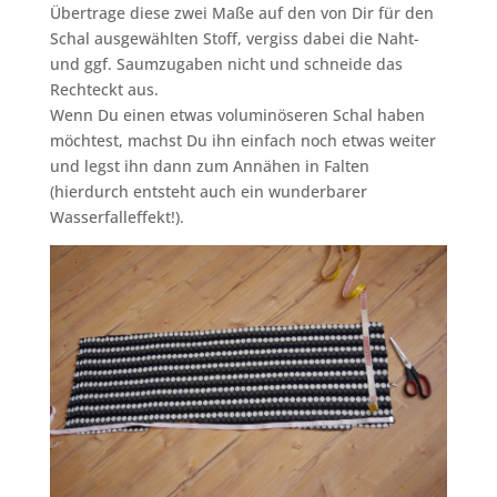
Übertrage diese zwei Maße auf den von Dir für den
Schal ausgewählten Stoff, vergiss dabei die Naht-
und ggf. Saumzugaben nicht und schneide das
Rechteckt aus.
Wenn Du einen etwas voluminöseren Schal haben
möchtest, machst Du ihn einfach noch etwas weiter
und legst ihn dann zum Annähen in Falten
(hierdurch entsteht auch ein wunderbarer
Wasserfalleffekt!).