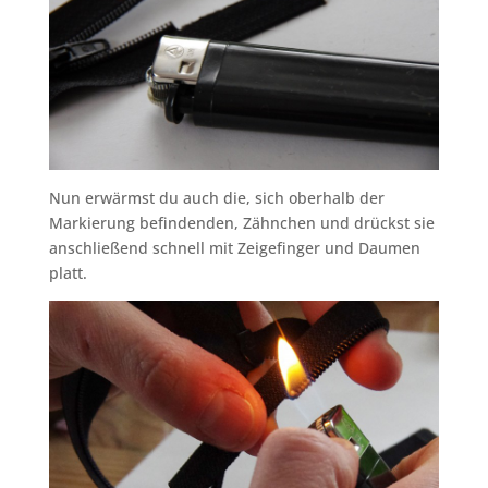
Nun erwärmst du auch die, sich oberhalb der
Markierung befindenden, Zähnchen und drückst sie
anschließend schnell mit Zeigefinger und Daumen
platt.