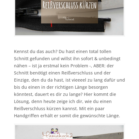
Kennst du das auch? Du hast einen total tollen
Schnitt gefunden und willst ihn sofort & unbedingt
nähen – ist ja erstmal kein Problem -, ABER: der
Schnitt benötigt einen Reißverschluss und der
Einzige, den du da hast, ist vieeeel zu lang dafür und
bis du einen in der richtigen Länge besorgen
könntest, dauert es dir zu lange? Hier kommt die
Lösung, denn heute zeige ich dir, wie du einen
Reißverschluss kürzen kannst. Mit ein paar
Handgriffen erhält er somit die gewünschte Länge.