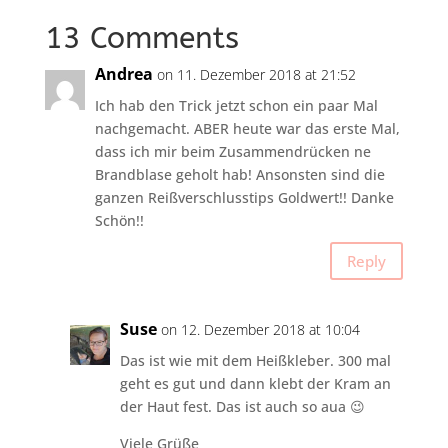
13 Comments
Andrea
on 11. Dezember 2018 at 21:52
Ich hab den Trick jetzt schon ein paar Mal
nachgemacht. ABER heute war das erste Mal,
dass ich mir beim Zusammendrücken ne
Brandblase geholt hab! Ansonsten sind die
ganzen Reißverschlusstips Goldwert!! Danke
Schön!!
Reply
Suse
on 12. Dezember 2018 at 10:04
Das ist wie mit dem Heißkleber. 300 mal
geht es gut und dann klebt der Kram an
der Haut fest. Das ist auch so aua 😉
Viele Grüße