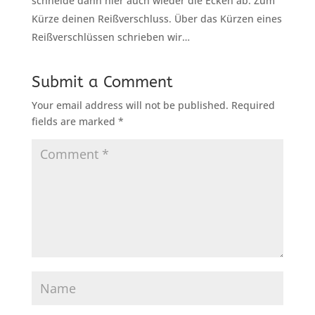
schneide dann hier auch wieder die Ecken ab. Zum
Kürze deinen Reißverschluss. Über das Kürzen eines
Reißverschlüssen schrieben wir…
Submit a Comment
Your email address will not be published.
Required
fields are marked
*