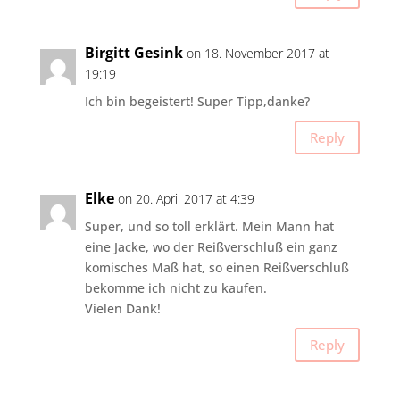
Birgitt Gesink
on 18. November 2017 at
19:19
Ich bin begeistert! Super Tipp,danke?
Reply
Elke
on 20. April 2017 at 4:39
Super, und so toll erklärt. Mein Mann hat
eine Jacke, wo der Reißverschluß ein ganz
komisches Maß hat, so einen Reißverschluß
bekomme ich nicht zu kaufen.
Vielen Dank!
Reply