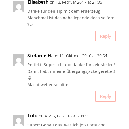
Elisabeth
on 12. Februar 2017 at 21:35
Danke für den Tip mit dem Fruerzeug.
Manchmal ist das naheliegende doch so fern.
?☺
Reply
Stefanie H.
on 11. Oktober 2016 at 20:54
Perfekt! Super toll und danke fürs einstellen!
Damit habt ihr eine Übergangsjacke gerettet!
😀
Macht weiter so bitte!
Reply
Lulu
on 4. August 2016 at 20:09
Super! Genau das, was ich jetzt brauche!