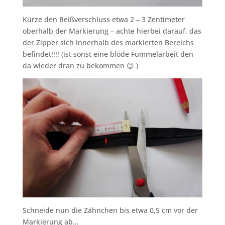
Kürze den Reißverschluss etwa 2 – 3 Zentimeter
oberhalb der Markierung –
achte hierbei darauf, das
der Zipper sich innerhalb des markierten Bereichs
befindet!!!! (ist sonst eine blöde Fummelarbeit den
da wieder dran zu bekommen 😉 )
Schneide nun die Zähnchen bis etwa 0,5 cm vor der
Markierung ab…