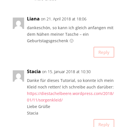
Liana
on 21. April 2018 at 18:06
dankeschön, so kann ich gleich anfangen mit
dem Nähen meiner Tasche – ein
Geburtstagsgeschenk 🙂
Reply
Stacia
on 15. Januar 2018 at 10:30
Danke für dieses Tutorial, so konnte ich mein
Kleid noch retten! Ich schreibe auch darüber:
https://diestachelbeere.wordpress.com/2018/
01/11/sorgenkleid/
Liebe Grüße
Stacia
Reply