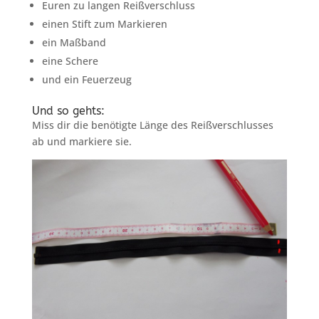
Euren zu langen Reißverschluss
einen Stift zum Markieren
ein Maßband
eine Schere
und ein Feuerzeug
Und so gehts:
Miss dir die benötigte Länge des Reißverschlusses
ab und markiere sie.