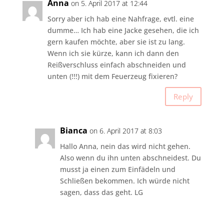
Anna
on 5. April 2017 at 12:44
Sorry aber ich hab eine Nahfrage, evtl. eine
dumme… Ich hab eine Jacke gesehen, die ich
gern kaufen möchte, aber sie ist zu lang.
Wenn ich sie kürze, kann ich dann den
Reißverschluss einfach abschneiden und
unten (!!!) mit dem Feuerzeug fixieren?
Reply
Bianca
on 6. April 2017 at 8:03
Hallo Anna, nein das wird nicht gehen.
Also wenn du ihn unten abschneidest. Du
musst ja einen zum Einfädeln und
Schließen bekommen. Ich würde nicht
sagen, dass das geht. LG