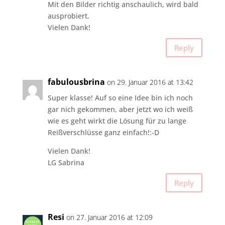
Mit den Bilder richtig anschaulich, wird bald
ausprobiert.
Vielen Dank!
Reply
fabulousbrina
on 29. Januar 2016 at 13:42
Super klasse! Auf so eine Idee bin ich noch
gar nich gekommen, aber jetzt wo ich weiß
wie es geht wirkt die Lösung für zu lange
Reißverschlüsse ganz einfach!:-D
Vielen Dank!
LG Sabrina
Reply
Resi
on 27. Januar 2016 at 12:09