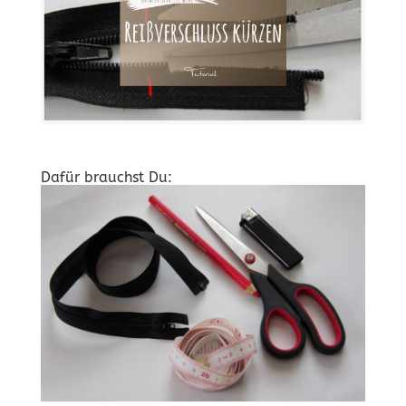
Dafür brauchst Du: