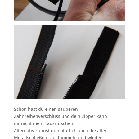
Schon hast du einen sauberen
Zahnreihenverschluss und dein Zipper kann
dir nicht mehr rausrutschen.
Alternativ kannst du natürlich auch die alten
Metallschließen rausfummeln und wieder