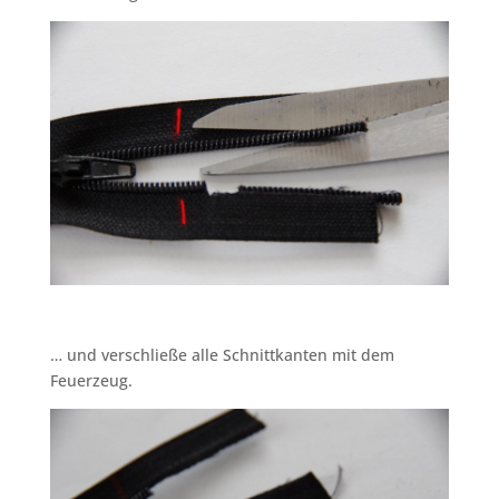
… und verschließe alle Schnittkanten mit dem
Feuerzeug.