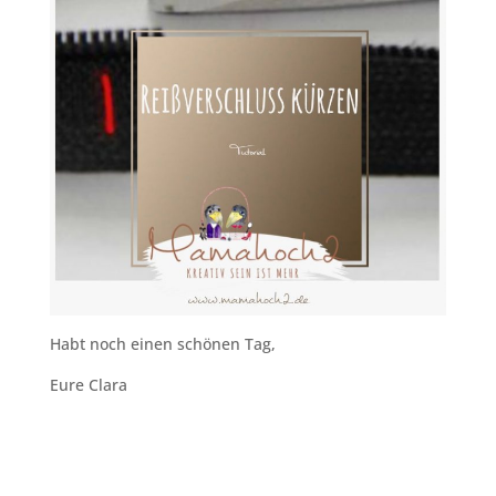
Habt noch einen schönen Tag,
Eure Clara