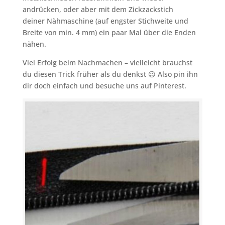
andrücken, oder aber mit dem Zickzackstich
deiner Nähmaschine (auf engster Stichweite und
Breite von min. 4 mm) ein paar Mal über die Enden
nähen.
Viel Erfolg beim Nachmachen – vielleicht brauchst
du diesen Trick früher als du denkst 😉 Also pin ihn
dir doch einfach und besuche uns auf Pinterest.