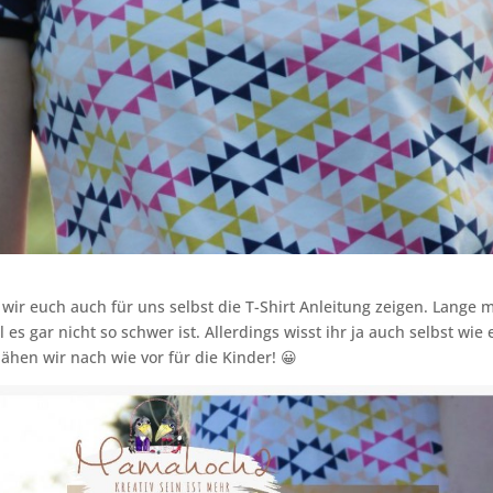
 wir euch auch für uns selbst die T-Shirt Anleitung zeigen. Lange m
es gar nicht so schwer ist. Allerdings wisst ihr ja auch selbst wie 
nähen wir nach wie vor für die Kinder! 😀