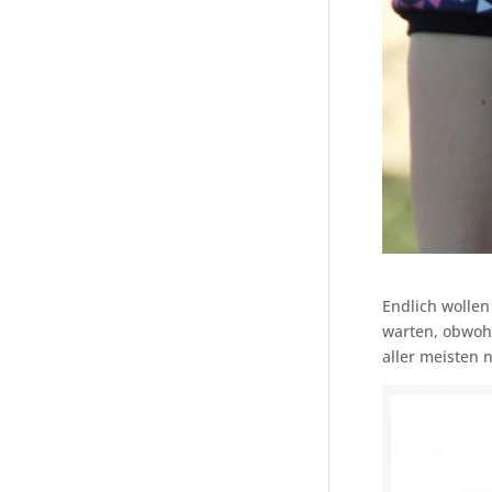
Endlich wollen
warten, obwohl 
aller meisten 