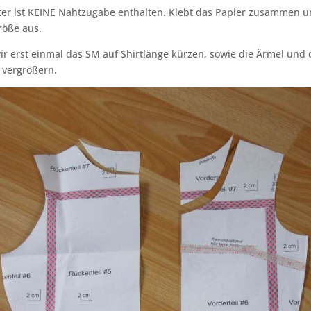
ter ist KEINE Nahtzugabe enthalten. Klebt das Papier zusammen u
öße aus.
ir erst einmal das SM auf Shirtlänge kürzen, sowie die Ärmel und
 vergrößern.