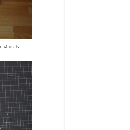
h nähe als