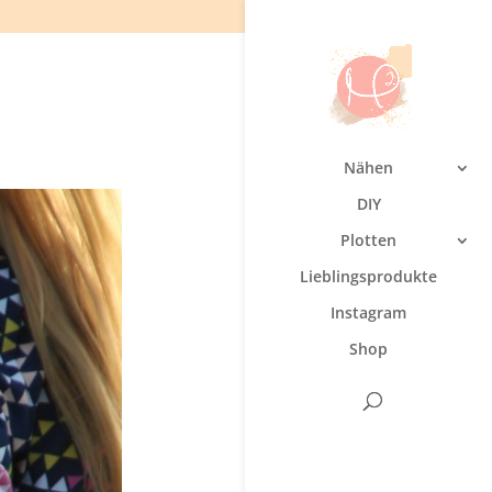
Nähen
DIY
Plotten
Lieblingsprodukte
Instagram
Shop