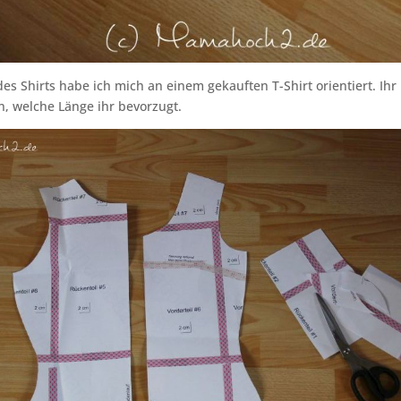
des Shirts habe ich mich an einem gekauften T-Shirt orientiert. Ihr
en, welche Länge ihr bevorzugt.