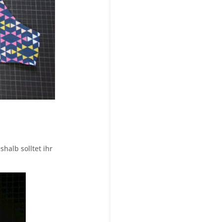
halb solltet ihr