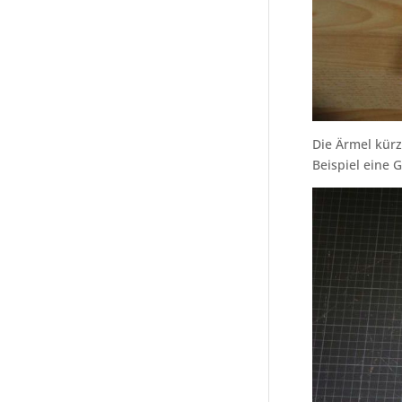
Die Ärmel kürz
Beispiel eine G