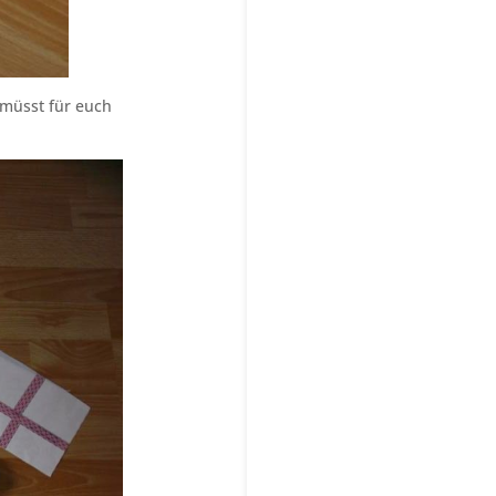
 müsst für euch