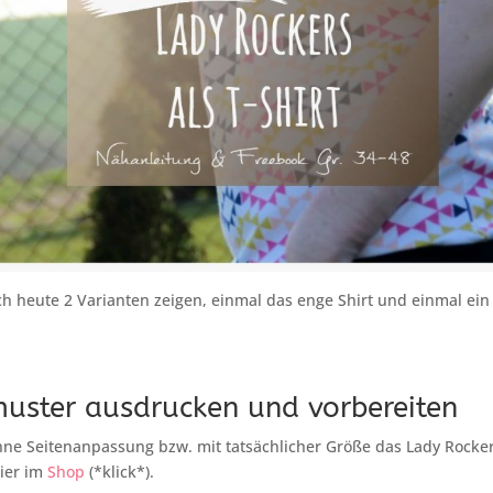
h heute 2 Varianten zeigen, einmal das enge Shirt und einmal ein
muster ausdrucken und vorbereiten
ne Seitenanpassung bzw. mit tatsächlicher Größe das Lady Rocker
ier im
Shop
(*klick*).