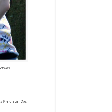
 etwas
s Kleid aus. Das