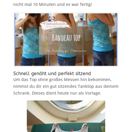
nicht mal 10 Minuten und es war fertig!
Schnell genäht und perfekt sitzend
Um das Top ohne großes Messen hin bekommen,
nimmst du dir ein gut sitzendes Tanktop aus deinem
Schrank. Dieses dient heute nur als Vorlage.