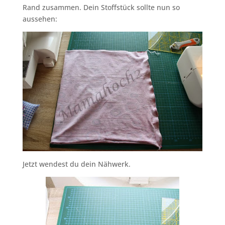
Rand zusammen. Dein Stoffstück sollte nun so
aussehen:
Jetzt wendest du dein Nähwerk.