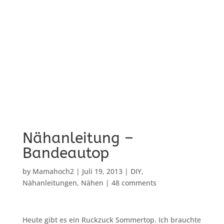
Nähanleitung –
Bandeautop
by
Mamahoch2
|
Juli 19, 2013
|
DIY
,
Nähanleitungen
,
Nähen
|
48 comments
Heute gibt es ein Ruckzuck Sommertop. Ich brauchte