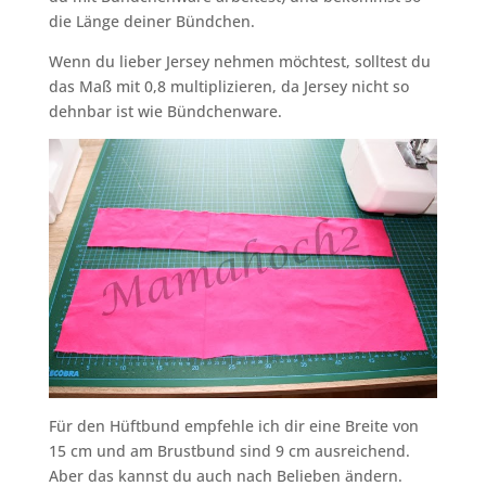
die Länge deiner Bündchen.
Wenn du lieber Jersey nehmen möchtest, solltest du
das Maß mit 0,8 multiplizieren, da Jersey nicht so
dehnbar ist wie Bündchenware.
Für den Hüftbund empfehle ich dir eine Breite von
15 cm und am Brustbund sind 9 cm ausreichend.
Aber das kannst du auch nach Belieben ändern.