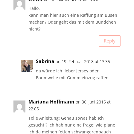
Hallo,
kann man hier auch eine Raffung am Busen
machen? Oder geht das mit dem Bündchen
nicht?
Reply
Sabrina
on 19. Februar 2018 at 13:35
da würde ich lieber Jersey oder
Baumwolle mit Gummieinzug raffen
Mariana Hoffmann
on 30. Juni 2015 at
22:05
Tolle Anleitung! Genau sowas hab Ich
gesucht ? ich hab nur eine frage: wie plane
ich da meinen fetten schwangerenbauch