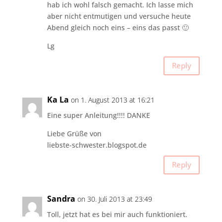
hab ich wohl falsch gemacht. Ich lasse mich
aber nicht entmutigen und versuche heute
Abend gleich noch eins – eins das passt 🙂
Lg
Reply
Ka La
on 1. August 2013 at 16:21
Eine super Anleitung!!!! DANKE
Liebe Grüße von
liebste-schwester.blogspot.de
Reply
Sandra
on 30. Juli 2013 at 23:49
Toll, jetzt hat es bei mir auch funktioniert.