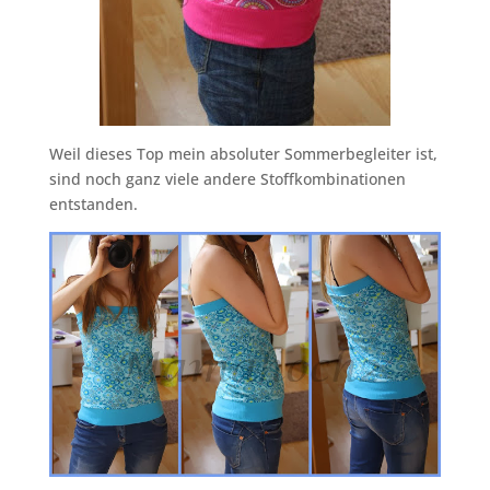
Weil dieses Top mein absoluter Sommerbegleiter ist,
sind noch ganz viele andere Stoffkombinationen
entstanden.