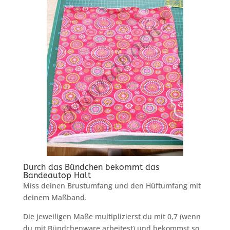
Durch das Bündchen bekommt das
Bandeautop Halt
Miss deinen Brustumfang und den Hüftumfang mit
deinem Maßband.
Die jeweiligen Maße multiplizierst du mit 0,7 (wenn
du mit Bündchenware arbeitest) und bekommst so