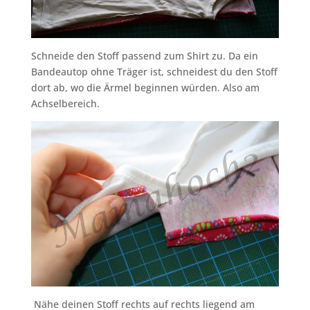
Schneide den Stoff passend zum Shirt zu. Da ein
Bandeautop ohne Träger ist, schneidest du den Stoff
dort ab, wo die Ärmel beginnen würden. Also am
Achselbereich.
Nähe deinen Stoff rechts auf rechts liegend am