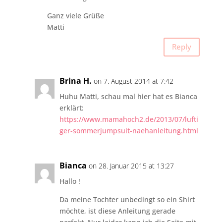
Ganz viele Grüße
Matti
Reply
Brina H.
on 7. August 2014 at 7:42
Huhu Matti, schau mal hier hat es Bianca
erklärt:
https://www.mamahoch2.de/2013/07/lufti
ger-sommerjumpsuit-naehanleitung.html
Bianca
on 28. Januar 2015 at 13:27
Hallo !
Da meine Tochter unbedingt so ein Shirt
möchte, ist diese Anleitung gerade