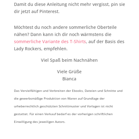
Damit du diese Anleitung nicht mehr vergisst, pin sie
dir jetzt auf Pinterest.
Möchtest du noch andere sommerliche Oberteile
nähen? Dann kann ich dir noch wärmstens die
sommerliche Variante des T-Shirts
, auf der Basis des
Lady Rockers, empfehlen.
Viel Spaß beim Nachnähen
Viele Grüße
Bianca
Das Vervielfältigen und Verbreiten der Ebooks, Dateien und Schnitte und
die gewerbsmäßige Produktion von Waren auf Grundlage der
urheberrechtlich geschützten Schnittmuster und Vorlagen ist nicht
gestattet. Für einen Verkauf bedarf es der vorherigen schriftlichen
Einwilligung des jeweiligen Autors.