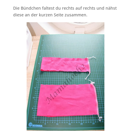
Die Bündchen faltest du rechts auf rechts und nähst
diese an der kurzen Seite zusammen.