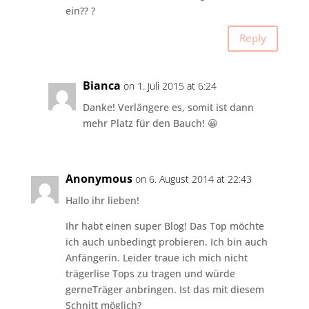
ein?? ?
Reply
Bianca
on 1. Juli 2015 at 6:24
Danke! Verlängere es, somit ist dann
mehr Platz für den Bauch! 😀
Anonymous
on 6. August 2014 at 22:43
Hallo ihr lieben!
Ihr habt einen super Blog! Das Top möchte
ich auch unbedingt probieren. Ich bin auch
Anfängerin. Leider traue ich mich nicht
trägerlise Tops zu tragen und würde
gerneTräger anbringen. Ist das mit diesem
Schnitt möglich?