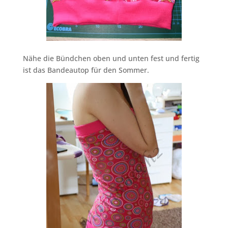
Nähe die Bündchen oben und unten fest und fertig
ist das Bandeautop für den Sommer.