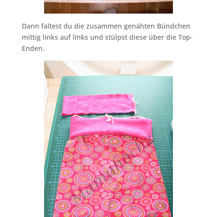
Dann faltest du die zusammen genähten Bündchen
mittig links auf links und stülpst diese über die Top-
Enden.