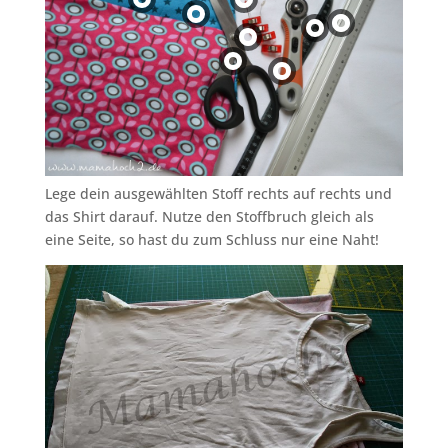
Lege dein ausgewählten Stoff rechts auf rechts und
das Shirt darauf. Nutze den Stoffbruch gleich als
eine Seite, so hast du zum Schluss nur eine Naht!