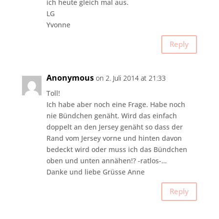
ich heute gleich mal aus.
LG
Yvonne
Reply
Anonymous
on 2. Juli 2014 at 21:33
Toll!
Ich habe aber noch eine Frage. Habe noch
nie Bündchen genäht. Wird das einfach
doppelt an den Jersey genäht so dass der
Rand vom Jersey vorne und hinten davon
bedeckt wird oder muss ich das Bündchen
oben und unten annähen!? -ratlos-…
Danke und liebe Grüsse Anne
Reply