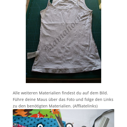
Alle weiteren Materialien findest du auf dem Bild.
Führe deine Maus über das Foto und folge den Links
zu den benötigten Materialien. (Affliatelinks)