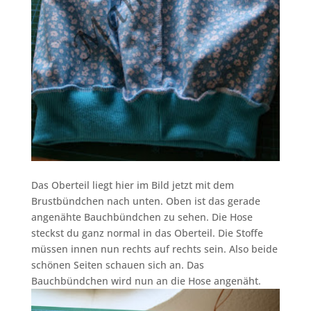
Das Oberteil liegt hier im Bild jetzt mit dem
Brustbündchen nach unten. Oben ist das gerade
angenähte Bauchbündchen zu sehen. Die Hose
steckst du ganz normal in das Oberteil. Die Stoffe
müssen innen nun rechts auf rechts sein. Also beide
schönen Seiten schauen sich an. Das
Bauchbündchen wird nun an die Hose angenäht.