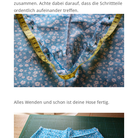
zusammen. Achte dabei darauf, dass die Schrittteile
ordentlich aufeinander treffen.
Alles Wenden und schon ist deine Hose fertig.