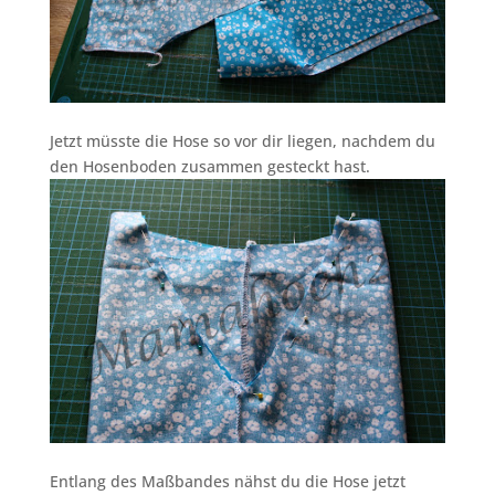
Jetzt müsste die Hose so vor dir liegen, nachdem du
den Hosenboden zusammen gesteckt hast.
Entlang des Maßbandes nähst du die Hose jetzt