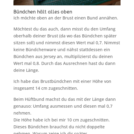
Bündchen hält alles oben
Ich möchte oben an der Brust einen Bund annähen.
Möchtest du das auch, dann misst du den Umfang
oberhalb deiner Brust (da wo das Bündchen später
sitzen soll) und nimmst diesen Wert mal 0,7. Nimmst
keine Bündchenware und nähst stattdessen ein
Bündchen aus Jersey an, multiplizierst du deinen
Wert mal 0,8. Durch das Ausrechnen hast du dann
deine Länge.
Ich habe das Brustbündchen mit einer Höhe von
insgesamt 14 cm zugeschnitten.
Beim Hüftbund machst du das mit der Länge dann
genauso: Umfang ausmessen und diesen mal 0,7
nehmen.
Die Höhe habe ich bei mir 10 cm zugeschnitten.
Dieses Bündchen brauchst du nicht doppelte
nehmen. Warum zeige ich dir später.