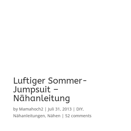
Luftiger Sommer-
Jumpsuit –
Nähanleitung
by
Mamahoch2
|
Juli 31, 2013
|
DIY
,
Nähanleitungen
,
Nähen
|
52 comments