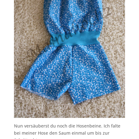
Nun versäuberst du noch die Hosenbeine. Ich falte
bei meiner Hose den Saum einmal um bis zur