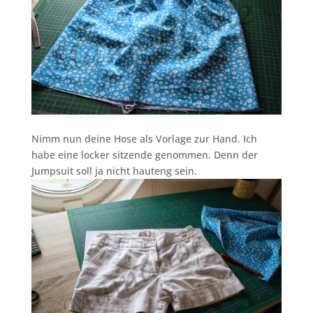
Nimm nun deine Hose als Vorlage zur Hand. Ich
habe eine locker sitzende genommen. Denn der
Jumpsuit soll ja nicht hauteng sein.