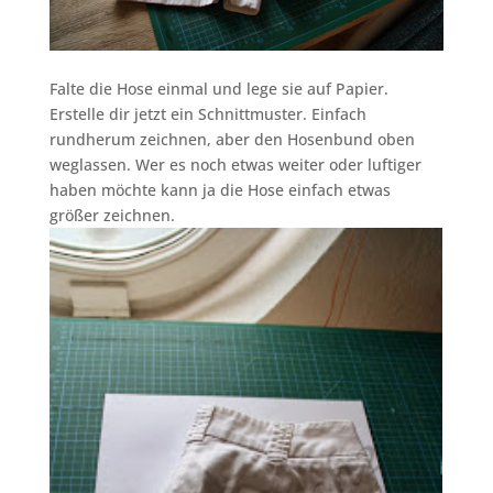
Falte die Hose einmal und lege sie auf Papier.
Erstelle dir jetzt ein Schnittmuster. Einfach
rundherum zeichnen, aber den Hosenbund oben
weglassen. Wer es noch etwas weiter oder luftiger
haben möchte kann ja die Hose einfach etwas
größer zeichnen.