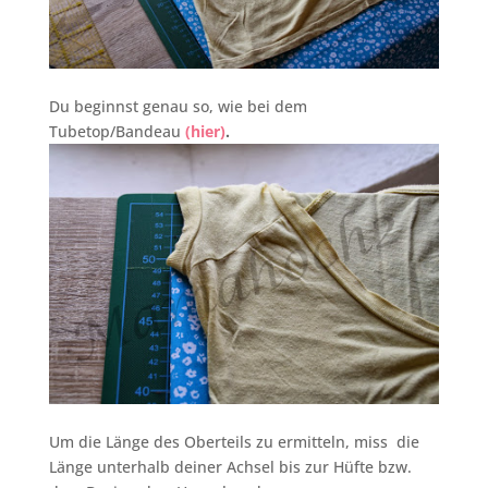
Du beginnst genau so, wie bei dem
Tubetop/Bandeau
(hier)
.
Um die Länge des Oberteils zu ermitteln, miss die
Länge unterhalb deiner Achsel bis zur Hüfte bzw.