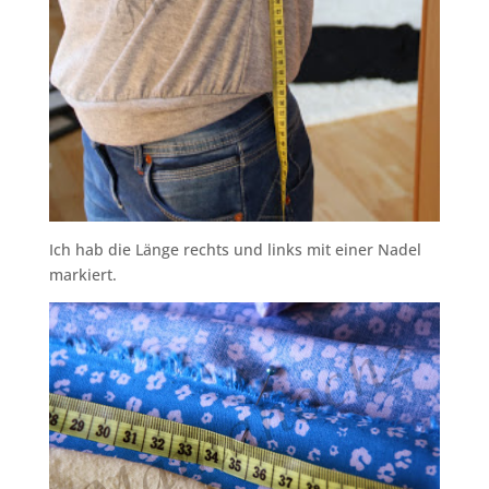
Ich hab die Länge rechts und links mit einer Nadel
markiert.