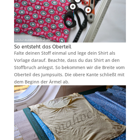
So entsteht das Oberteil
Falte deinen Stoff einmal und lege dein Shirt als
Vorlage darauf. Beachte, dass du das Shirt an den
Stoffbruch anlegst. So bekommen wir die Breite vom
Oberteil des Jumpsuits. Die obere Kante schließt mit
dem Beginn der Ärmel ab.