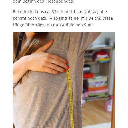
dem Beginn des Hosenbundes.
Bei mir sind das ca. 33 cm und 1 cm Nahtzugabe
kommt noch dazu. Also sind es bei mir 34 cm. Diese
Länge überträgst du nun auf deinen Stoff.