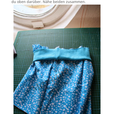
du oben darüber. Nähe beiden zusammen.