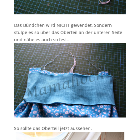
Das Bündchen wird NICHT gewendet. Sondern
stülpe es so über das Oberteil an der unteren Seite
und nähe es auch so fest..
So sollte das Oberteil jetzt aussehen.