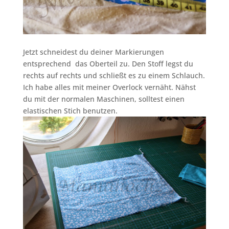
Jetzt schneidest du deiner Markierungen
entsprechend das Oberteil zu. Den Stoff legst du
rechts auf rechts und schließt es zu einem Schlauch.
Ich habe alles mit meiner Overlock vernäht. Nähst
du mit der normalen Maschinen, solltest einen
elastischen Stich benutzen.