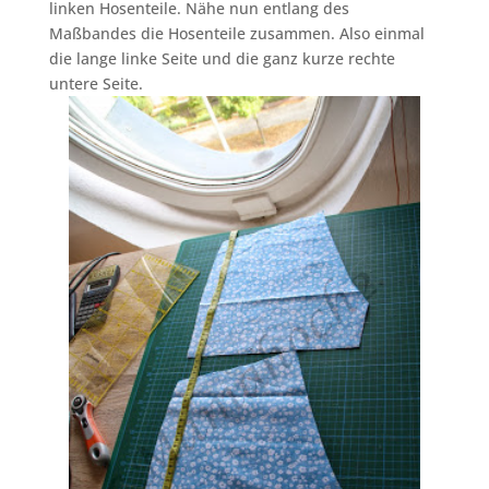
linken Hosenteile. Nähe nun entlang des
Maßbandes die Hosenteile zusammen. Also einmal
die lange linke Seite und die ganz kurze rechte
untere Seite.