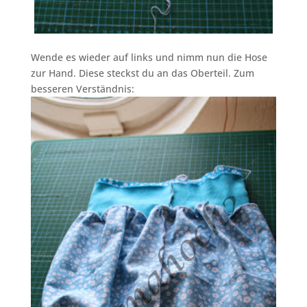
Wende es wieder auf links und nimm nun die Hose
zur Hand. Diese steckst du an das Oberteil. Zum
besseren Verständnis: