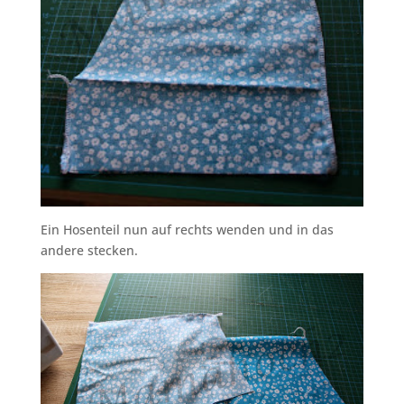
Ein Hosenteil nun auf rechts wenden und in das
andere stecken.