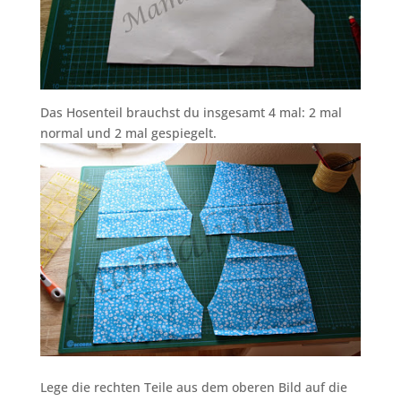
Das Hosenteil brauchst du insgesamt 4 mal: 2 mal
normal und 2 mal gespiegelt.
Lege die rechten Teile aus dem oberen Bild auf die