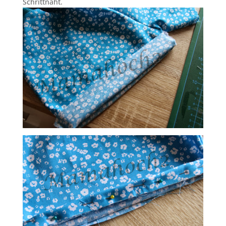
Schrittnaht.