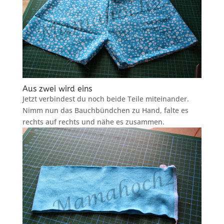
Aus zwei wird eins
Jetzt verbindest du noch beide Teile miteinander.
Nimm nun das Bauchbündchen zu Hand, falte es
rechts auf rechts und nähe es zusammen.