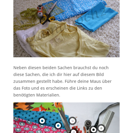
Neben diesen beiden Sachen brauchst du noch
diese Sachen, die ich dir hier auf diesem Bild
zusammen gestellt habe. Führe deine Maus über
das Foto und es erscheinen die Links zu den
benötigten Materialien.