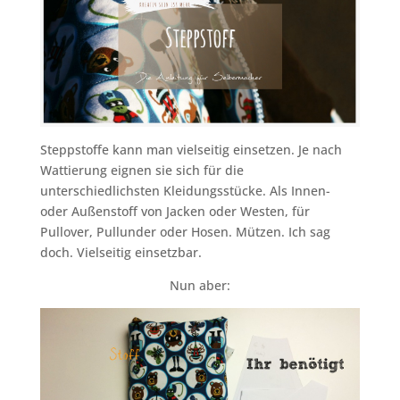
Steppstoffe kann man vielseitig einsetzen. Je nach
Wattierung eignen sie sich für die
unterschiedlichsten Kleidungsstücke. Als Innen-
oder Außenstoff von Jacken oder Westen, für
Pullover, Pullunder oder Hosen. Mützen. Ich sag
doch. Vielseitig einsetzbar.
Nun aber: