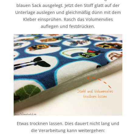
blauen Sack ausgelegt. Jetzt den Stoff glatt auf der
Unterlage auslegen und gleichmäßig dünn mit dem
Kleber einsprühen. Rasch das Volumenvlies
auflegen und festdrücken.
Etwas trocknen lassen. Dies dauert nicht lang und
die Verarbeitung kann weitergehen: