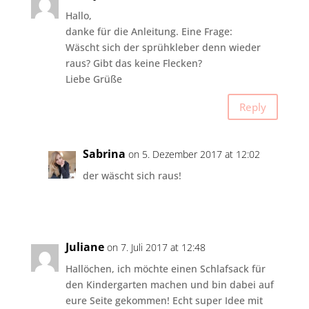
Hallo,
danke für die Anleitung. Eine Frage:
Wäscht sich der sprühkleber denn wieder
raus? Gibt das keine Flecken?
Liebe Grüße
Reply
Sabrina
on 5. Dezember 2017 at 12:02
der wäscht sich raus!
Juliane
on 7. Juli 2017 at 12:48
Hallöchen, ich möchte einen Schlafsack für
den Kindergarten machen und bin dabei auf
eure Seite gekommen! Echt super Idee mit