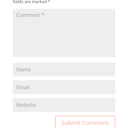
fields are marked
*