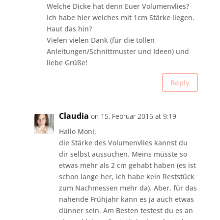
Welche Dicke hat denn Euer Volumenvlies?
Ich habe hier welches mit 1cm Stärke liegen.
Haut das hin?
Vielen vielen Dank (für die tollen
Anleitungen/Schnittmuster und Ideen) und
liebe Grüße!
Reply
Claudia
on 15. Februar 2016 at 9:19
Hallo Moni,
die Stärke des Volumenvlies kannst du
dir selbst aussuchen. Meins müsste so
etwas mehr als 2 cm gehabt haben (es ist
schon lange her, ich habe kein Reststück
zum Nachmessen mehr da). Aber, für das
nahende Frühjahr kann es ja auch etwas
dünner sein. Am Besten testest du es an