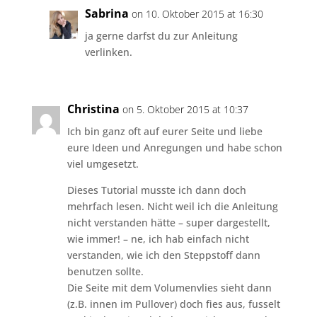
Sabrina
on 10. Oktober 2015 at 16:30
ja gerne darfst du zur Anleitung
verlinken.
Christina
on 5. Oktober 2015 at 10:37
Ich bin ganz oft auf eurer Seite und liebe
eure Ideen und Anregungen und habe schon
viel umgesetzt.
Dieses Tutorial musste ich dann doch
mehrfach lesen. Nicht weil ich die Anleitung
nicht verstanden hätte – super dargestellt,
wie immer! – ne, ich hab einfach nicht
verstanden, wie ich den Steppstoff dann
benutzen sollte.
Die Seite mit dem Volumenvlies sieht dann
(z.B. innen im Pullover) doch fies aus, fusselt