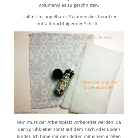
Volumenvlies zu geschnitten.
– solltet ihr bügelbares Volumenvlies benutzen
entfällt nachfolgender Schritt –
Nun muss der Arbeitsplatz vorbereitet werden, da
der Sprühkleber sonst auf dem Tisch oder Boden
landet. Ich habe mir den Boden mit einem großen