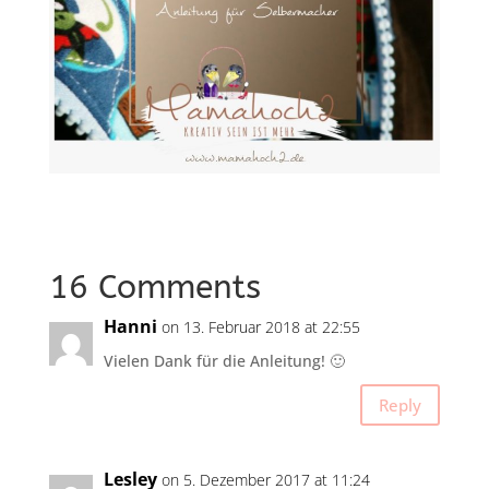
16 Comments
Hanni
on 13. Februar 2018 at 22:55
Vielen Dank für die Anleitung! 🙂
Reply
Lesley
on 5. Dezember 2017 at 11:24