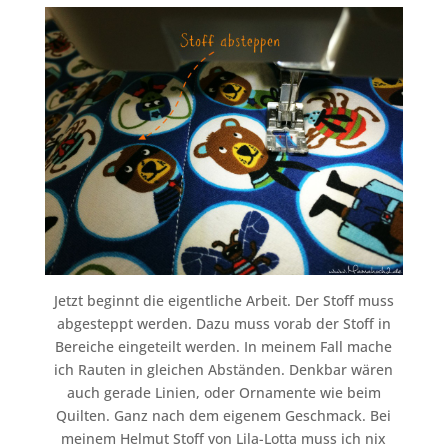
Jetzt beginnt die eigentliche Arbeit. Der Stoff muss
abgesteppt werden. Dazu muss vorab der Stoff in
Bereiche eingeteilt werden. In meinem Fall mache
ich Rauten in gleichen Abständen. Denkbar wären
auch gerade Linien, oder Ornamente wie beim
Quilten. Ganz nach dem eigenem Geschmack. Bei
meinem Helmut Stoff von Lila-Lotta muss ich nix