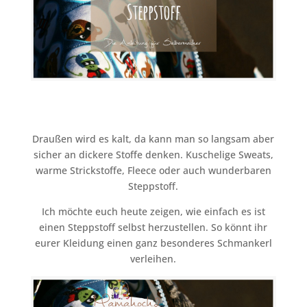
Draußen wird es kalt, da kann man so langsam aber
sicher an dickere Stoffe denken. Kuschelige Sweats,
warme Strickstoffe, Fleece oder auch wunderbaren
Steppstoff.
Ich möchte euch heute zeigen, wie einfach es ist
einen Steppstoff selbst herzustellen. So könnt ihr
eurer Kleidung einen ganz besonderes Schmankerl
verleihen.