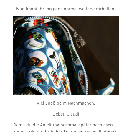
Nun könnt ihr ihn ganz normal weiterverarbeiten.
Viel Spaß beim Nachmachen,
Liebst, Claudi
Damit du die Anleitung nochmal später nachlesen
kannst, pin dir doch den Beitrag gerne bei Pinterest