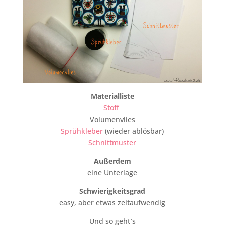
Materialliste
Stoff
Volumenvlies
Sprühkleber
(wieder ablösbar)
Schnittmuster
Außerdem
eine Unterlage
Schwierigkeitsgrad
easy, aber etwas zeitaufwendig
Und so geht`s