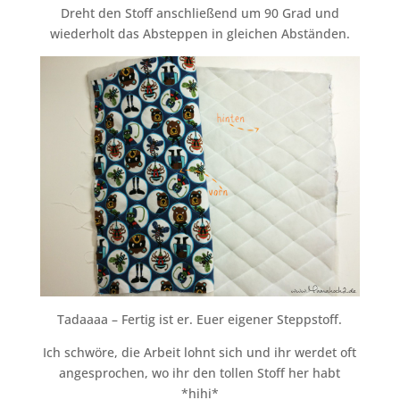
Dreht den Stoff anschließend um 90 Grad und
wiederholt das Absteppen in gleichen Abständen.
Tadaaaa – Fertig ist er. Euer eigener Steppstoff.
Ich schwöre, die Arbeit lohnt sich und ihr werdet oft
angesprochen, wo ihr den tollen Stoff her habt
*hihi*