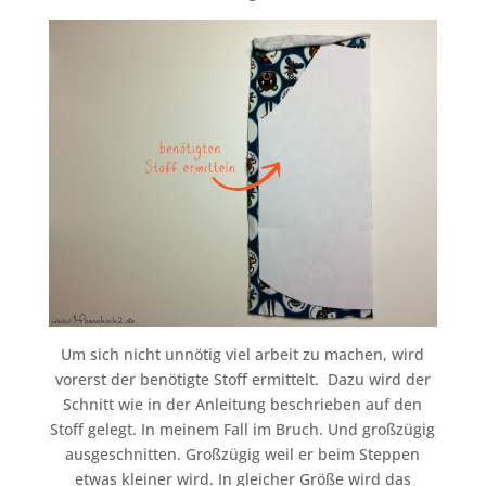
Um sich nicht unnötig viel arbeit zu machen, wird
vorerst der benötigte Stoff ermittelt. Dazu wird der
Schnitt wie in der Anleitung beschrieben auf den
Stoff gelegt. In meinem Fall im Bruch. Und großzügig
ausgeschnitten. Großzügig weil er beim Steppen
etwas kleiner wird. In gleicher Größe wird das