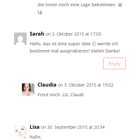
die innen noch eine Lage bekommen. 😀
Lg
Sarah
on 3. Oktober 2015 at 17:05
Hallo, das ist eine super Idee 🙂 werde ich
bestimmt mal ausprobieren! Vielen Danke!
Reply
Claudia
on 3. Oktober 2015 at 19:02
Freut mich. LG, Claudi
Lisa
on 30. September 2015 at 20:34
hallo,