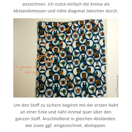
anzeichnen. Ich nutze einfach die Kreise als
Abstandsmesser und nähe diagonal zwischen durch.
Um den Stoff zu sichern beginnt mit der ersten Naht
an einer Ecke und näht einmal quer über den
ganzen Stoff. Anschließend in gleichen Abständen,
wie zuvor ggf. eingezeichnet, absteppen.