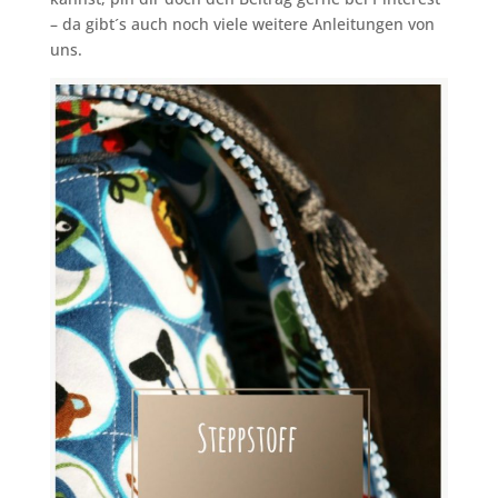
– da gibt´s auch noch viele weitere Anleitungen von
uns.