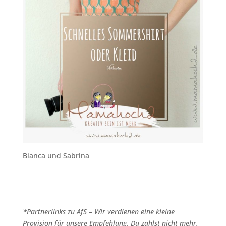
Bianca und Sabrina
*Partnerlinks zu AfS – Wir verdienen eine kleine
Provision für unsere Empfehlung. Du zahlst nicht mehr.