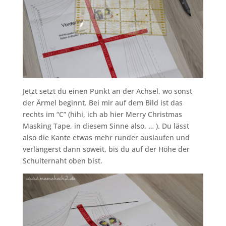
Jetzt setzt du einen Punkt an der Achsel, wo sonst
der Ärmel beginnt. Bei mir auf dem Bild ist das
rechts im “C” (hihi, ich ab hier Merry Christmas
Masking Tape, in diesem Sinne also, … ). Du lässt
also die Kante etwas mehr runder auslaufen und
verlängerst dann soweit, bis du auf der Höhe der
Schulternaht oben bist.