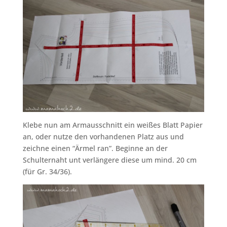
Klebe nun am Armausschnitt ein weißes Blatt Papier
an, oder nutze den vorhandenen Platz aus und
zeichne einen “Ärmel ran”. Beginne an der
Schulternaht unt verlängere diese um mind. 20 cm
(für Gr. 34/36).