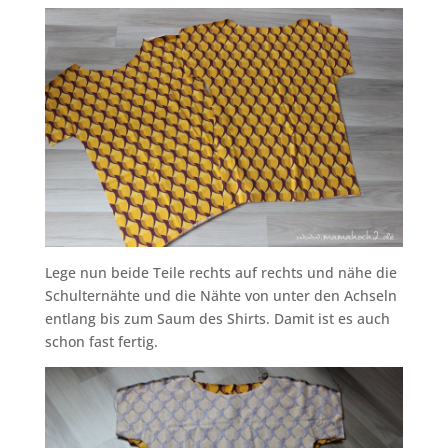
Lege nun beide Teile rechts auf rechts und nähe die
Schulternähte und die Nähte von unter den Achseln
entlang bis zum Saum des Shirts. Damit ist es auch
schon fast fertig.