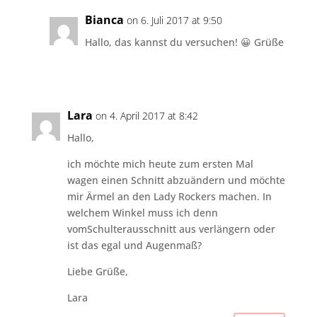
Bianca
on 6. Juli 2017 at 9:50
Hallo, das kannst du versuchen! 😀 Grüße
Lara
on 4. April 2017 at 8:42
Hallo,
ich möchte mich heute zum ersten Mal
wagen einen Schnitt abzuändern und möchte
mir Ärmel an den Lady Rockers machen. In
welchem Winkel muss ich denn
vomSchulterausschnitt aus verlängern oder
ist das egal und Augenmaß?
Liebe Grüße,
Lara