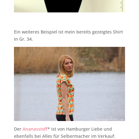
Ein weiteres Beispiel ist mein bereits gezeigtes Shirt
in Gr. 34.
Der
Ananasstoff
* ist von Hamburger Liebe und
ebenfalls bei Alles für Selbermacher im Verkauf.