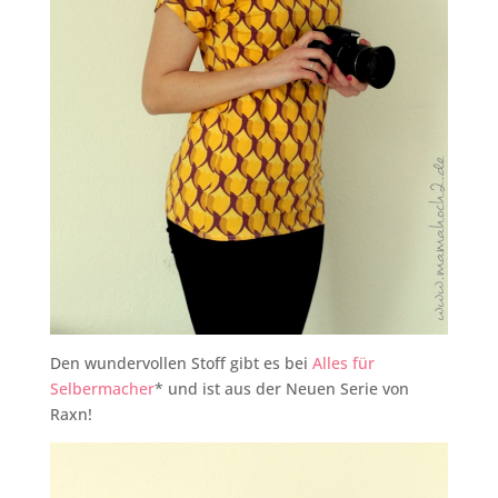
Den wundervollen Stoff gibt es bei
Alles für
Selbermacher
* und ist aus der Neuen Serie von
Raxn!