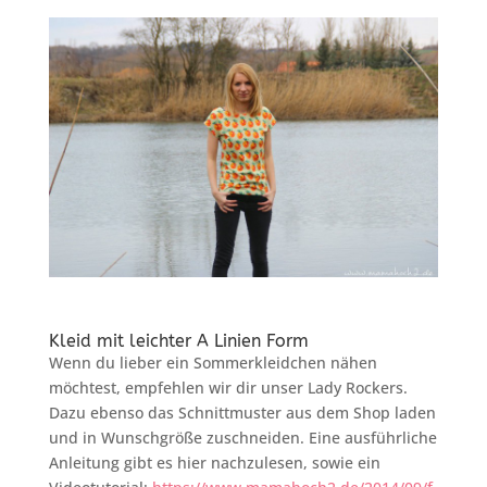
Kleid mit leichter A Linien Form
Wenn du lieber ein Sommerkleidchen nähen
möchtest, empfehlen wir dir unser Lady Rockers.
Dazu ebenso das Schnittmuster aus dem Shop laden
und in Wunschgröße zuschneiden. Eine ausführliche
Anleitung gibt es hier nachzulesen, sowie ein