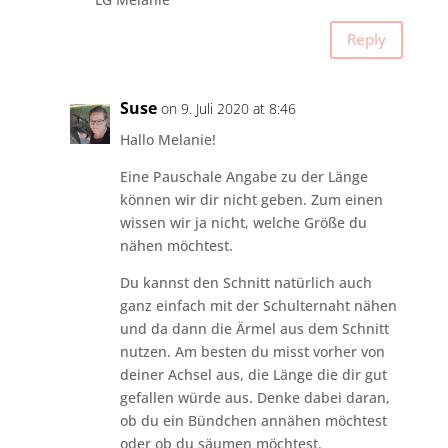
Reply
Suse
on 9. Juli 2020 at 8:46
Hallo Melanie!
Eine Pauschale Angabe zu der Länge
können wir dir nicht geben. Zum einen
wissen wir ja nicht, welche Größe du
nähen möchtest.
Du kannst den Schnitt natürlich auch
ganz einfach mit der Schulternaht nähen
und da dann die Ärmel aus dem Schnitt
nutzen. Am besten du misst vorher von
deiner Achsel aus, die Länge die dir gut
gefallen würde aus. Denke dabei daran,
ob du ein Bündchen annähen möchtest
oder ob du säumen möchtest.