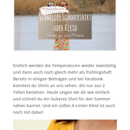
Endlich werden die Temperaturen wieder zweistellig
und dann auch noch gleich mehr als frühlingshaft.
Bereits in einigen Beiträgen und bei Facebook
konntest du Shirts an uns sehen, die nur aus 2
Teilen bestehen. Heute zeigen wir dir wie einfach
und schnell du ein lockeres Shirt für den Sommer
nähen kannst. Und ein süßes A-Linien Kleid ist auch
noch mit dabei!