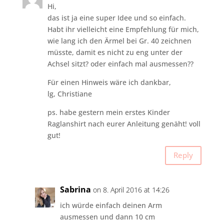
Hi,
das ist ja eine super Idee und so einfach.
Habt ihr vielleicht eine Empfehlung für mich,
wie lang ich den Ärmel bei Gr. 40 zeichnen
müsste, damit es nicht zu eng unter der
Achsel sitzt? oder einfach mal ausmessen??
Für einen Hinweis wäre ich dankbar,
lg, Christiane
ps. habe gestern mein erstes Kinder
Raglanshirt nach eurer Anleitung genäht! voll
gut!
Reply
Sabrina
on 8. April 2016 at 14:26
ich würde einfach deinen Arm
ausmessen und dann 10 cm