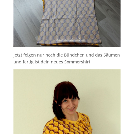
Jetzt folgen nur noch die Bündchen und das Säumen
und fertig ist dein neues Sommershirt.