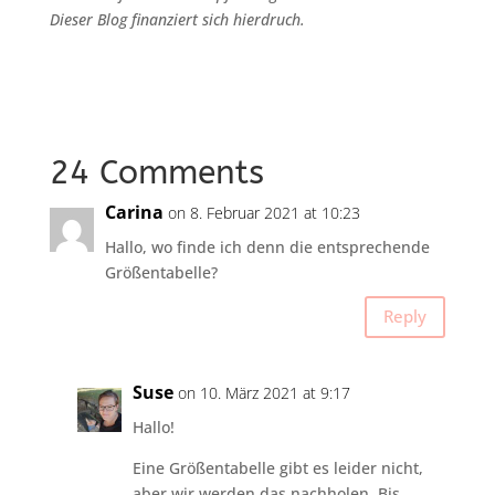
Dieser Blog finanziert sich hierdruch.
24 Comments
Carina
on 8. Februar 2021 at 10:23
Hallo, wo finde ich denn die entsprechende
Größentabelle?
Reply
Suse
on 10. März 2021 at 9:17
Hallo!
Eine Größentabelle gibt es leider nicht,
aber wir werden das nachholen. Bis