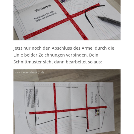
Jetzt nur noch den Abschluss des Ärmel durch die
Linie beider Zeichnungen verbinden. Dein
Schnittmuster sieht dann bearbeitet so aus: