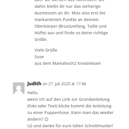
dahin bleibt dir nur das vorherige
Ausmessen an dir. Miss also erst die
markantesten Punkte an deinem
Oberkörper (Brustumfang, Taille und
Hüfte) aus und finde so deine richtige
Größe.
Viele Grüße
Suse
aus dem Mamahoch2 Kreativteam
Judith
on 27. Juli 2020 at 17:48
Hallo,
wenn ich auf den Link zur Grundanleitung
(Foto oder Text) klicke kommt die Anleitung
zu einer Puppenhose. Kann man das wieder
ändern? 😉
LG und danke für eure tollen Schnittmuster!