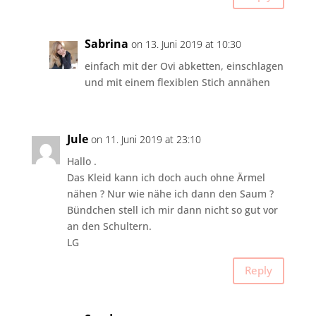
Sabrina
on 13. Juni 2019 at 10:30
einfach mit der Ovi abketten, einschlagen
und mit einem flexiblen Stich annähen
Jule
on 11. Juni 2019 at 23:10
Hallo .
Das Kleid kann ich doch auch ohne Ärmel
nähen ? Nur wie nähe ich dann den Saum ?
Bündchen stell ich mir dann nicht so gut vor
an den Schultern.
LG
Reply