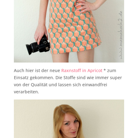
Auch hier ist der neue
Raxnstoff in Apricot
* zum
Einsatz gekommen. Die Stoffe sind wie immer super
von der Qualität und lassen sich einwandfrei
verarbeiten.