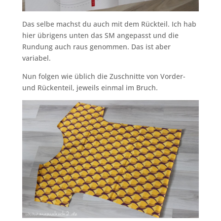
Das selbe machst du auch mit dem Rückteil. Ich hab
hier übrigens unten das SM angepasst und die
Rundung auch raus genommen. Das ist aber
variabel.
Nun folgen wie üblich die Zuschnitte von Vorder-
und Rückenteil, jeweils einmal im Bruch.