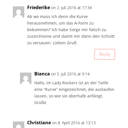
Friederike
on 2. Juli 2016 at 17:34
Ab wo muss ich denn die Kurve
herausnehmen, um das A-Form zu
bekommen? Ich habe Sorge mir falsch zu
zuzeichnene und damit mir dann den Schnitt
zu versauen. Lieben Gruß
Reply
Bianca
on 5. Juli 2016 at 9:14
Hallo, im Lady Rockers ist an der Taille
eine “Kurve” eingezeichnet, die auslaufen
lassen, so wie sie oberhalb anfängt.
Grüße
Christiane
on 8. April 2016 at 13:13