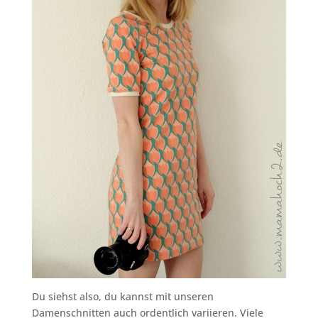
Du siehst also, du kannst mit unseren
Damenschnitten auch ordentlich variieren. Viele