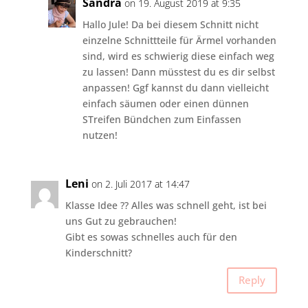
Sandra
on 19. August 2019 at 9:35
Hallo Jule! Da bei diesem Schnitt nicht
einzelne Schnittteile für Ärmel vorhanden
sind, wird es schwierig diese einfach weg
zu lassen! Dann müsstest du es dir selbst
anpassen! Ggf kannst du dann vielleicht
einfach säumen oder einen dünnen
STreifen Bündchen zum Einfassen
nutzen!
Leni
on 2. Juli 2017 at 14:47
Klasse Idee ?? Alles was schnell geht, ist bei
uns Gut zu gebrauchen!
Gibt es sowas schnelles auch für den
Kinderschnitt?
Reply