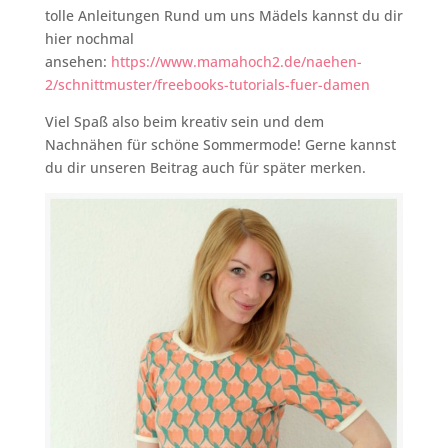
tolle Anleitungen Rund um uns Mädels kannst du dir
hier nochmal
ansehen:
https://www.mamahoch2.de/naehen-
2/schnittmuster/freebooks-tutorials-fuer-damen
Viel Spaß also beim kreativ sein und dem
Nachnähen für schöne Sommermode! Gerne kannst
du dir unseren Beitrag auch für später merken.