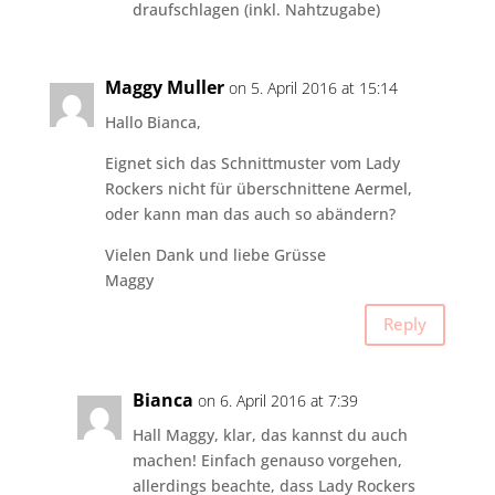
draufschlagen (inkl. Nahtzugabe)
Maggy Muller
on 5. April 2016 at 15:14
Hallo Bianca,
Eignet sich das Schnittmuster vom Lady
Rockers nicht für überschnittene Aermel,
oder kann man das auch so abändern?
Vielen Dank und liebe Grüsse
Maggy
Reply
Bianca
on 6. April 2016 at 7:39
Hall Maggy, klar, das kannst du auch
machen! Einfach genauso vorgehen,
allerdings beachte, dass Lady Rockers