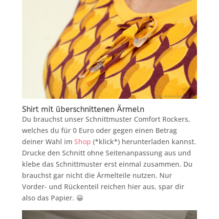
Shirt mit überschnittenen Ärmeln
Du brauchst unser Schnittmuster Comfort Rockers,
welches du für 0 Euro oder gegen einen Betrag
deiner Wahl im
Shop
(*klick*) herunterladen kannst.
Drucke den Schnitt ohne Seitenanpassung aus und
klebe das Schnittmuster erst einmal zusammen. Du
brauchst gar nicht die Ärmelteile nutzen. Nur
Vorder- und Rückenteil reichen hier aus, spar dir
also das Papier. 😀