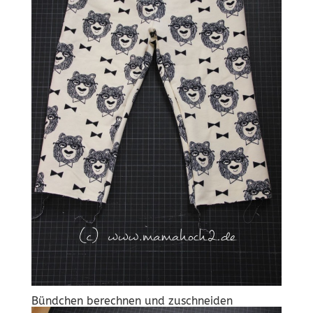
Bündchen berechnen und zuschneiden