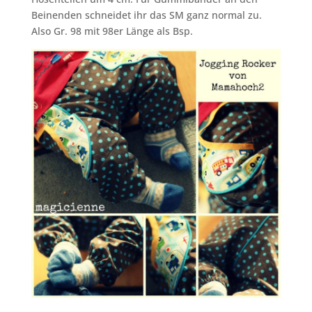
Beinenden schneidet ihr das SM ganz normal zu.
Also Gr. 98 mit 98er Länge als Bsp.