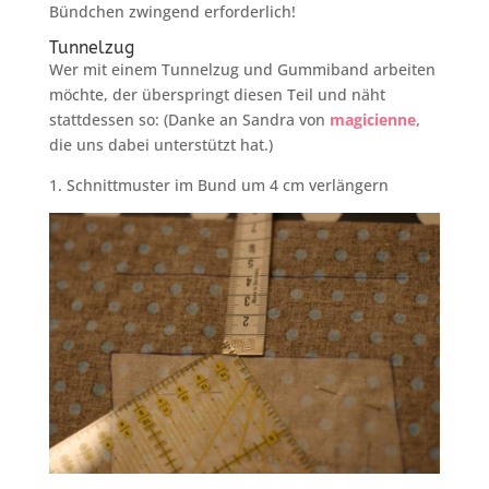
Bündchen zwingend erforderlich!
Tunnelzug
Wer mit einem Tunnelzug und Gummiband arbeiten
möchte, der überspringt diesen Teil und näht
stattdessen so: (Danke an Sandra von
magicienne,
die uns dabei unterstützt hat.)
1. Schnittmuster im Bund um 4 cm verlängern