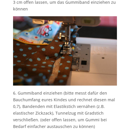
3 cm offen lassen, um das Gummiband einziehen zu
können
6. Gummiband einziehen (bitte messt dafür den
Bauchumfang eures Kindes und rechnet diesen mal
0,7), Bandenden mit Elastikstich vernähen (z.B.
elastischer Zickzack), Tunnelzug mit Gradstich
verschließen. (oder offen lassen, um Gummi bei
Bedarf einfacher austauschen zu können)