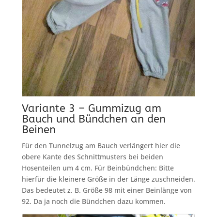
Variante 3 – Gummizug am
Bauch und Bündchen an den
Beinen
Für den Tunnelzug am Bauch verlängert hier die
obere Kante des Schnittmusters bei beiden
Hosenteilen um 4 cm. Für Beinbündchen: Bitte
hierfür die kleinere Größe in der Länge zuschneiden.
Das bedeutet z. B. Größe 98 mit einer Beinlänge von
92. Da ja noch die Bündchen dazu kommen.