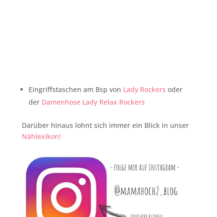
Eingriffstaschen am Bsp von
Lady Rockers
oder
der
Damenhose Lady Relax Rockers
Darüber hinaus lohnt sich immer ein Blick in unser
Nählexikon!