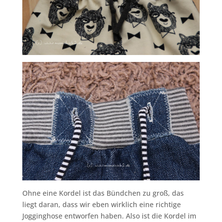
Ohne eine Kordel ist das Bündchen zu groß, das
liegt daran, dass wir eben wirklich eine richtige
Jogginghose entworfen haben. Also ist die Kordel im