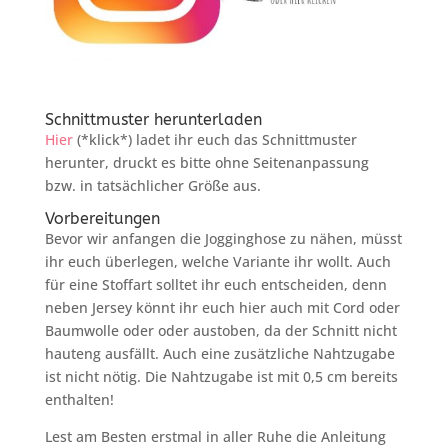
Schnittmuster herunterladen
Hier
(*klick*) ladet ihr euch das Schnittmuster
herunter, druckt es bitte ohne Seitenanpassung
bzw. in tatsächlicher Größe aus.
Vorbereitungen
Bevor wir anfangen die Jogginghose zu nähen, müsst
ihr euch überlegen, welche Variante ihr wollt. Auch
für eine Stoffart solltet ihr euch entscheiden, denn
neben Jersey könnt ihr euch hier auch mit Cord oder
Baumwolle oder oder austoben, da der Schnitt nicht
hauteng ausfällt. Auch eine zusätzliche Nahtzugabe
ist nicht nötig. Die Nahtzugabe ist mit 0,5 cm bereits
enthalten!
Lest am Besten erstmal in aller Ruhe die Anleitung