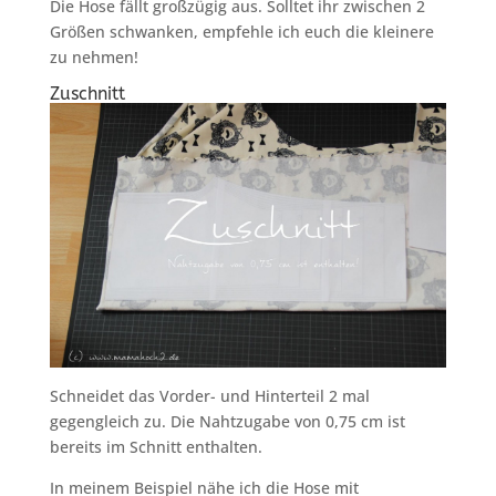
Die Hose fällt großzügig aus. Solltet ihr zwischen 2
Größen schwanken, empfehle ich euch die kleinere
zu nehmen!
Zuschnitt
Schneidet das Vorder- und Hinterteil 2 mal
gegengleich zu. Die Nahtzugabe von 0,75 cm ist
bereits im Schnitt enthalten.
In meinem Beispiel nähe ich die Hose mit