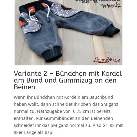
Variante 2 – Bündchen mit Kordel
am Bund und Gummizug an den
Beinen
Wenn ihr Bündchen mit Kordeln am Bauchbund
haben wollt, dann schneidet ihr oben das SM ganz
normal zu. Nathzugabe von 0,75 cm ist bereits
enthalten. Für Gummibänder an den Beinenden
schneidet ihr das SM ganz normal zu. Also Gr. 98 mit
98er Länge als Bsp.