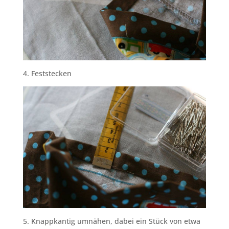
4. Feststecken
5. Knappkantig umnähen, dabei ein Stück von etwa