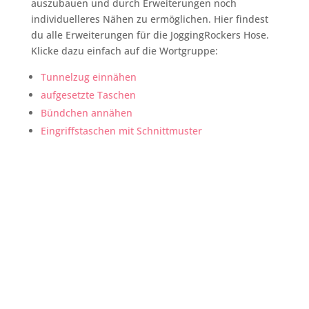
auszubauen und durch Erweiterungen noch
individuelleres Nähen zu ermöglichen. Hier findest
du alle Erweiterungen für die JoggingRockers Hose.
Klicke dazu einfach auf die Wortgruppe:
Tunnelzug einnähen
aufgesetzte Taschen
Bündchen annähen
Eingriffstaschen mit Schnittmuster