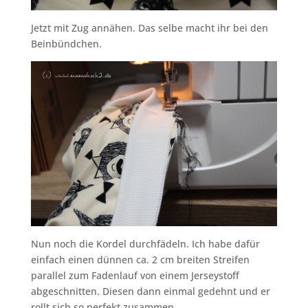
Jetzt mit Zug annähen. Das selbe macht ihr bei den
Beinbündchen.
Nun noch die Kordel durchfädeln. Ich habe dafür
einfach einen dünnen ca. 2 cm breiten Streifen
parallel zum Fadenlauf von einem Jerseystoff
abgeschnitten. Diesen dann einmal gedehnt und er
rollt sich so perfekt zusammen.