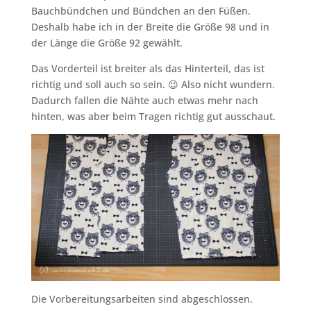
Bauchbündchen und Bündchen an den Füßen.
Deshalb habe ich in der Breite die Größe 98 und in
der Länge die Größe 92 gewählt.
Das Vorderteil ist breiter als das Hinterteil, das ist
richtig und soll auch so sein. 😉 Also nicht wundern.
Dadurch fallen die Nähte auch etwas mehr nach
hinten, was aber beim Tragen richtig gut ausschaut.
Die Vorbereitungsarbeiten sind abgeschlossen.