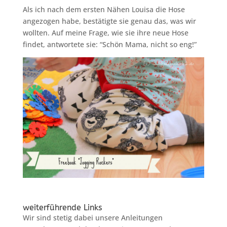
Als ich nach dem ersten Nähen Louisa die Hose
angezogen habe, bestätigte sie genau das, was wir
wollten. Auf meine Frage, wie sie ihre neue Hose
findet, antwortete sie: “Schön Mama, nicht so eng!”
weiterführende Links
Wir sind stetig dabei unsere Anleitungen