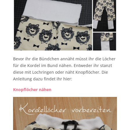
Bevor ihr die Bündchen annäht müsst ihr die Löcher
für die Kordel im Bund nähen. Entweder ihr stanzt
diese mit Lochringen oder näht Knopflöcher. Die
Anleitung dazu findet ihr hier:
Knopflöcher nähen