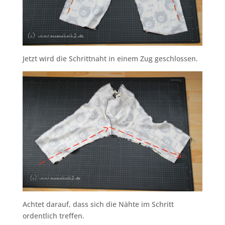
Jetzt wird die Schrittnaht in einem Zug geschlossen.
Achtet darauf, dass sich die Nähte im Schritt
ordentlich treffen.