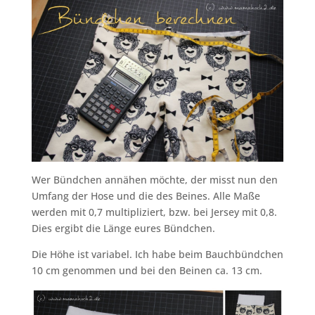
Wer Bündchen annähen möchte, der misst nun den
Umfang der Hose und die des Beines. Alle Maße
werden mit 0,7 multipliziert, bzw. bei Jersey mit 0,8.
Dies ergibt die Länge eures Bündchen.
Die Höhe ist variabel. Ich habe beim Bauchbündchen
10 cm genommen und bei den Beinen ca. 13 cm.