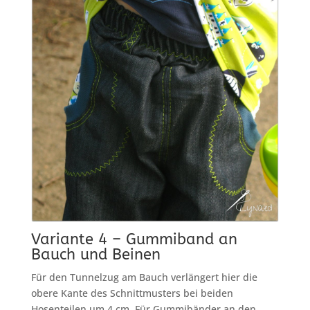
Variante 4 – Gummiband an
Bauch und Beinen
Für den Tunnelzug am Bauch verlängert hier die
obere Kante des Schnittmusters bei beiden
Hosenteilen um 4 cm. Für Gummibänder an den