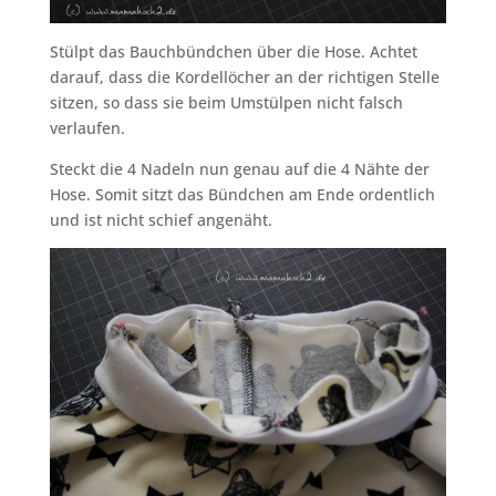
Stülpt das Bauchbündchen über die Hose. Achtet
darauf, dass die Kordellöcher an der richtigen Stelle
sitzen, so dass sie beim Umstülpen nicht falsch
verlaufen.
Steckt die 4 Nadeln nun genau auf die 4 Nähte der
Hose. Somit sitzt das Bündchen am Ende ordentlich
und ist nicht schief angenäht.