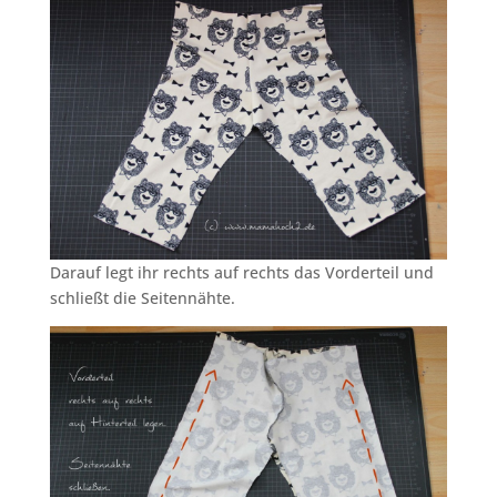
Darauf legt ihr rechts auf rechts das Vorderteil und
schließt die Seitennähte.