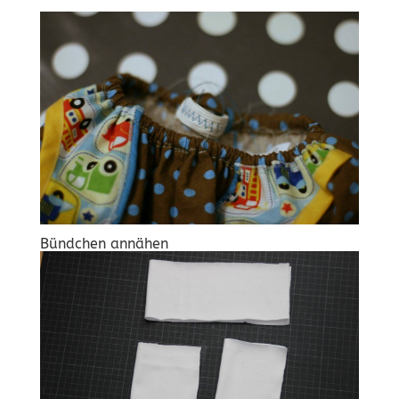
Bündchen annähen