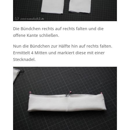
Die Bündchen rechts auf rechts falten und die
offene Kante schließen.
Nun die Bündchen zur Hälfte hin auf rechts falten.
Ermittelt 4 Mitten und markiert diese mit einer
Stecknadel.