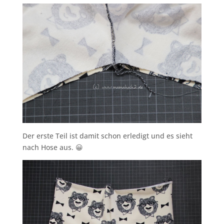
Der erste Teil ist damit schon erledigt und es sieht
nach Hose aus. 😀