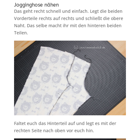
Jogginghose nähen
Das geht recht schnell und einfach. Legt die beiden
Vorderteile rechts auf rechts und schließt die obere
Naht. Das selbe macht ihr mit den hinteren beiden
Teilen.
Faltet euch das Hinterteil auf und legt es mit der
rechten Seite nach oben vor euch hin.