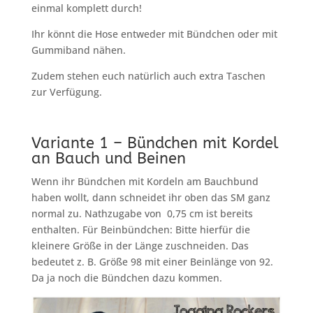
einmal komplett durch!
Ihr könnt die Hose entweder mit Bündchen oder mit
Gummiband nähen.
Zudem stehen euch natürlich auch extra Taschen
zur Verfügung.
Variante 1 – Bündchen mit Kordel
an Bauch und Beinen
Wenn ihr Bündchen mit Kordeln am Bauchbund
haben wollt, dann schneidet ihr oben das SM ganz
normal zu. Nathzugabe von 0,75 cm ist bereits
enthalten. Für Beinbündchen: Bitte hierfür die
kleinere Größe in der Länge zuschneiden. Das
bedeutet z. B. Größe 98 mit einer Beinlänge von 92.
Da ja noch die Bündchen dazu kommen.