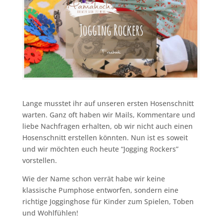
Lange musstet ihr auf unseren ersten Hosenschnitt
warten. Ganz oft haben wir Mails, Kommentare und
liebe Nachfragen erhalten, ob wir nicht auch einen
Hosenschnitt erstellen könnten. Nun ist es soweit
und wir möchten euch heute “Jogging Rockers”
vorstellen.
Wie der Name schon verrät habe wir keine
klassische Pumphose entworfen, sondern eine
richtige Jogginghose für Kinder zum Spielen, Toben
und Wohlfühlen!