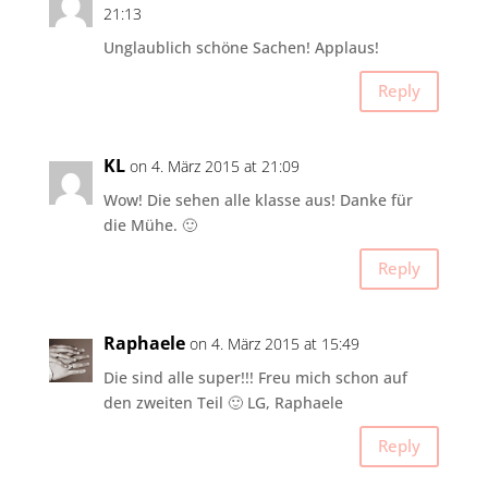
21:13
Unglaublich schöne Sachen! Applaus!
Reply
KL
on 4. März 2015 at 21:09
Wow! Die sehen alle klasse aus! Danke für
die Mühe. 🙂
Reply
Raphaele
on 4. März 2015 at 15:49
Die sind alle super!!! Freu mich schon auf
den zweiten Teil 🙂 LG, Raphaele
Reply