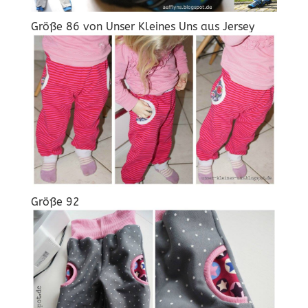
Größe 86 von
Unser Kleines Uns
aus Jersey
Größe 92