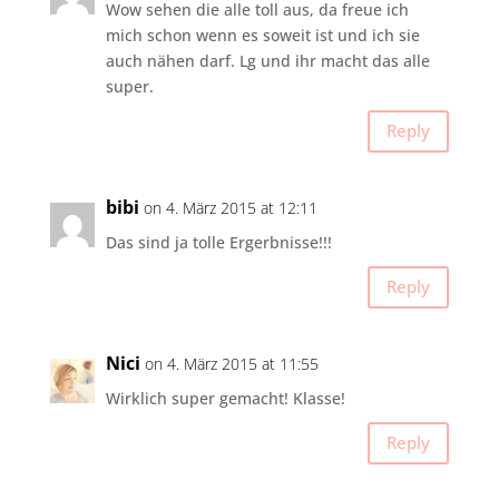
Wow sehen die alle toll aus, da freue ich
mich schon wenn es soweit ist und ich sie
auch nähen darf. Lg und ihr macht das alle
super.
Reply
bibi
on 4. März 2015 at 12:11
Das sind ja tolle Ergerbnisse!!!
Reply
Nici
on 4. März 2015 at 11:55
Wirklich super gemacht! Klasse!
Reply