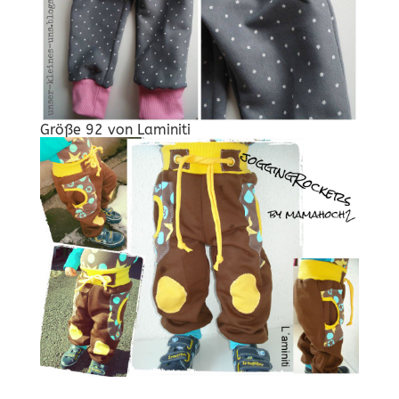
Größe 92 von
Laminiti