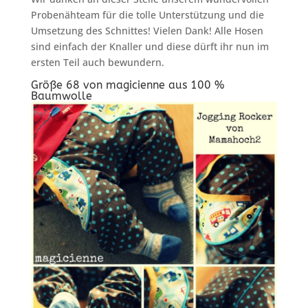
Probenähteam für die tolle Unterstützung und die
Umsetzung des Schnittes! Vielen Dank! Alle Hosen
sind einfach der Knaller und diese dürft ihr nun im
ersten Teil auch bewundern.
Größe 68 von
magicienne
aus 100 %
Baumwolle