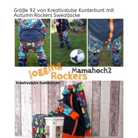
Größe 92 von
Kreativstube Kunterbunt
mit
Autumn Rockers Sweatjacke