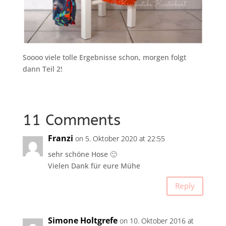
Soooo viele tolle Ergebnisse schon, morgen folgt
dann Teil 2!
11 Comments
Franzi
on 5. Oktober 2020 at 22:55
sehr schöne Hose 🙂
Vielen Dank für eure Mühe
Reply
Simone Holtgrefe
on 10. Oktober 2016 at