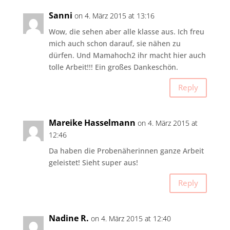
Sanni
on 4. März 2015 at 13:16
Wow, die sehen aber alle klasse aus. Ich freu
mich auch schon darauf, sie nähen zu
dürfen. Und Mamahoch2 ihr macht hier auch
tolle Arbeit!!! Ein großes Dankeschön.
Reply
Mareike Hasselmann
on 4. März 2015 at
12:46
Da haben die Probenäherinnen ganze Arbeit
geleistet! Sieht super aus!
Reply
Nadine R.
on 4. März 2015 at 12:40