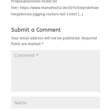
Probenäherinnen findet ihr
hier: https://www.mamahoch2.de/2015/03/probenae
hergebnisse-jogging-rockers-teil-1.html […]
Submit a Comment
Your email address will not be published.
Required
fields are marked
*