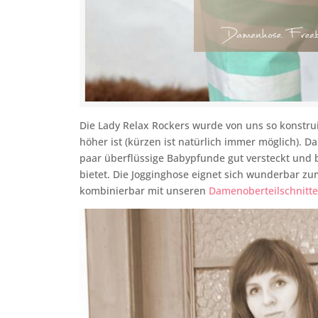
Die Lady Relax Rockers wurde von uns so konstru
höher ist (kürzen ist natürlich immer möglich). D
paar überflüssige Babypfunde gut versteckt und
bietet. Die Jogginghose eignet sich wunderbar z
kombinierbar mit unseren
Damenoberteilschnitt