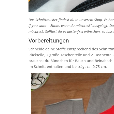
Das Schnittmuster findest du in unserem Shop. Es han
if you want – Zahle, wenn du möchtest“ ausgelegt. Du 
möchtest. Solltest du es kostenfrei wünschen, so lasse
Vorbereitungen
Schneide deine Stoffe entsprechend des Schnittmu
Rückteile, 2 große Taschenteile und 2 Taschenteil
brauchst du Bündchen für Bauch und Beinabschl
im Schnitt enthalten und beiträgt ca. 0,75 cm.