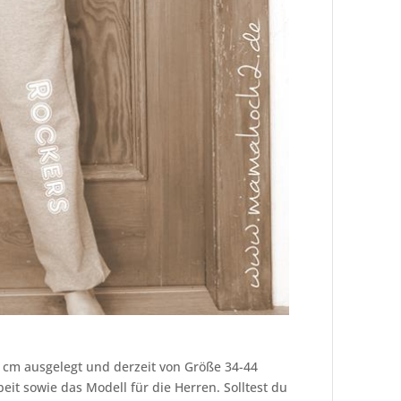
 cm ausgelegt und derzeit von Größe 34-44
beit sowie das Modell für die Herren. Solltest du