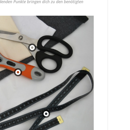
denden Punkte bringen dich zu den benötigten