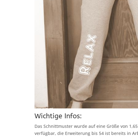
Wichtige Infos:
Das Schnittmuster wurde auf eine Größe von 1,65
verfügbar, die Erweiterung bis 54 ist bereits in Ar