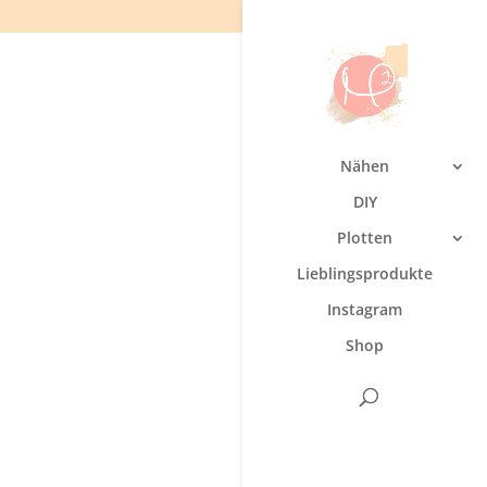
Nähen
DIY
Plotten
Lieblingsprodukte
Instagram
Shop