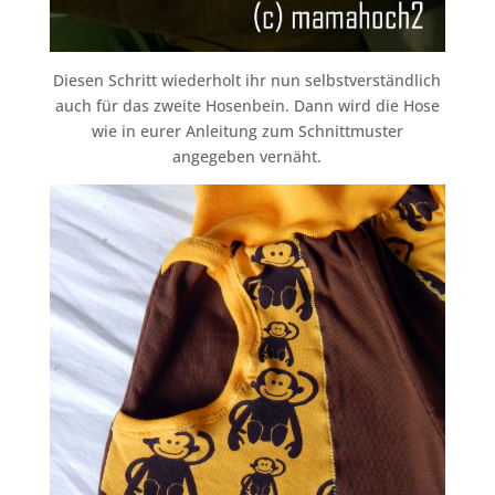
Diesen Schritt wiederholt ihr nun selbstverständlich
auch für das zweite Hosenbein. Dann wird die Hose
wie in eurer Anleitung zum Schnittmuster
angegeben vernäht.