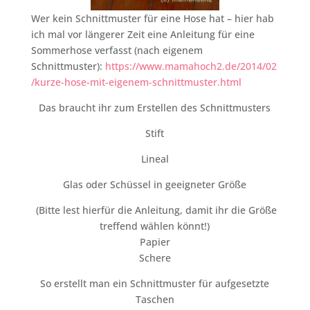
Wer kein Schnittmuster für eine Hose hat – hier hab
ich mal vor längerer Zeit eine Anleitung für eine
Sommerhose verfasst (nach eigenem
Schnittmuster):
https://www.mamahoch2.de/2014/02
/kurze-hose-mit-eigenem-schnittmuster.html
Das braucht ihr zum Erstellen des Schnittmusters
Stift
Lineal
Glas oder Schüssel in geeigneter Größe
(Bitte lest hierfür die Anleitung, damit ihr die Größe
treffend wählen könnt!)
Papier
Schere
So erstellt man ein Schnittmuster für aufgesetzte
Taschen