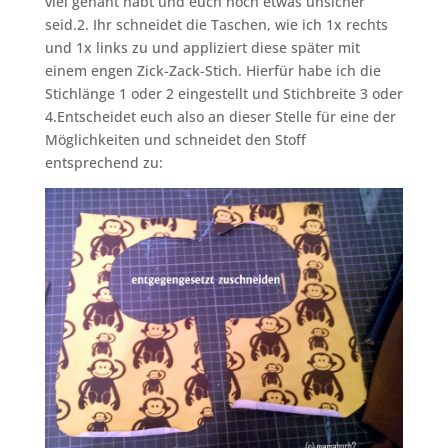
viel genäht habt und euch noch etwas unsicher
seid.2. Ihr schneidet die Taschen, wie ich 1x rechts
und 1x links zu und appliziert diese später mit
einem engen Zick-Zack-Stich. Hierfür habe ich die
Stichlänge 1 oder 2 eingestellt und Stichbreite 3 oder
4.Entscheidet euch also an dieser Stelle für eine der
Möglichkeiten und schneidet den Stoff
entsprechend zu: