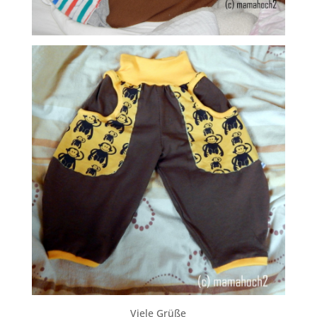
Viele Grüße