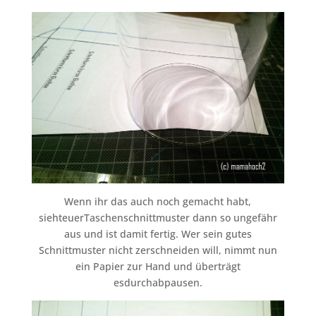
Wenn ihr das auch noch gemacht habt,
siehteuerTaschenschnittmuster dann so ungefähr
aus und ist damit fertig. Wer sein gutes
Schnittmuster nicht zerschneiden will, nimmt nun
ein Papier zur Hand und überträgt
esdurchabpausen.