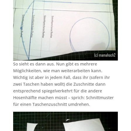
So sieht es dann aus. Nun gibt es mehrere
Möglichkeiten, wie man weiterarbeiten kann.
Wichtig ist aber in jedem Fall, dass ihr (sofern ihr
zwei Taschen haben wollt) die Zuschnitte dann
entsprechend spiegelverkehrt für die andere
Hosenhälfte machen müsst – sprich: Schnittmuster
für einen Taschenzuschnitt umdrehen.