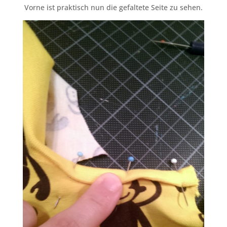
Vorne ist praktisch nun die gefaltete Seite zu sehen.