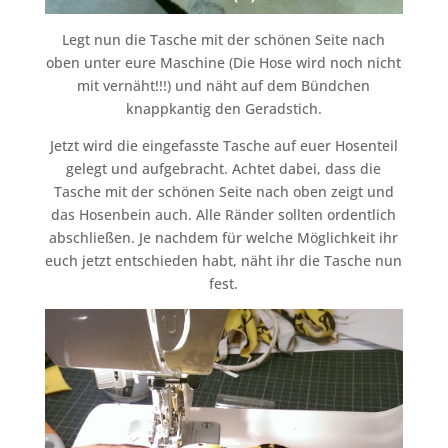
Legt nun die Tasche mit der schönen Seite nach
oben unter eure Maschine (Die Hose wird noch nicht
mit vernäht!!!) und näht auf dem Bündchen
knappkantig den Geradstich.
Jetzt wird die eingefasste Tasche auf euer Hosenteil
gelegt und aufgebracht. Achtet dabei, dass die
Tasche mit der schönen Seite nach oben zeigt und
das Hosenbein auch. Alle Ränder sollten ordentlich
abschließen. Je nachdem für welche Möglichkeit ihr
euch jetzt entschieden habt, näht ihr die Tasche nun
fest.