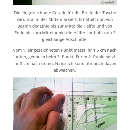
Die eingezeichnete Gerade für die Breite der Tasche
wird nun in der Mitte markiert. Ermittelt nun von
Beginn der Linie bis zur Mitte die Hälfte und von
Ende bis zum Mittelpunkt die Hälfte. Ihr habt nun 3
gleichlange Abschnitte.
Vom 1. eingezeichneten Punkt messt ihr 1,5 cm nach
unten, genauso beim 3. Punkt. Euren 2. Punkt setzt
ihr 3 cm nach unten. Natürlich könnt ihr auch davon
abweichen.