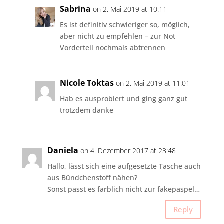
Sabrina
on 2. Mai 2019 at 10:11
Es ist definitiv schwieriger so, möglich,
aber nicht zu empfehlen – zur Not
Vorderteil nochmals abtrennen
Nicole Toktas
on 2. Mai 2019 at 11:01
Hab es ausprobiert und ging ganz gut
trotzdem danke
Daniela
on 4. Dezember 2017 at 23:48
Hallo, lässt sich eine aufgesetzte Tasche auch
aus Bündchenstoff nähen?
Sonst passt es farblich nicht zur fakepaspel…
Reply