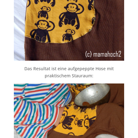
Das Resultat ist eine aufgepeppte Hose mit
praktischem Stauraum: