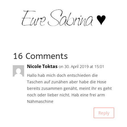
16 Comments
Nicole Toktas
on 30. April 2019 at 15:01
Hallo hab mich doch entschieden die
Taschen auf zunähen aber habe die Hose
bereits zusammen genäht, meint ihr es geht
noch oder lieber nicht. Hab eine frei arm
Nähmaschine
Reply