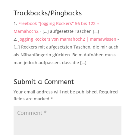
Trackbacks/Pingbacks
Freebook "Jogging Rockers" 56 bis 122 ⋆
Mamahoch2
- […] aufgesetzte Taschen […]
Jogging Rockers von mamahoch2 | mamawissen
-
[…] Rockers mit aufgesetzten Taschen, die mir auch
als Nähanfängerin glückten. Beim Aufnähen muss
man jedoch aufpassen, dass die […]
Submit a Comment
Your email address will not be published.
Required
fields are marked
*