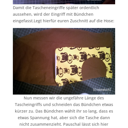
Damit die Tascheneingriffe später ordentlich
aussehen, wird der Eingriff mit Bündchen
eingefasst.Legt hierfür euren Zuschnitt auf die Hose:
Nun messen wir die ungefähre Länge des
Tascheingriffs und schneiden das Bündchen etwas
kürzer zu. Das Bündchen wählt ihr so lang, dass es
etwas Spannung hat, aber sich die Tasche dann
nicht zusammenzieht. Pauschal lässt sich hier