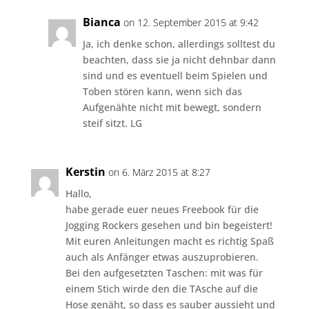
Bianca
on 12. September 2015 at 9:42
Ja, ich denke schon, allerdings solltest du
beachten, dass sie ja nicht dehnbar dann
sind und es eventuell beim Spielen und
Toben stören kann, wenn sich das
Aufgenähte nicht mit bewegt, sondern
steif sitzt. LG
Kerstin
on 6. März 2015 at 8:27
Hallo,
habe gerade euer neues Freebook für die
Jogging Rockers gesehen und bin begeistert!
Mit euren Anleitungen macht es richtig Spaß
auch als Anfänger etwas auszuprobieren.
Bei den aufgesetzten Taschen: mit was für
einem Stich wirde den die TAsche auf die
Hose genäht, so dass es sauber aussieht und