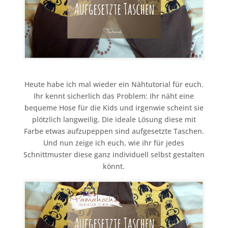
Heute habe ich mal wieder ein Nähtutorial für euch.
Ihr kennt sicherlich das Problem: Ihr näht eine
bequeme Hose für die Kids und irgenwie scheint sie
plötzlich langweilig. Die ideale Lösung diese mit
Farbe etwas aufzupeppen sind aufgesetzte Taschen.
Und nun zeige ich euch, wie ihr für jedes
Schnittmuster diese ganz individuell selbst gestalten
könnt.