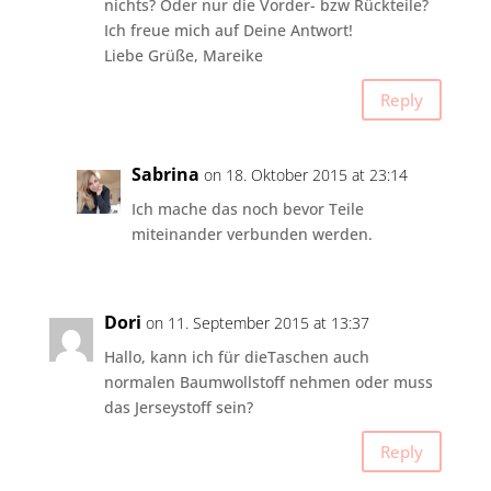
nichts? Oder nur die Vorder- bzw Rückteile?
Ich freue mich auf Deine Antwort!
Liebe Grüße, Mareike
Reply
Sabrina
on 18. Oktober 2015 at 23:14
Ich mache das noch bevor Teile
miteinander verbunden werden.
Dori
on 11. September 2015 at 13:37
Hallo, kann ich für dieTaschen auch
normalen Baumwollstoff nehmen oder muss
das Jerseystoff sein?
Reply