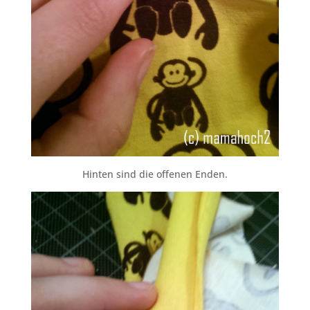
Hinten sind die offenen Enden.