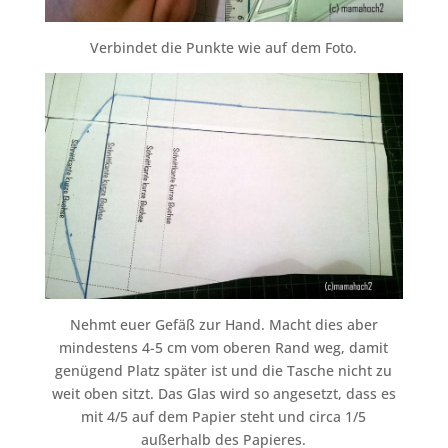
Verbindet die Punkte wie auf dem Foto.
Nehmt euer Gefäß zur Hand. Macht dies aber
mindestens 4-5 cm vom oberen Rand weg, damit
genügend Platz später ist und die Tasche nicht zu
weit oben sitzt. Das Glas wird so angesetzt, dass es
mit 4/5 auf dem Papier steht und circa 1/5
außerhalb des Papieres.