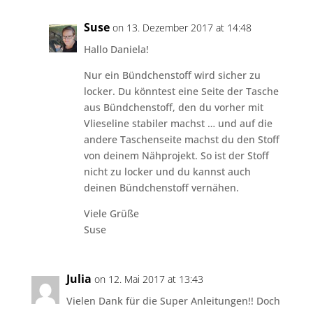
Suse
on 13. Dezember 2017 at 14:48
Hallo Daniela!
Nur ein Bündchenstoff wird sicher zu
locker. Du könntest eine Seite der Tasche
aus Bündchenstoff, den du vorher mit
Vlieseline stabiler machst … und auf die
andere Taschenseite machst du den Stoff
von deinem Nähprojekt. So ist der Stoff
nicht zu locker und du kannst auch
deinen Bündchenstoff vernähen.
Viele Grüße
Suse
Julia
on 12. Mai 2017 at 13:43
Vielen Dank für die Super Anleitungen!! Doch