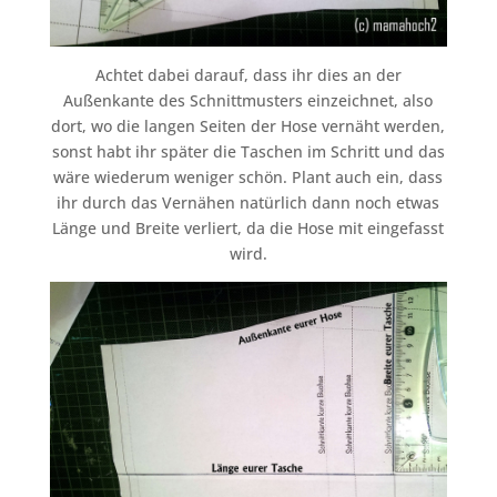
Achtet dabei darauf, dass ihr dies an der
Außenkante des Schnittmusters einzeichnet, also
dort, wo die langen Seiten der Hose vernäht werden,
sonst habt ihr später die Taschen im Schritt und das
wäre wiederum weniger schön. Plant auch ein, dass
ihr durch das Vernähen natürlich dann noch etwas
Länge und Breite verliert, da die Hose mit eingefasst
wird.