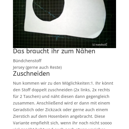
Das braucht ihr zum Nähen
Bündchenstoff
Jersey (gerne auch Reste)
Zuschneiden
Nun kommen wir zu den Möglichkeiten:1. Ihr könnt
den Stoff doppelt zuschneiden (2x links, 2x rechts
für 2 Taschen) und näht diesen dann gegengleich
zusammen. Anschließend wird er dann mit einem
Geradstich oder Zickzack oder gerne auch einem
Zierstich auf dem Hosenbein angebracht. Diese
Variante empfiehlt sich, wenn ihr noch nicht soooo