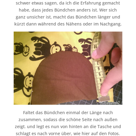
schwer etwas sagen, da ich die Erfahrung gemacht
habe, dass jedes Bündchen anders ist. Wer sich
ganz unsicher ist, macht das Bündchen länger und
kürzt dann während des Nähens oder im Nachgang.
Faltet das Bündchen einmal der Länge nach
zusammen, sodass die schöne Seite nach außen
zeigt. und legt es nun von hinten an die Tasche und
schlagt es nach vorne über, wie hier auf den Fotos.