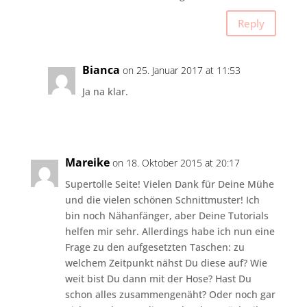
Reply
Bianca
on 25. Januar 2017 at 11:53
Ja na klar.
Mareike
on 18. Oktober 2015 at 20:17
Supertolle Seite! Vielen Dank für Deine Mühe
und die vielen schönen Schnittmuster! Ich
bin noch Nähanfänger, aber Deine Tutorials
helfen mir sehr. Allerdings habe ich nun eine
Frage zu den aufgesetzten Taschen: zu
welchem Zeitpunkt nähst Du diese auf? Wie
weit bist Du dann mit der Hose? Hast Du
schon alles zusammengenäht? Oder noch gar