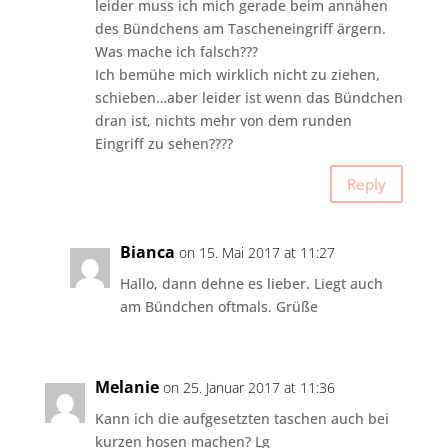
leider muss ich mich gerade beim annähen
des Bündchens am Tascheneingriff ärgern.
Was mache ich falsch???
Ich bemühe mich wirklich nicht zu ziehen,
schieben…aber leider ist wenn das Bündchen
dran ist, nichts mehr von dem runden
Eingriff zu sehen????
Reply
Bianca
on 15. Mai 2017 at 11:27
Hallo, dann dehne es lieber. Liegt auch
am Bündchen oftmals. Grüße
Melanie
on 25. Januar 2017 at 11:36
Kann ich die aufgesetzten taschen auch bei
kurzen hosen machen? Lg