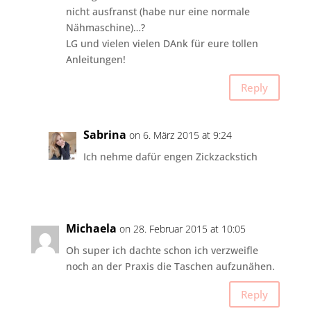
nicht ausfranst (habe nur eine normale
Nähmaschine)…?
LG und vielen vielen DAnk für eure tollen
Anleitungen!
Reply
Sabrina
on 6. März 2015 at 9:24
Ich nehme dafür engen Zickzackstich
Michaela
on 28. Februar 2015 at 10:05
Oh super ich dachte schon ich verzweifle
noch an der Praxis die Taschen aufzunähen.
Reply