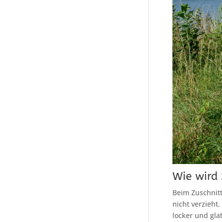
Wie wird 
Beim Zuschnitt
nicht verzieht.
locker und gla