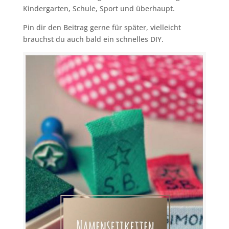
Kindergarten, Schule, Sport und überhaupt.
Pin dir den Beitrag gerne für später, vielleicht
brauchst du auch bald ein schnelles DIY.