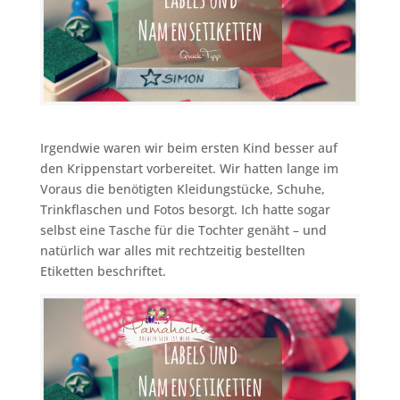
Irgendwie waren wir beim ersten Kind besser auf
den Krippenstart vorbereitet. Wir hatten lange im
Voraus die benötigten Kleidungstücke, Schuhe,
Trinkflaschen und Fotos besorgt. Ich hatte sogar
selbst eine Tasche für die Tochter genäht – und
natürlich war alles mit rechtzeitig bestellten
Etiketten beschriftet.