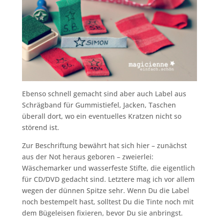
Ebenso schnell gemacht sind aber auch Label aus
Schrägband für Gummistiefel, Jacken, Taschen
überall dort, wo ein eventuelles Kratzen nicht so
störend ist.
Zur Beschriftung bewährt hat sich hier – zunächst
aus der Not heraus geboren – zweierlei:
Wäschemarker und wasserfeste Stifte, die eigentlich
für CD/DVD gedacht sind. Letztere mag ich vor allem
wegen der dünnen Spitze sehr. Wenn Du die Label
noch bestempelt hast, solltest Du die Tinte noch mit
dem Bügeleisen fixieren, bevor Du sie anbringst.