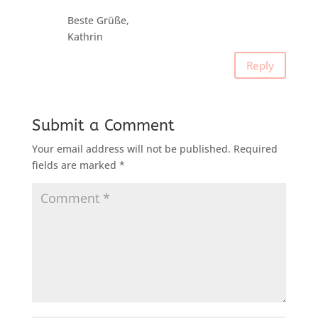
Beste Grüße,
Kathrin
Reply
Submit a Comment
Your email address will not be published.
Required
fields are marked
*