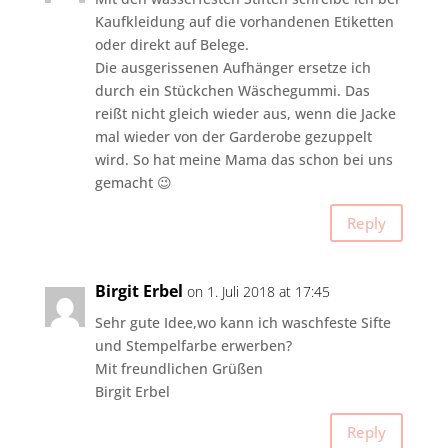
Kaufkleidung auf die vorhandenen Etiketten
oder direkt auf Belege.
Die ausgerissenen Aufhänger ersetze ich
durch ein Stückchen Wäschegummi. Das
reißt nicht gleich wieder aus, wenn die Jacke
mal wieder von der Garderobe gezuppelt
wird. So hat meine Mama das schon bei uns
gemacht 😉
Reply
Birgit Erbel
on 1. Juli 2018 at 17:45
Sehr gute Idee,wo kann ich waschfeste Sifte
und Stempelfarbe erwerben?
Mit freundlichen Grüßen
Birgit Erbel
Reply