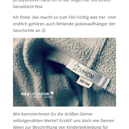
Geradstich fest.
Ich finde, das macht so zum Teil richtig was her. Und
endlich gehören auch fehlende Jackenaufhänger der
Geschichte an 😉
Wie kennzeichnest Du die Größen Deiner
selbstgenähten Werke? Erzähl’ uns doch von Deinen
Ideen zur Beschriftung von Kinderbekleidung für