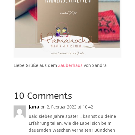
Liebe Grüße aus dem
Zauberhaus
von Sandra
10 Comments
Jana
on 2. Februar 2023 at 10:42
Bald sieben Jahre später… kannst du deine
Erfahrung teilen, wie die Label sich beim
dauernden Waschen verhalten? Bündchen