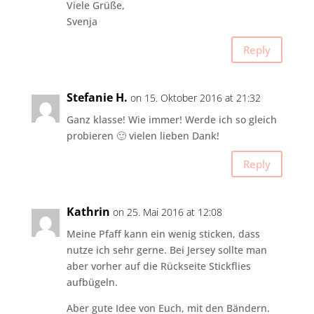
Viele Grüße,
Svenja
Reply
Stefanie H.
on 15. Oktober 2016 at 21:32
Ganz klasse! Wie immer! Werde ich so gleich
probieren 🙂 vielen lieben Dank!
Reply
Kathrin
on 25. Mai 2016 at 12:08
Meine Pfaff kann ein wenig sticken, dass
nutze ich sehr gerne. Bei Jersey sollte man
aber vorher auf die Rückseite Stickflies
aufbügeln.
Aber gute Idee von Euch, mit den Bändern.