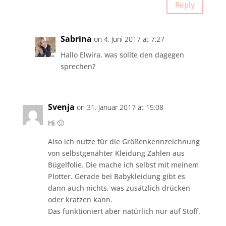
Reply
Sabrina
on 4. Juni 2017 at 7:27
Hallo Elwira, was sollte den dagegen
sprechen?
Svenja
on 31. Januar 2017 at 15:08
Hi 🙂
Also ich nutze für die Größenkennzeichnung
von selbstgenähter Kleidung Zahlen aus
Bügelfolie. Die mache ich selbst mit meinem
Plotter. Gerade bei Babykleidung gibt es
dann auch nichts, was zusätzlich drücken
oder kratzen kann.
Das funktioniert aber natürlich nur auf Stoff.