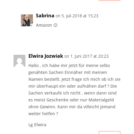
Sabrina
on 5. Juli 2018 at 15:23
Amazon 😉
Elwira Jozwiak
on 1. Juni 2017 at 20:23
Hallo , ich habe mir jetzt für meine selbs
genähten Sachen Einnäher mit meinen
Namen bestellt. Jetzt frage ich mich ob ich sie
mir überhaupt ein oder aufnähen darf ? Die
Sachen verkaufe ich nicht , wenn dann sind
es meist Geschenke oder nur Materialgeld
ohne Gewinn. Kann mir da villeicht jemand
weiter helfen ?
Lg Elwira