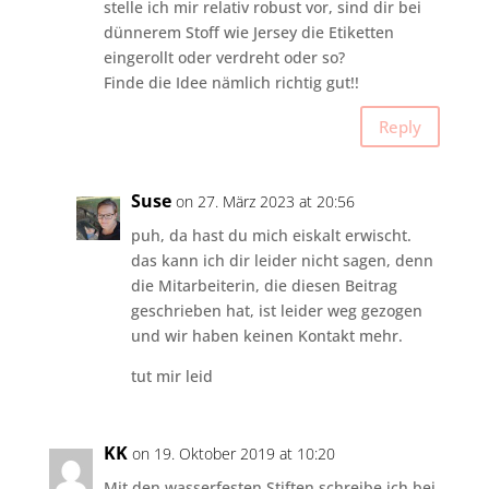
stelle ich mir relativ robust vor, sind dir bei
dünnerem Stoff wie Jersey die Etiketten
eingerollt oder verdreht oder so?
Finde die Idee nämlich richtig gut!!
Reply
Suse
on 27. März 2023 at 20:56
puh, da hast du mich eiskalt erwischt.
das kann ich dir leider nicht sagen, denn
die Mitarbeiterin, die diesen Beitrag
geschrieben hat, ist leider weg gezogen
und wir haben keinen Kontakt mehr.
tut mir leid
KK
on 19. Oktober 2019 at 10:20
Mit den wasserfesten Stiften schreibe ich bei