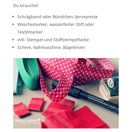
Du brauchst:
Schrägband oder Bündchen-/Jerseyreste
Wäschemarker, wasserfester Stift oder
Textilmarker
evtl. Stempel und Stoffstempelfarbe
Schere, Nähmaschine, Bügeleisen