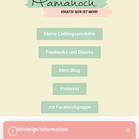
Meine Lieblingsprodukte
Freebooks und Ebooks
Mein Blog
Pinterest
zur Facebookgruppe
×
Wichtige Information
!