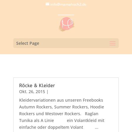
info@mamahoch2.de
Select Page
Röcke & Kleider
Okt. 26, 2015
|
Kleidervariationen aus unseren Freebooks
Autumn Rockers, Summer Rockers, Hoodie
Rockers und Westover Rockers. Raglan
Tunika als A Linie ein Volantkleid mit
einfache oder doppeltem Volant ...