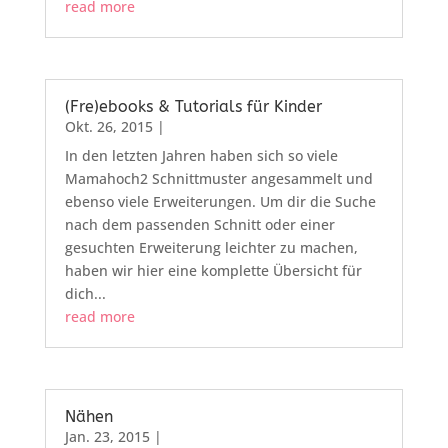
read more
(Fre)ebooks & Tutorials für Kinder
Okt. 26, 2015
|
In den letzten Jahren haben sich so viele
Mamahoch2 Schnittmuster angesammelt und
ebenso viele Erweiterungen. Um dir die Suche
nach dem passenden Schnitt oder einer
gesuchten Erweiterung leichter zu machen,
haben wir hier eine komplette Übersicht für
dich...
read more
Nähen
Jan. 23, 2015
|