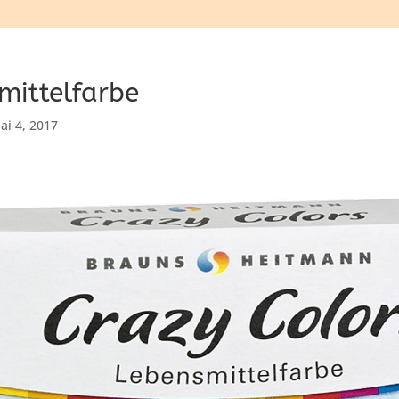
mittelfarbe
ai 4, 2017