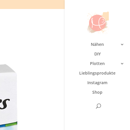
Nähen
DIY
Plotten
Lieblingsprodukte
Instagram
Shop