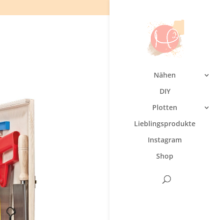
Nähen
DIY
Plotten
Lieblingsprodukte
Instagram
Shop