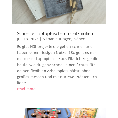
Schnelle Laptoptasche aus Filz nähen
Juli 13, 2023
|
Nähanleitungen
,
Nähen
Es gibt Nähprojekte die gehen schnell und
haben einen riesigen Nutzen! So geht es mir
mit dieser Laptoptasche aus Filz. Ich zeige dir
heute, wie du ganz schnell einen Schutz für
deinen flexiblen Arbeitsplatz nähst, ohne
großes messen und mit nur zwei Nähten! Ich
liebe...
read more