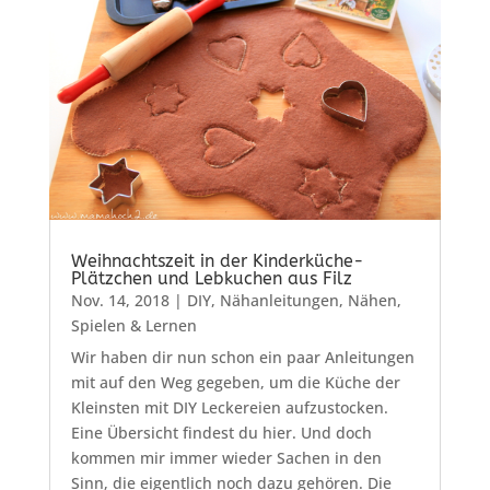
Weihnachtszeit in der Kinderküche-
Plätzchen und Lebkuchen aus Filz
Nov. 14, 2018
|
DIY
,
Nähanleitungen
,
Nähen
,
Spielen & Lernen
Wir haben dir nun schon ein paar Anleitungen
mit auf den Weg gegeben, um die Küche der
Kleinsten mit DIY Leckereien aufzustocken.
Eine Übersicht findest du hier. Und doch
kommen mir immer wieder Sachen in den
Sinn, die eigentlich noch dazu gehören. Die