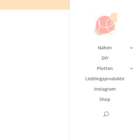
Nähen
DIY
Plotten
Lieblingsprodukte
Instagram
Shop