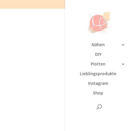
Nähen
DIY
Plotten
Lieblingsprodukte
Instagram
Shop