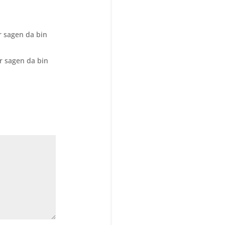
ur sagen da bin
ur sagen da bin