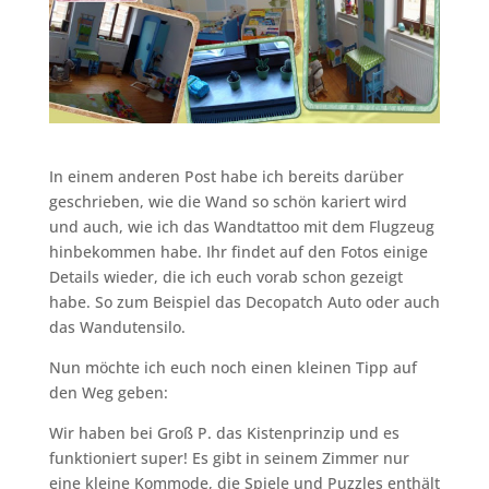
In einem anderen Post habe ich bereits darüber
geschrieben, wie die Wand so schön kariert wird
und auch, wie ich das Wandtattoo mit dem Flugzeug
hinbekommen habe. Ihr findet auf den Fotos einige
Details wieder, die ich euch vorab schon gezeigt
habe. So zum Beispiel das Decopatch Auto oder auch
das Wandutensilo.
Nun möchte ich euch noch einen kleinen Tipp auf
den Weg geben:
Wir haben bei Groß P. das Kistenprinzip und es
funktioniert super! Es gibt in seinem Zimmer nur
eine kleine Kommode, die Spiele und Puzzles enthält