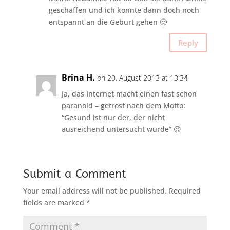
geschaffen und ich konnte dann doch noch
entspannt an die Geburt gehen 🙂
Reply
Brina H.
on 20. August 2013 at 13:34
Ja, das Internet macht einen fast schon
paranoid – getrost nach dem Motto:
“Gesund ist nur der, der nicht
ausreichend untersucht wurde” 😉
Submit a Comment
Your email address will not be published.
Required
fields are marked
*