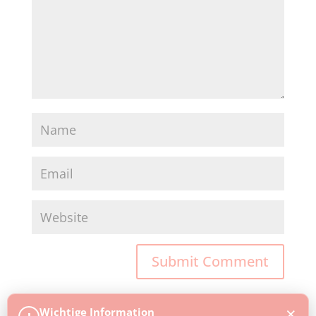
×
Wichtige Information