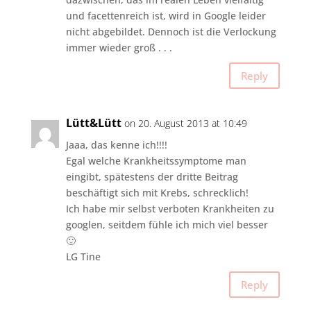
und facettenreich ist, wird in Google leider
nicht abgebildet. Dennoch ist die Verlockung
immer wieder groß . . .
Reply
Lütt&Lütt
on 20. August 2013 at 10:49
Jaaa, das kenne ich!!!!
Egal welche Krankheitssymptome man
eingibt, spätestens der dritte Beitrag
beschäftigt sich mit Krebs, schrecklich!
Ich habe mir selbst verboten Krankheiten zu
googlen, seitdem fühle ich mich viel besser
🙂
LG Tine
Reply