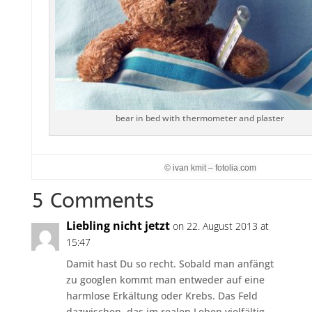
bear in bed with thermometer and plaster
© ivan kmit – fotolia.com
5 Comments
Liebling nicht jetzt
on 22. August 2013 at
15:47
Damit hast Du so recht. Sobald man anfängt
zu googlen kommt man entweder auf eine
harmlose Erkältung oder Krebs. Das Feld
dazwischen, das im realen Leben vielfältig