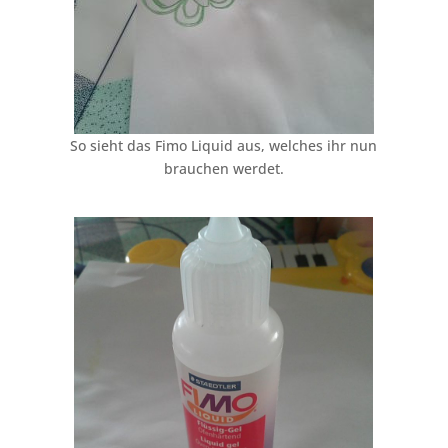
So sieht das Fimo Liquid aus, welches ihr nun
brauchen werdet.