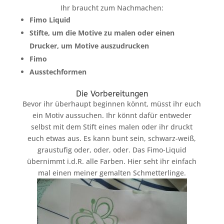
Ihr braucht zum Nachmachen:
Fimo Liquid
Stifte, um die Motive zu malen oder einen
Drucker, um Motive auszudrucken
Fimo
Ausstechformen
Die Vorbereitungen
Bevor ihr überhaupt beginnen könnt, müsst ihr euch
ein Motiv aussuchen. Ihr könnt dafür entweder
selbst mit dem Stift eines malen oder ihr druckt
euch etwas aus. Es kann bunt sein, schwarz-weiß,
graustufig oder, oder, oder. Das Fimo-Liquid
übernimmt i.d.R. alle Farben. Hier seht ihr einfach
mal einen meiner gemalten Schmetterlinge.