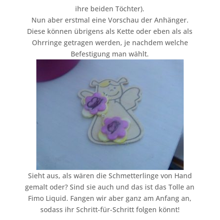
ihre beiden Töchter).
Nun aber erstmal eine Vorschau der Anhänger.
Diese können übrigens als Kette oder eben als als
Ohrringe getragen werden, je nachdem welche
Befestigung man wählt.
Sieht aus, als wären die Schmetterlinge von Hand
gemalt oder? Sind sie auch und das ist das Tolle an
Fimo Liquid. Fangen wir aber ganz am Anfang an,
sodass ihr Schritt-für-Schritt folgen könnt!