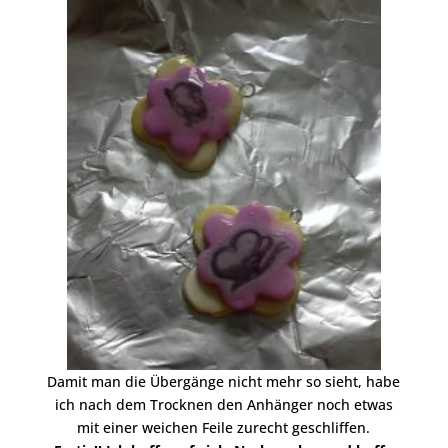
Damit man die Übergänge nicht mehr so sieht, habe
ich nach dem Trocknen den Anhänger noch etwas
mit einer weichen Feile zurecht geschliffen.