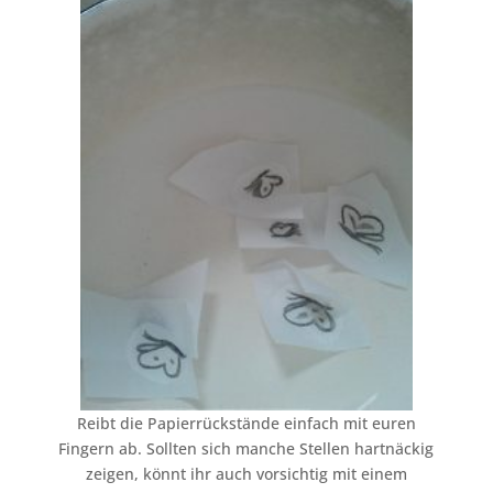
Reibt die Papierrückstände einfach mit euren
Fingern ab. Sollten sich manche Stellen hartnäckig
zeigen, könnt ihr auch vorsichtig mit einem