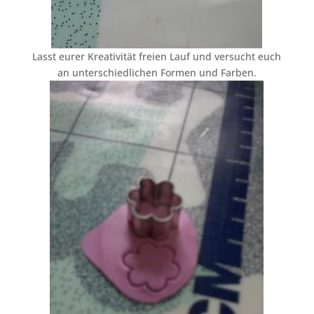
Lasst eurer Kreativität freien Lauf und versucht euch
an unterschiedlichen Formen und Farben.