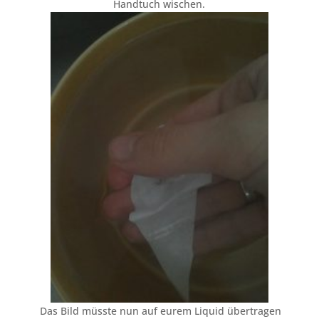
Handtuch wischen.
Das Bild müsste nun auf eurem Liquid übertragen