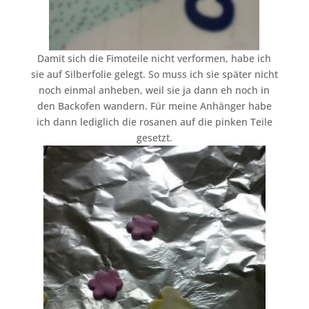
Damit sich die Fimoteile nicht verformen, habe ich
sie auf Silberfolie gelegt. So muss ich sie später nicht
noch einmal anheben, weil sie ja dann eh noch in
den Backofen wandern. Für meine Anhänger habe
ich dann lediglich die rosanen auf die pinken Teile
gesetzt.