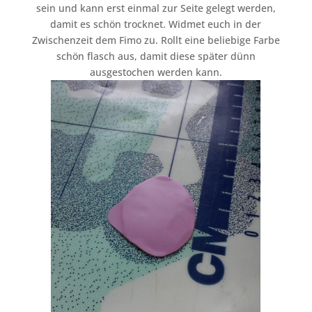
sein und kann erst einmal zur Seite gelegt werden,
damit es schön trocknet. Widmet euch in der
Zwischenzeit dem Fimo zu. Rollt eine beliebige Farbe
schön flasch aus, damit diese später dünn
ausgestochen werden kann.