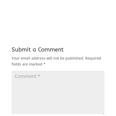
Submit a Comment
Your email address will not be published.
Required
fields are marked
*