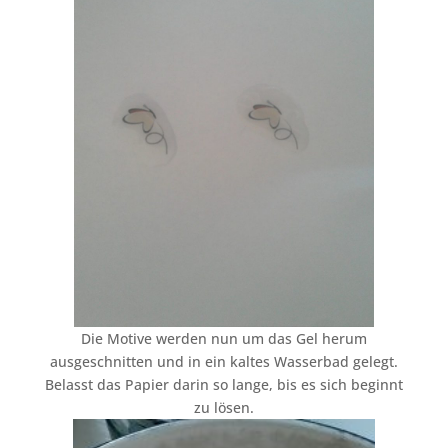
Die Motive werden nun um das Gel herum
ausgeschnitten und in ein kaltes Wasserbad gelegt.
Belasst das Papier darin so lange, bis es sich beginnt
zu lösen.