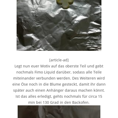
[article-ad]
Legt nun euer Motiv auf das oberste Teil und gebt
nochmals Fimo Liquid darüber, sodass alle Teile
miteinander verbunden werden. Des Weiteren wird
eine Öse noch in die Blume gesteckt, damit ihr dann
später auch einen Anhänger daraus machen könnt.
Ist das alles erledigt, gehts nochmals für circa 15
min bei 130 Grad in den Backofen.