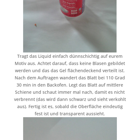
Tragt das Liquid einfach dünnschichtig auf eurem
Motiv aus. Achtet darauf, dass keine Blasen gebildet
werden und das das Gel flächendeckend verteilt ist.
Nach dem Auftragen wandert das Blatt bei 110 Grad
30 min in den Backofen. Legt das Blatt auf mittlere
Schiene und schaut immer mal nach, damit es nicht
verbrennt (das wird dann schwarz und sieht verkohlt
aus). Fertig ist es, sobald die Oberfläche eindeutig
fest ist und transparent aussieht.