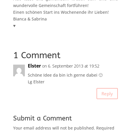
wundervolle Gemeinschaft fortführen!
Einen schönen Start ins Wochenende ihr Lieben!
Bianca & Sabrina
♥
1 Comment
Elster
on 6. September 2013 at 19:52
Schöne Idee da bin ich gerne dabei 🙂
Lg Elster
Reply
Submit a Comment
Your email address will not be published.
Required