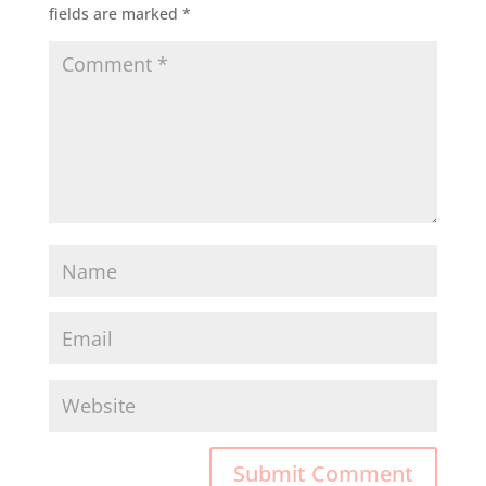
fields are marked
*