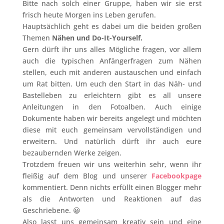
Bitte nach solch einer Gruppe, haben wir sie erst
frisch heute Morgen ins Leben gerufen.
Hauptsächlich geht es dabei um die beiden großen
Themen
Nähen und Do-It-Yourself.
Gern dürft ihr uns alles Mögliche fragen, vor allem
auch die typischen Anfängerfragen zum Nähen
stellen, euch mit anderen austauschen und einfach
um Rat bitten. Um euch den Start in das Näh- und
Bastelleben zu erleichtern gibt es all unsere
Anleitungen in den Fotoalben. Auch einige
Dokumente haben wir bereits angelegt und möchten
diese mit euch gemeinsam vervollständigen und
erweitern. Und natürlich dürft ihr auch eure
bezaubernden Werke zeigen.
Trotzdem freuen wir uns weiterhin sehr, wenn ihr
fleißig auf dem Blog und unserer
Facebookpage
kommentiert. Denn nichts erfüllt einen Blogger mehr
als die Antworten und Reaktionen auf das
Geschriebene. 😀
Also lasst uns gemeinsam kreativ sein und eine