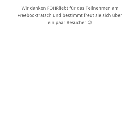
Wir danken FÖHRliebt für das Teilnehmen am
Freebooktratsch und bestimmt freut sie sich über
ein paar Besucher 😉