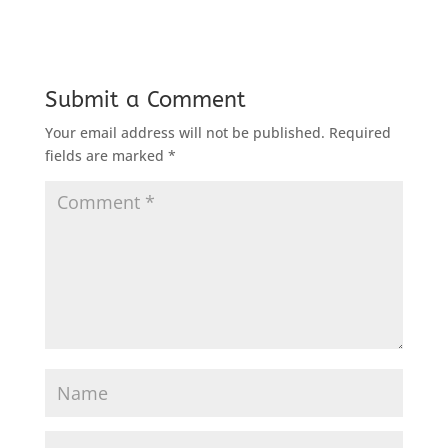
Submit a Comment
Your email address will not be published.
Required
fields are marked
*