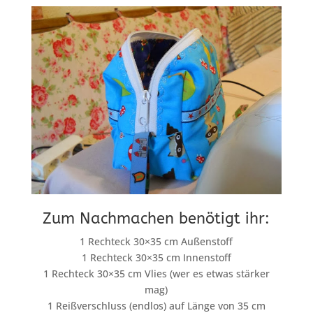
Zum Nachmachen benötigt ihr:
1 Rechteck 30×35 cm Außenstoff
1 Rechteck 30×35 cm Innenstoff
1 Rechteck 30×35 cm Vlies (wer es etwas stärker
mag)
1 Reißverschluss (endlos) auf Länge von 35 cm