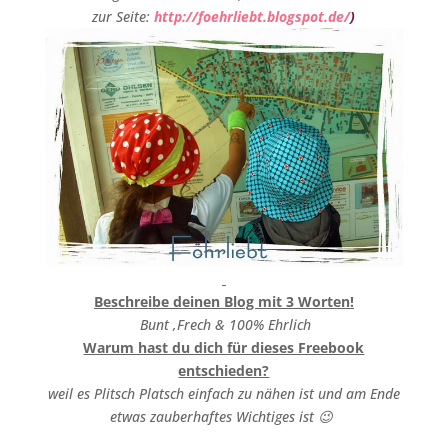
zur Seite:
http://foehrliebt.blogspot.de/
)
Beschreibe deinen Blog mit 3 Worten!
Bunt ,Frech & 100% Ehrlich
Warum hast du dich für dieses Freebook
entschieden?
weil es Plitsch Platsch einfach zu nähen ist und am Ende
etwas zauberhaftes Wichtiges ist 😉