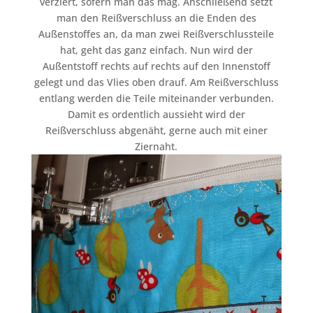
verziert, sofern man das mag. Anschließend setzt
man den Reißverschluss an die Enden des
Außenstoffes an, da man zwei Reißverschlussteile
hat, geht das ganz einfach. Nun wird der
Außentstoff rechts auf rechts auf den Innenstoff
gelegt und das Vlies oben drauf. Am Reißverschluss
entlang werden die Teile miteinander verbunden.
Damit es ordentlich aussieht wird der
Reißverschluss abgenäht, gerne auch mit einer
Ziernaht.