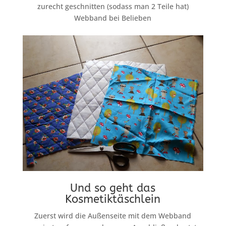
zurecht geschnitten (sodass man 2 Teile hat)
Webband bei Belieben
Und so geht das
Kosmetiktäschlein
Zuerst wird die Außenseite mit dem Webband