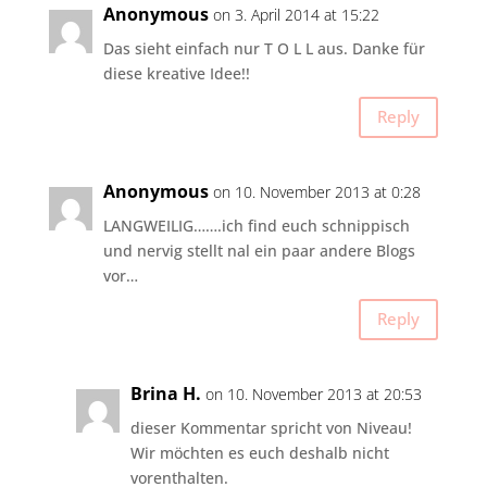
Anonymous
on 3. April 2014 at 15:22
Das sieht einfach nur T O L L aus. Danke für
diese kreative Idee!!
Reply
Anonymous
on 10. November 2013 at 0:28
LANGWEILIG…….ich find euch schnippisch
und nervig stellt nal ein paar andere Blogs
vor…
Reply
Brina H.
on 10. November 2013 at 20:53
dieser Kommentar spricht von Niveau!
Wir möchten es euch deshalb nicht
vorenthalten.