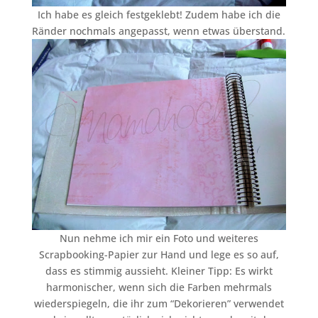
Ich habe es gleich festgeklebt! Zudem habe ich die
Ränder nochmals angepasst, wenn etwas überstand.
Nun nehme ich mir ein Foto und weiteres
Scrapbooking-Papier zur Hand und lege es so auf,
dass es stimmig aussieht. Kleiner Tipp: Es wirkt
harmonischer, wenn sich die Farben mehrmals
wiederspiegeln, die ihr zum “Dekorieren” verwendet