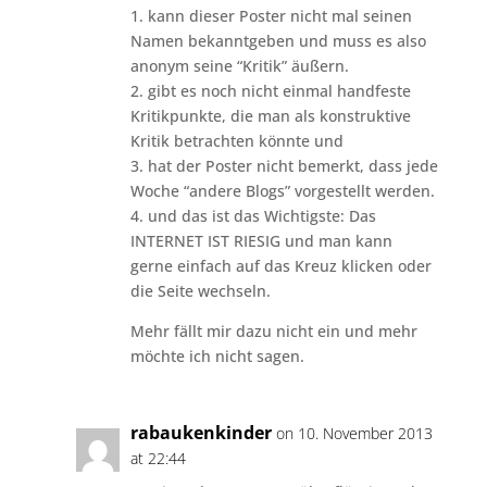
1. kann dieser Poster nicht mal seinen
Namen bekanntgeben und muss es also
anonym seine “Kritik” äußern.
2. gibt es noch nicht einmal handfeste
Kritikpunkte, die man als konstruktive
Kritik betrachten könnte und
3. hat der Poster nicht bemerkt, dass jede
Woche “andere Blogs” vorgestellt werden.
4. und das ist das Wichtigste: Das
INTERNET IST RIESIG und man kann
gerne einfach auf das Kreuz klicken oder
die Seite wechseln.
Mehr fällt mir dazu nicht ein und mehr
möchte ich nicht sagen.
rabaukenkinder
on 10. November 2013
at 22:44