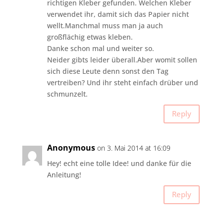
richtigen Kleber gefunden. Welchen Kleber
verwendet ihr, damit sich das Papier nicht
wellt.Manchmal muss man ja auch
großflächig etwas kleben.
Danke schon mal und weiter so.
Neider gibts leider überall.Aber womit sollen
sich diese Leute denn sonst den Tag
vertreiben? Und ihr steht einfach drüber und
schmunzelt.
Reply
Anonymous
on 3. Mai 2014 at 16:09
Hey! echt eine tolle Idee! und danke für die
Anleitung!
Reply