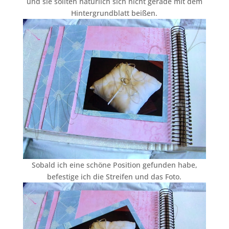
und sie sollten natürlich sich nicht gerade mit dem
Hintergrundblatt beißen.
Sobald ich eine schöne Position gefunden habe,
befestige ich die Streifen und das Foto.