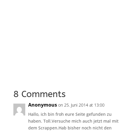
8 Comments
Anonymous
on 25. Juni 2014 at 13:00
Hallo, ich bin froh eure Seite gefunden zu
haben. Toll.Versuche mich auch jetzt mal mit
dem Scrappen.Hab bisher noch nicht den