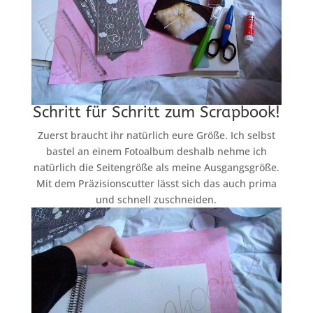
Schritt für Schritt zum Scrapbook!
Zuerst braucht ihr natürlich eure Größe. Ich selbst
bastel an einem Fotoalbum deshalb nehme ich
natürlich die Seitengröße als meine Ausgangsgröße.
Mit dem Präzisionscutter lässt sich das auch prima
und schnell zuschneiden.