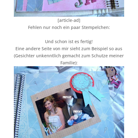
[article-ad]
Fehlen nur noch ein paar Stempelchen:
Und schon ist es fertig!
Eine andere Seite von mir sieht zum Beispiel so aus
(Gesichter unkenntlich gemacht zum Schutze meiner
Familie):