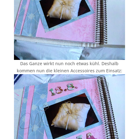
Das Ganze wirkt nun noch etwas kühl. Deshalb
kommen nun die kleinen Accessoires zum Einsatz: