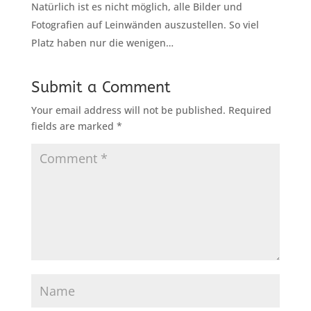
Natürlich ist es nicht möglich, alle Bilder und
Fotografien auf Leinwänden auszustellen. So viel
Platz haben nur die wenigen…
Submit a Comment
Your email address will not be published.
Required
fields are marked
*