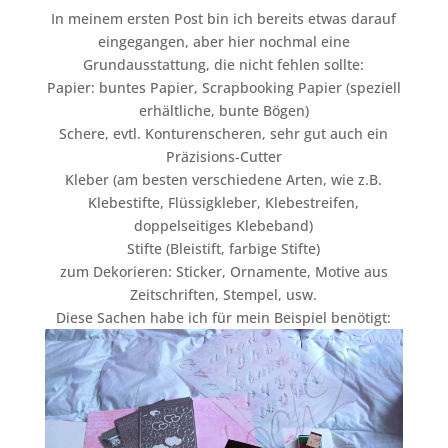
In meinem ersten Post bin ich bereits etwas darauf
eingegangen, aber hier nochmal eine
Grundausstattung, die nicht fehlen sollte:
Papier: buntes Papier, Scrapbooking Papier (speziell
erhältliche, bunte Bögen)
Schere, evtl. Konturenscheren, sehr gut auch ein
Präzisions-Cutter
Kleber (am besten verschiedene Arten, wie z.B.
Klebestifte, Flüssigkleber, Klebestreifen,
doppelseitiges Klebeband)
Stifte (Bleistift, farbige Stifte)
zum Dekorieren: Sticker, Ornamente, Motive aus
Zeitschriften, Stempel, usw.
Diese Sachen habe ich für mein Beispiel benötigt: