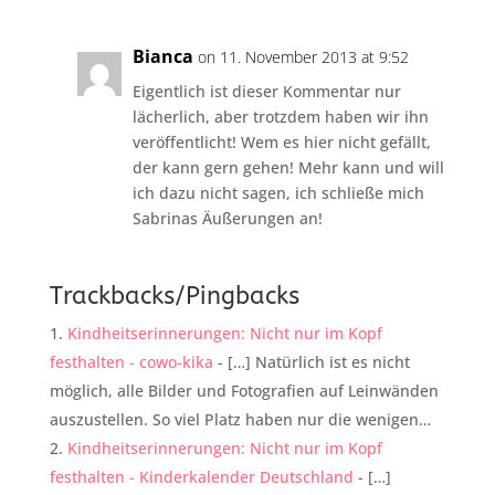
Bianca
on 11. November 2013 at 9:52
Eigentlich ist dieser Kommentar nur
lächerlich, aber trotzdem haben wir ihn
veröffentlicht! Wem es hier nicht gefällt,
der kann gern gehen! Mehr kann und will
ich dazu nicht sagen, ich schließe mich
Sabrinas Äußerungen an!
Trackbacks/Pingbacks
Kindheitserinnerungen: Nicht nur im Kopf
festhalten - cowo-kika
- […] Natürlich ist es nicht
möglich, alle Bilder und Fotografien auf Leinwänden
auszustellen. So viel Platz haben nur die wenigen…
Kindheitserinnerungen: Nicht nur im Kopf
festhalten - Kinderkalender Deutschland
- […]