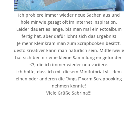
Ich probiere immer wieder neue Sachen aus und
hole mir wie gesagt oft im Internet Inspiration.
Leider dauert es lange, bis man mal ein Fotoalbum
fertig hat, aber dafür lohnt sich das Ergebnis!
Je mehr Kleinkram man zum Scrapbooken besitzt,
desto kreativer kann man natürlich sein. Mittlerweile
hat sich bei mir eine kleine Sammlung eingefunden
<3, die ich immer wieder neu variiere.
Ich hoffe, dass ich mit diesem Minitutorial vlt. dem
einen oder anderen die “Angst” vorm Scrapbooking
nehmen konnte!
Viele Grüße Sabrina!!!