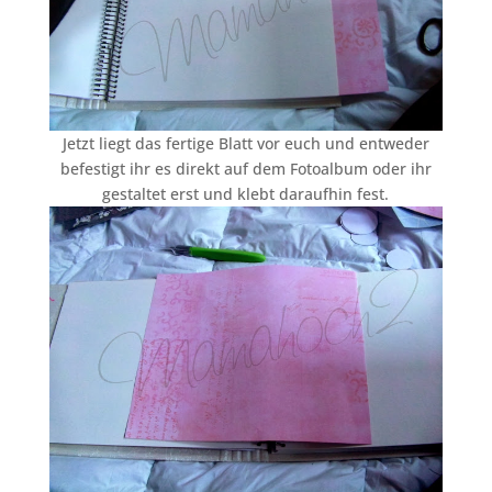
Jetzt liegt das fertige Blatt vor euch und entweder
befestigt ihr es direkt auf dem Fotoalbum oder ihr
gestaltet erst und klebt daraufhin fest.