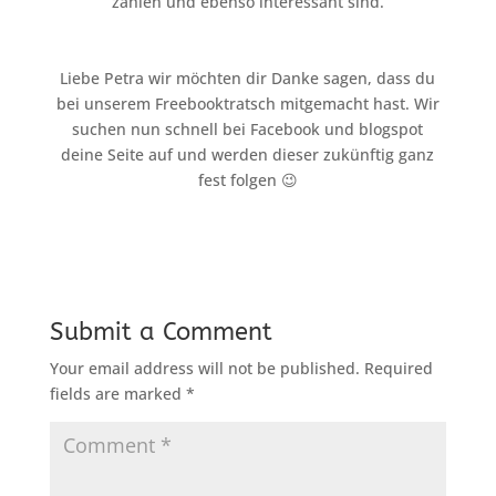
zählen und ebenso interessant sind.
Liebe Petra wir möchten dir Danke sagen, dass du
bei unserem Freebooktratsch mitgemacht hast. Wir
suchen nun schnell bei Facebook und blogspot
deine Seite auf und werden dieser zukünftig ganz
fest folgen 😉
Submit a Comment
Your email address will not be published.
Required
fields are marked
*