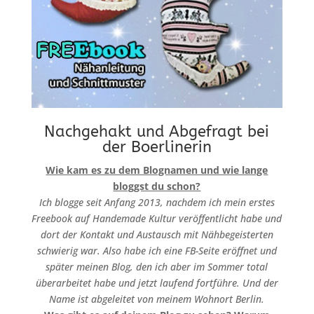
Nachgehakt und Abgefragt bei
der Boerlinerin
Wie kam es zu dem Blognamen und wie lange
bloggst du schon?
Ich blogge seit Anfang 2013, nachdem ich mein erstes
Freebook auf Handemade Kultur veröffentlicht habe und
dort der Kontakt und Austausch mit Nähbegeisterten
schwierig war. Also habe ich eine FB-Seite eröffnet und
später meinen Blog, den ich aber im Sommer total
überarbeitet habe und jetzt laufend fortführe. Und der
Name ist abgeleitet von meinem Wohnort Berlin.