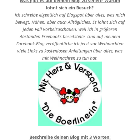
Was gibt es auf deinem Blog zu sehen? Warum
lohnt sich ein Besuch?
Ich schreibe eigentlich auf Blogspot über alles, was mich
bewegt. Nähen, aber auch Alltägliches. Es lohnt sich auf
jeden Fall vorbeizuschauen, weil ich in größeren
Abständen Freebooks bereitstelle. Und auf meinem
Facebook-Blog veröffentliche ich jetzt vor Weihnachten
viele Links zu kostenlosen Anleitungen über alles, was
mit Weihnachten zu tun hat.
Beschreibe deinen Blog mit 3 Worten!