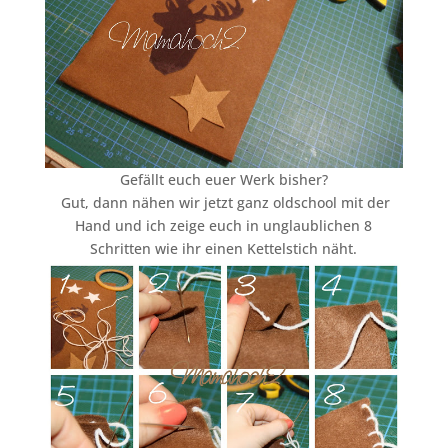
Gefällt euch euer Werk bisher?
Gut, dann nähen wir jetzt ganz oldschool mit der
Hand und ich zeige euch in unglaublichen 8
Schritten wie ihr einen Kettelstich näht.