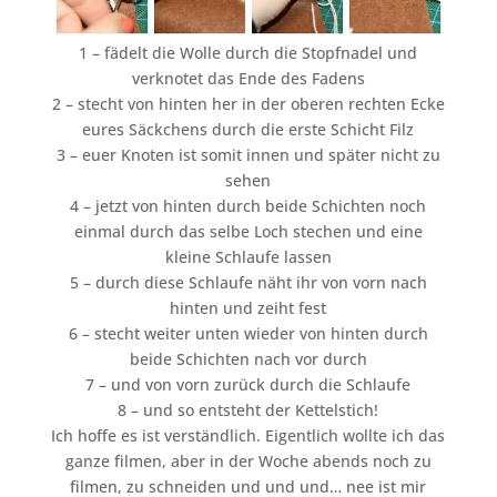
1 – fädelt die Wolle durch die Stopfnadel und
verknotet das Ende des Fadens
2 – stecht von hinten her in der oberen rechten Ecke
eures Säckchens durch die erste Schicht Filz
3 – euer Knoten ist somit innen und später nicht zu
sehen
4 – jetzt von hinten durch beide Schichten noch
einmal durch das selbe Loch stechen und eine
kleine Schlaufe lassen
5 – durch diese Schlaufe näht ihr von vorn nach
hinten und zeiht fest
6 – stecht weiter unten wieder von hinten durch
beide Schichten nach vor durch
7 – und von vorn zurück durch die Schlaufe
8 – und so entsteht der Kettelstich!
Ich hoffe es ist verständlich. Eigentlich wollte ich das
ganze filmen, aber in der Woche abends noch zu
filmen, zu schneiden und und und… nee ist mir