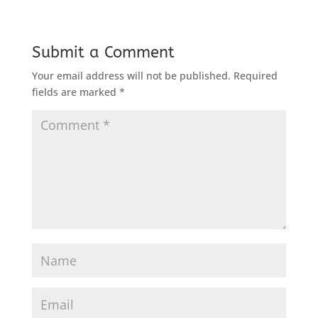
Submit a Comment
Your email address will not be published.
Required
fields are marked
*