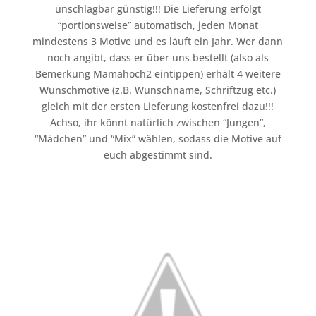
unschlagbar günstig!!! Die Lieferung erfolgt
“portionsweise” automatisch, jeden Monat
mindestens 3 Motive und es läuft ein Jahr. Wer dann
noch angibt, dass er über uns bestellt (also als
Bemerkung Mamahoch2 eintippen) erhält 4 weitere
Wunschmotive (z.B. Wunschname, Schriftzug etc.)
gleich mit der ersten Lieferung kostenfrei dazu!!!
Achso, ihr könnt natürlich zwischen “Jungen”,
“Mädchen” und “Mix” wählen, sodass die Motive auf
euch abgestimmt sind.