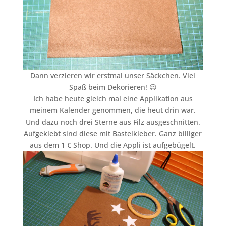
Dann verzieren wir erstmal unser Säckchen. Viel
Spaß beim Dekorieren! 😉
Ich habe heute gleich mal eine Applikation aus
meinem Kalender genommen, die heut drin war.
Und dazu noch drei Sterne aus Filz ausgeschnitten.
Aufgeklebt sind diese mit Bastelkleber. Ganz billiger
aus dem 1 € Shop. Und die Appli ist aufgebügelt.