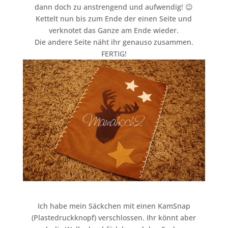
dann doch zu anstrengend und aufwendig! 😉
Kettelt nun bis zum Ende der einen Seite und
verknotet das Ganze am Ende wieder.
Die andere Seite näht ihr genauso zusammen.
FERTIG!
Ich habe mein Säckchen mit einen KamSnap
(Plastedruckknopf) verschlossen. Ihr könnt aber