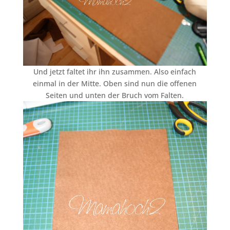
Und jetzt faltet ihr ihn zusammen. Also einfach
einmal in der Mitte. Oben sind nun die offenen
Seiten und unten der Bruch vom Falten.