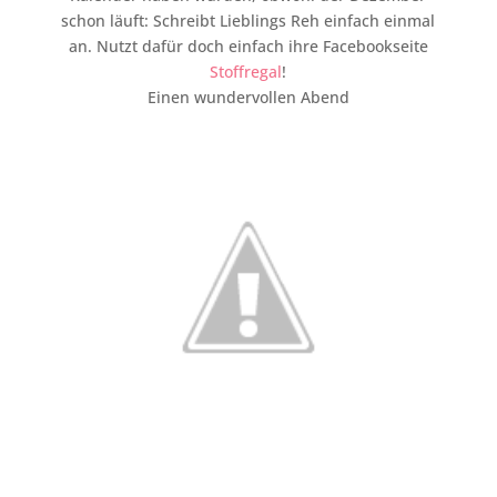
schon läuft: Schreibt Lieblings Reh einfach einmal
an. Nutzt dafür doch einfach ihre Facebookseite
Stoffregal
!
Einen wundervollen Abend