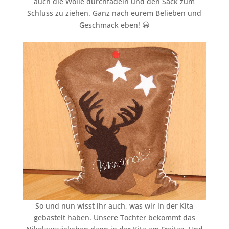
auch die Wolle durchfädeln und den Sack zum
Schluss zu ziehen. Ganz nach eurem Belieben und
Geschmack eben! 😀
So und nun wisst ihr auch, was wir in der Kita
gebastelt haben. Unsere Tochter bekommt das