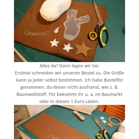
Alles da? Dann legen wir los:
Erstmal schneiden wir unseren Beutel zu. Die Größe
kann ja jeder selbst bestimmen. Ich habe Bastelfilz
genommen, da dieser nicht ausfranst, wie z. B.
Baumwollstoff. Filz bekommt ihr u. a. im Baumarkt
oder in diesen 1 Euro Läden.