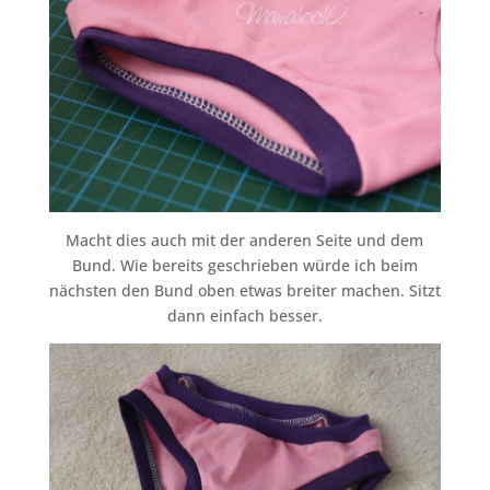
Macht dies auch mit der anderen Seite und dem
Bund. Wie bereits geschrieben würde ich beim
nächsten den Bund oben etwas breiter machen. Sitzt
dann einfach besser.