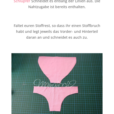
Schlüpfer
Schneidet es entlang der Linien aus. Die
Nahtzugabe ist bereits enthalten.
Faltet euren Stoffrest, so dass ihr einen Stoffbruch
habt und legt jeweils das Vorder- und Hinterteil
daran an und schneidet es auch zu.