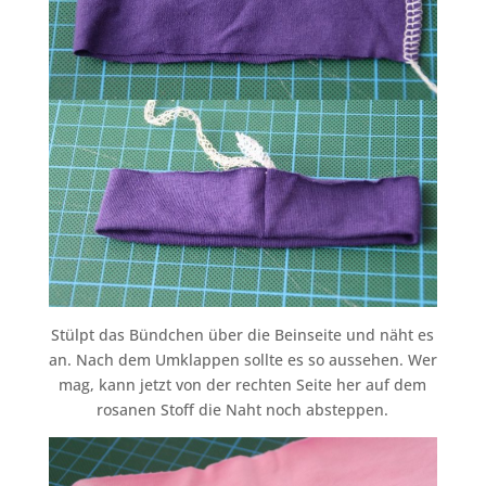
Stülpt das Bündchen über die Beinseite und näht es
an. Nach dem Umklappen sollte es so aussehen. Wer
mag, kann jetzt von der rechten Seite her auf dem
rosanen Stoff die Naht noch absteppen.