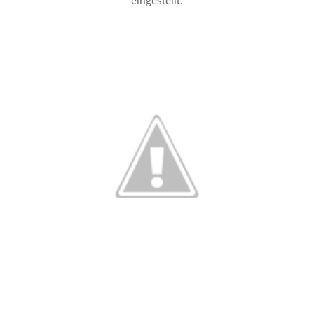
eingestellt.