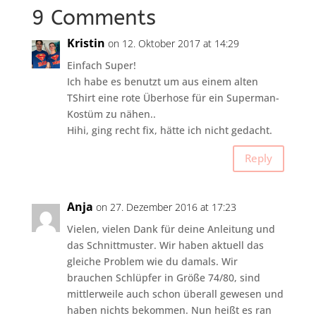
9 Comments
Kristin
on 12. Oktober 2017 at 14:29
Einfach Super!
Ich habe es benutzt um aus einem alten
TShirt eine rote Überhose für ein Superman-
Kostüm zu nähen..
Hihi, ging recht fix, hätte ich nicht gedacht.
Reply
Anja
on 27. Dezember 2016 at 17:23
Vielen, vielen Dank für deine Anleitung und
das Schnittmuster. Wir haben aktuell das
gleiche Problem wie du damals. Wir
brauchen Schlüpfer in Größe 74/80, sind
mittlerweile auch schon überall gewesen und
haben nichts bekommen. Nun heißt es ran