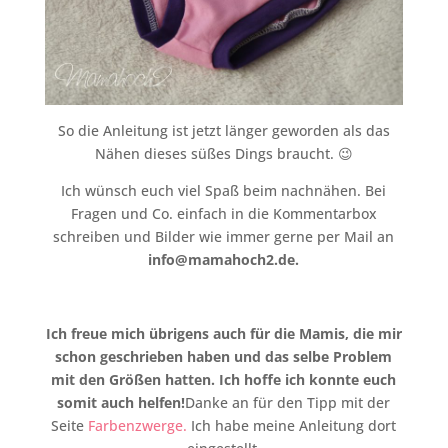
So die Anleitung ist jetzt länger geworden als das
Nähen dieses süßes Dings braucht. 😉
Ich wünsch euch viel Spaß beim nachnähen. Bei
Fragen und Co. einfach in die Kommentarbox
schreiben und Bilder wie immer gerne per Mail an
info@mamahoch2.de.
Ich freue mich übrigens auch für die Mamis, die mir
schon geschrieben haben und das selbe Problem
mit den Größen hatten. Ich hoffe ich konnte euch
somit auch helfen!
Danke an für den Tipp mit der
Seite
Farbenzwerge.
Ich habe meine Anleitung dort