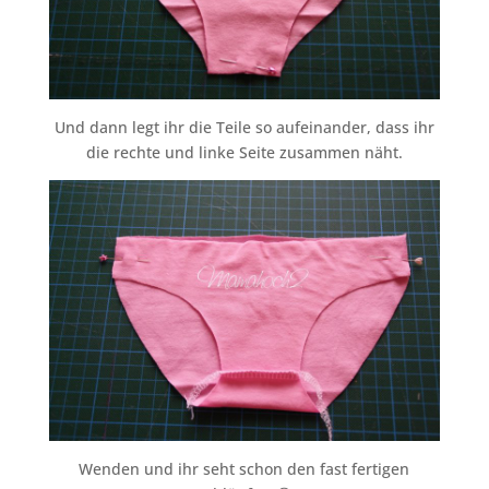
Und dann legt ihr die Teile so aufeinander, dass ihr
die rechte und linke Seite zusammen näht.
Wenden und ihr seht schon den fast fertigen