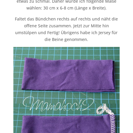
etwas zu schmal. Daher würde ich folgende Maße
wählen: 30 cm x 6-8 cm (Länge x Breite).
Faltet das Bündchen rechts auf rechts und näht die
offene Seite zusammen. Jetzt zur Mitte hin
umstülpen und Fertig! Übrigens habe ich Jersey für
die Beine genommen.