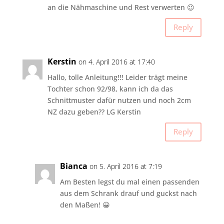
an die Nähmaschine und Rest verwerten 😉
Reply
Kerstin
on 4. April 2016 at 17:40
Hallo, tolle Anleitung!!! Leider trägt meine
Tochter schon 92/98, kann ich da das
Schnittmuster dafür nutzen und noch 2cm
NZ dazu geben?? LG Kerstin
Reply
Bianca
on 5. April 2016 at 7:19
Am Besten legst du mal einen passenden
aus dem Schrank drauf und guckst nach
den Maßen! 😀