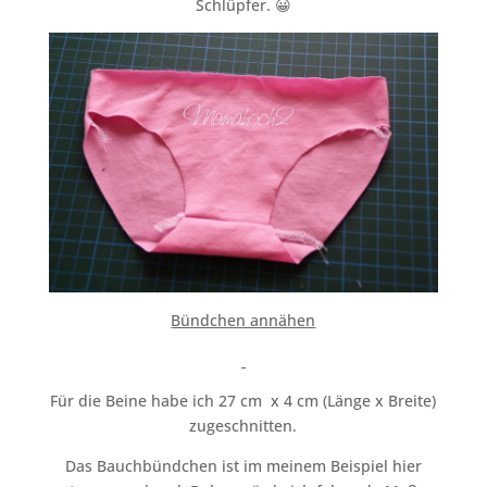
Schlüpfer. 😀
Bündchen annähen
Für die Beine habe ich 27 cm x 4 cm (Länge x Breite)
zugeschnitten.
Das Bauchbündchen ist im meinem Beispiel hier