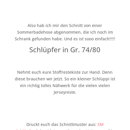
Also hab ich mir den Schnitt von einer
Sommerbadehose abgenommen, die ich noch im
Schrank gefunden habe. Und es ist sooo einfach!!!!!
Schlüpfer in Gr. 74/80
Nehmt euch eure Stoffrestekiste zur Hand. Denn
diese brauchen wir jetzt. So ein kleiner Schlüppi ist
ein richtig tolles Nähwerk für die vielen vielen
Jerseyreste.
Druckt euch das Schnittmuster aus:
SM