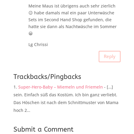
Meine Maus ist übrigens auch sehr zierlich
😉 habe damals mal ein paar Unterwäsche
Sets im Second Hand Shop gefunden, die
hatte sie dann als Nachtwäsche im Sommer
😀
Lg Chrissi
Reply
Trackbacks/Pingbacks
Super-Hero-Baby – Miemeln und Friemeln
- […]
sein. Einfach süß das Kostüm. Ich bin ganz verliebt.
Das Höschen ist nach dem Schnittmuster von Mama
hoch 2…
Submit a Comment