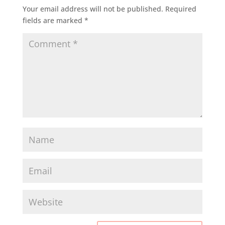
Your email address will not be published.
Required
fields are marked
*