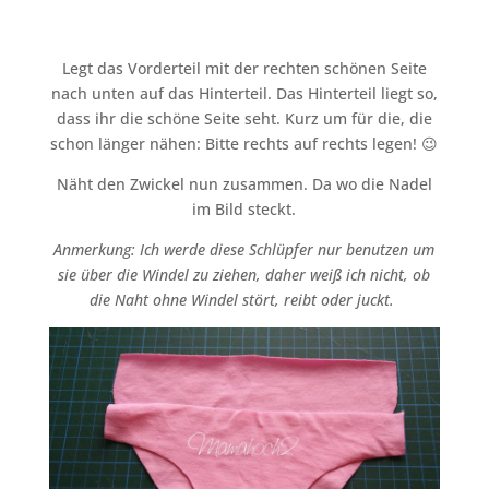
Legt das Vorderteil mit der rechten schönen Seite
nach unten auf das Hinterteil. Das Hinterteil liegt so,
dass ihr die schöne Seite seht. Kurz um für die, die
schon länger nähen: Bitte rechts auf rechts legen! 😉
Näht den Zwickel nun zusammen. Da wo die Nadel
im Bild steckt.
Anmerkung: Ich werde diese Schlüpfer nur benutzen um
sie über die Windel zu ziehen, daher weiß ich nicht, ob
die Naht ohne Windel stört, reibt oder juckt.