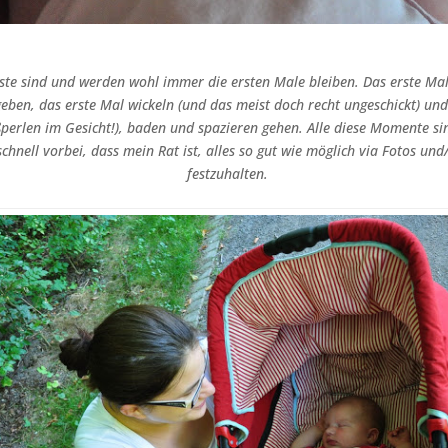
te sind und werden wohl immer die ersten Male bleiben. Das erste Mal 
eben, das erste Mal wickeln (und das meist doch recht ungeschickt) und
perlen im Gesicht!), baden und spazieren gehen. Alle diese Momente si
chnell vorbei, dass mein Rat ist, alles so gut wie möglich via Fotos und
festzuhalten.