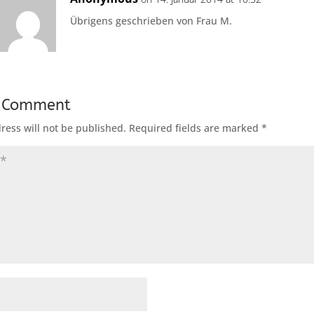
Übrigens geschrieben von Frau M.
a Comment
ress will not be published.
Required fields are marked
*