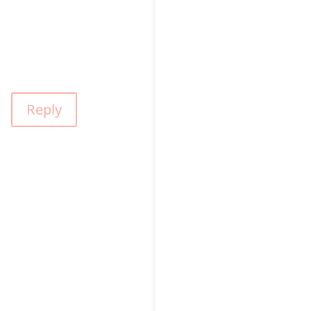
Reply