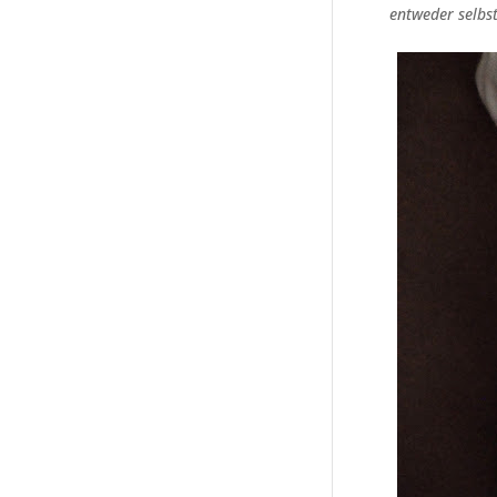
entweder selbs