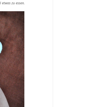
l etwas zu essen.