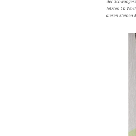
der Schwangers
letzten 10 Woc
diesen kleinen 