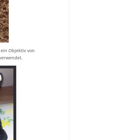
 ein Objektiv von
verwendet.