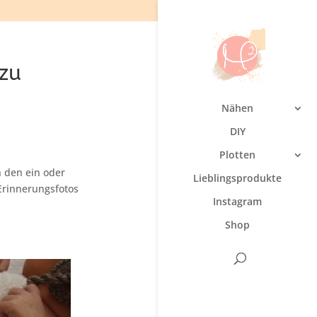
 zu
Nähen
DIY
Plotten
 den ein oder
Lieblingsprodukte
Erinnerungsfotos
Instagram
Shop