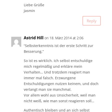
Liebe Grüße
Jasmin
Reply
Astrid Hill
on 18. März 2014 at 2:06
“Selbsterkenntnis ist der erste Schritt zur
Besserung.”
So ist es wirklich. Ich selbst entschuldige
mich regelmäßig und erkläre mein
Verhalten… Und trotzdem reagiert man
immer mal falsch. Erzwungene
Entschuldigungen nutzen keinem, und doch
verlangt man sie manchmal.
Vor allem wohl aus Unsicherheit, weil man
nicht weiß, wie man sonst reagieren soll…
Authentisch bleiben und an sich selbst