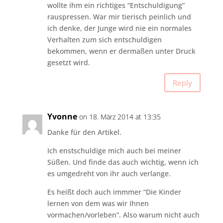
wollte ihm ein richtiges “Entschuldigung”
rauspressen. War mir tierisch peinlich und
ich denke, der Junge wird nie ein normales
Verhalten zum sich entschuldigen
bekommen, wenn er dermaßen unter Druck
gesetzt wird.
Reply
Yvonne
on 18. März 2014 at 13:35
Danke für den Artikel.
Ich enstschuldige mich auch bei meiner
Süßen. Und finde das auch wichtig, wenn ich
es umgedreht von ihr auch verlange.
Es heißt doch auch immmer “Die Kinder
lernen von dem was wir Ihnen
vormachen/vorleben”. Also warum nicht auch