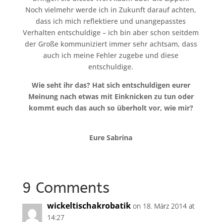
Noch vielmehr werde ich in Zukunft darauf achten,
dass ich mich reflektiere und unangepasstes
Verhalten entschuldige – ich bin aber schon seitdem
der Große kommuniziert immer sehr achtsam, dass
auch ich meine Fehler zugebe und diese
entschuldige.
Wie seht ihr das? Hat sich entschuldigen eurer
Meinung nach etwas mit Einknicken zu tun oder
kommt euch das auch so überholt vor, wie mir?
Eure Sabrina
9 Comments
wickeltischakrobatik
on 18. März 2014 at
14:27