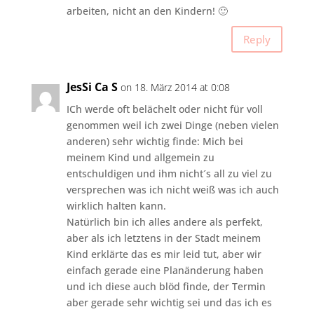
arbeiten, nicht an den Kindern! 🙂
Reply
JesSi Ca S
on 18. März 2014 at 0:08
ICh werde oft belächelt oder nicht für voll
genommen weil ich zwei Dinge (neben vielen
anderen) sehr wichtig finde: Mich bei
meinem Kind und allgemein zu
entschuldigen und ihm nicht´s all zu viel zu
versprechen was ich nicht weiß was ich auch
wirklich halten kann.
Natürlich bin ich alles andere als perfekt,
aber als ich letztens in der Stadt meinem
Kind erklärte das es mir leid tut, aber wir
einfach gerade eine Planänderung haben
und ich diese auch blöd finde, der Termin
aber gerade sehr wichtig sei und das ich es