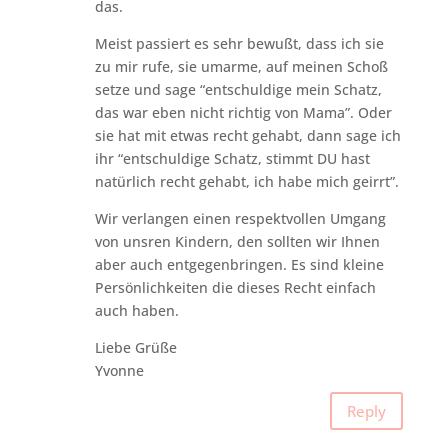
das.
Meist passiert es sehr bewußt, dass ich sie
zu mir rufe, sie umarme, auf meinen Schoß
setze und sage “entschuldige mein Schatz,
das war eben nicht richtig von Mama”. Oder
sie hat mit etwas recht gehabt, dann sage ich
ihr “entschuldige Schatz, stimmt DU hast
natürlich recht gehabt, ich habe mich geirrt”.
Wir verlangen einen respektvollen Umgang
von unsren Kindern, den sollten wir Ihnen
aber auch entgegenbringen. Es sind kleine
Persönlichkeiten die dieses Recht einfach
auch haben.
Liebe Grüße
Yvonne
Reply