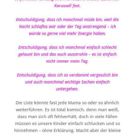
Karussell fest.
Entschuldigung, dass ich manchmal müde bin, weil die
Nacht schlaflos war oder der Tag anstrengend – ich
würde so gerne viel mehr Energie haben.
Entschuldigung, dass ich manchmal einfach schlecht
gelaunt bin und das auch ausstrahle – es ist einfach
nicht immer mein Tag.
Entschuldigung, dass ich so verdammt vergesslich bin
und auch manchmal wichtige Sachen einfach
untergehen.
Die Liste könnte fast jede Mama so oder so ähnlich
weiterführen. Es ist total komisch, denn man weiß,
dass man sich oft fehlverhält, doch in viele Fällen
müssen es unsere Kinder einfach schlucken und so
hinnehmen – ohne Erklärung. Macht aber der kleine