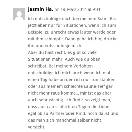
Jasmin Ha.
on 18. März 2014 at 9:41
Ich entschuldige mich bei meinem Sohn. Bis
jetzt aber nur für Situationen, wenn ich zum
Beispiel zu unrecht etwas lauter werde oder
mit ihm schimpfe. Dann gehe ich hin, drücke
ihn und entschuldige mich.
Aber du hast recht, es gibt so viele
Situationen mehr! Auch wie du oben
schreibst. Bei meinem Verlobten
entschuldige ich mich auch wenn ich mal
einen Tag habe an dem ich nur rumstänker
oder aus meinem schlechte Laune-Tief gar
nicht mehr raus komme… mir ist das aber
auch sehr wichtig. Ich finde, so zeigt man,
dass auch an schlechten Tagen die Liebe,
egal ob zu Partner oder Kind, noch da ist und
das man sich manchmal selber nicht
versteht.