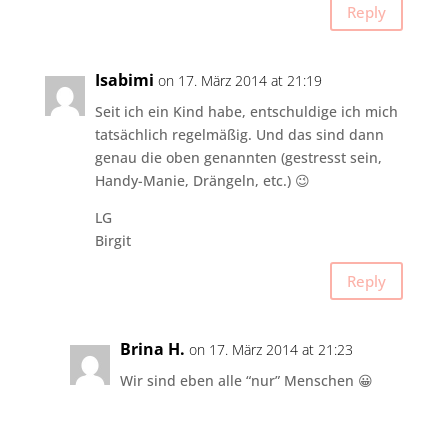
Reply
Isabimi
on 17. März 2014 at 21:19
Seit ich ein Kind habe, entschuldige ich mich
tatsächlich regelmäßig. Und das sind dann
genau die oben genannten (gestresst sein,
Handy-Manie, Drängeln, etc.) 😉
LG
Birgit
Reply
Brina H.
on 17. März 2014 at 21:23
Wir sind eben alle “nur” Menschen 😀