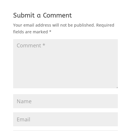
Submit a Comment
Your email address will not be published.
Required
fields are marked
*