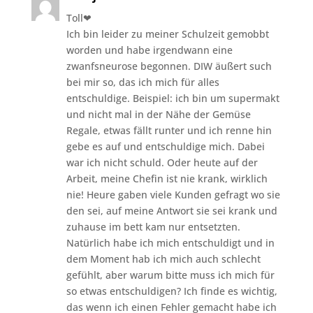
Toll❤
Ich bin leider zu meiner Schulzeit gemobbt
worden und habe irgendwann eine
zwanfsneurose begonnen. DIW äußert such
bei mir so, das ich mich für alles
entschuldige. Beispiel: ich bin um supermakt
und nicht mal in der Nähe der Gemüse
Regale, etwas fällt runter und ich renne hin
gebe es auf und entschuldige mich. Dabei
war ich nicht schuld. Oder heute auf der
Arbeit, meine Chefin ist nie krank, wirklich
nie! Heure gaben viele Kunden gefragt wo sie
den sei, auf meine Antwort sie sei krank und
zuhause im bett kam nur entsetzten.
Natürlich habe ich mich entschuldigt und in
dem Moment hab ich mich auch schlecht
gefühlt, aber warum bitte muss ich mich für
so etwas entschuldigen? Ich finde es wichtig,
das wenn ich einen Fehler gemacht habe ich