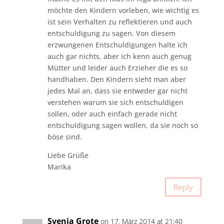
möchte den Kindern vorleben, wie wichtig es
ist sein Verhalten zu reflektieren und auch
entschuldigung zu sagen. Von diesem
erzwungenen Entschuldigungen halte ich
auch gar nichts, aber ich kenn auch genug
Mütter und leider auch Erzieher die es so
handhaben. Den Kindern sieht man aber
jedes Mal an, dass sie entweder gar nicht
verstehen warum sie sich entschuldigen
sollen, oder auch einfach gerade nicht
entschuldigung sagen wollen, da sie noch so
böse sind.
Liebe Grüße
Marika
Reply
Svenja Grote
on 17. März 2014 at 21:40