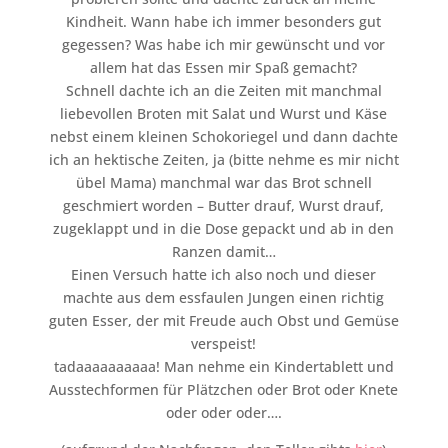
Kindheit. Wann habe ich immer besonders gut
gegessen? Was habe ich mir gewünscht und vor
allem hat das Essen mir Spaß gemacht?
Schnell dachte ich an die Zeiten mit manchmal
liebevollen Broten mit Salat und Wurst und Käse
nebst einem kleinen Schokoriegel und dann dachte
ich an hektische Zeiten, ja (bitte nehme es mir nicht
übel Mama) manchmal war das Brot schnell
geschmiert worden – Butter drauf, Wurst drauf,
zugeklappt und in die Dose gepackt und ab in den
Ranzen damit…
Einen Versuch hatte ich also noch und dieser
machte aus dem essfaulen Jungen einen richtig
guten Esser, der mit Freude auch Obst und Gemüse
verspeist!
tadaaaaaaaaaa! Man nehme ein Kindertablett und
Ausstechformen für Plätzchen oder Brot oder Knete
oder oder oder….