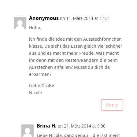
Anonymous
on 11. März 2014 at 17:31
Huhu,
ich finde die Idee mit den Ausstechförmchen
klasse. Da sieht das Essen gleich viel schöner
aus und es macht mehr Freude. Was macht
ihr denn mit den Resten/Rändern die beim
Ausstechen anfallen? Musst du dich da
erbarmen?
Liebe Grüße
Nicole
Reply
Brina H.
on 21. März 2014 at 9:30
Liebe Nicole, ganz genau – die isst meist