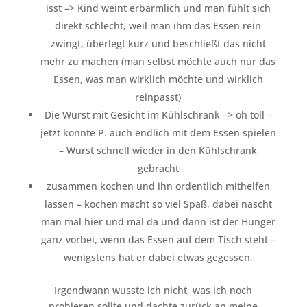
isst –> Kind weint erbärmlich und man fühlt sich
direkt schlecht, weil man ihm das Essen rein
zwingt, überlegt kurz und beschließt das nicht
mehr zu machen (man selbst möchte auch nur das
Essen, was man wirklich möchte und wirklich
reinpasst)
Die Wurst mit Gesicht im Kühlschrank –> oh toll –
jetzt konnte P. auch endlich mit dem Essen spielen
– Wurst schnell wieder in den Kühlschrank
gebracht
zusammen kochen und ihn ordentlich mithelfen
lassen – kochen macht so viel Spaß, dabei nascht
man mal hier und mal da und dann ist der Hunger
ganz vorbei, wenn das Essen auf dem Tisch steht –
wenigstens hat er dabei etwas gegessen.
Irgendwann wusste ich nicht, was ich noch
probieren sollte und dachte zurück an meine