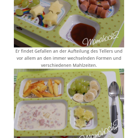
Er findet Gefallen an der Aufteilung des Tellers und
vor allem an den immer wechselnden Formen und
verschiedenen Mahlzeiten.