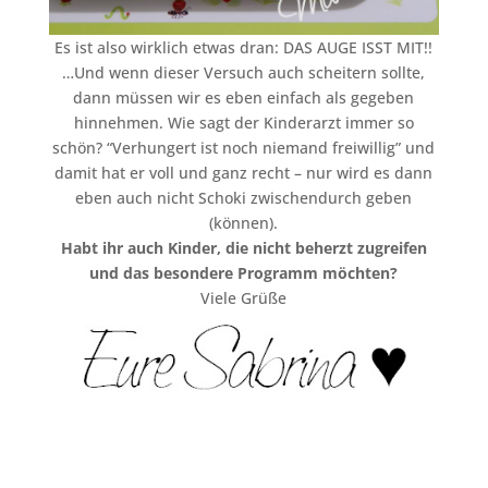
Es ist also wirklich etwas dran: DAS AUGE ISST MIT!!
…Und wenn dieser Versuch auch scheitern sollte,
dann müssen wir es eben einfach als gegeben
hinnehmen. Wie sagt der Kinderarzt immer so
schön? “Verhungert ist noch niemand freiwillig” und
damit hat er voll und ganz recht – nur wird es dann
eben auch nicht Schoki zwischendurch geben
(können).
Habt ihr auch Kinder, die nicht beherzt zugreifen
und das besondere Programm möchten?
Viele Grüße