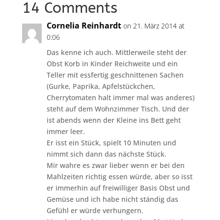
14 Comments
Cornelia Reinhardt
on 21. März 2014 at
0:06
Das kenne ich auch. Mittlerweile steht der
Obst Korb in Kinder Reichweite und ein
Teller mit essfertig geschnittenen Sachen
(Gurke, Paprika, Apfelstückchen,
Cherrytomaten halt immer mal was anderes)
steht auf dem Wohnzimmer Tisch. Und der
ist abends wenn der Kleine ins Bett geht
immer leer.
Er isst ein Stück, spielt 10 Minuten und
nimmt sich dann das nächste Stück.
Mir wahre es zwar lieber wenn er bei den
Mahlzeiten richtig essen würde, aber so isst
er immerhin auf freiwilliger Basis Obst und
Gemüse und ich habe nicht ständig das
Gefühl er würde verhungern.