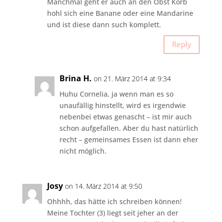
Manchmal geht er auch an den Obst Korb
hohl sich eine Banane oder eine Mandarine
und ist diese dann such komplett.
Reply
Brina H.
on 21. März 2014 at 9:34
Huhu Cornelia, ja wenn man es so
unaufällig hinstellt, wird es irgendwie
nebenbei etwas genascht – ist mir auch
schon aufgefallen. Aber du hast natürlich
recht – gemeinsames Essen ist dann eher
nicht möglich.
Josy
on 14. März 2014 at 9:50
Ohhhh, das hätte ich schreiben können!
Meine Tochter (3) liegt seit jeher an der