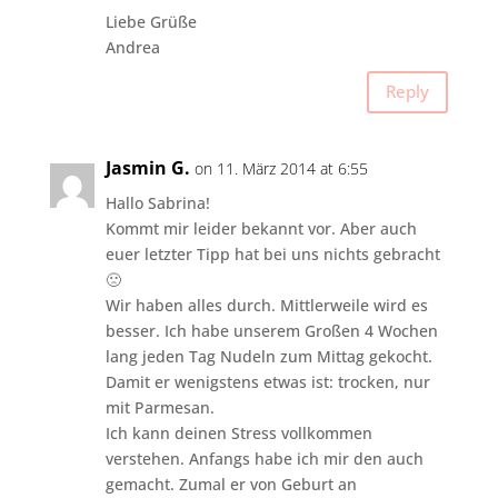
Liebe Grüße
Andrea
Reply
Jasmin G.
on 11. März 2014 at 6:55
Hallo Sabrina!
Kommt mir leider bekannt vor. Aber auch
euer letzter Tipp hat bei uns nichts gebracht
🙁
Wir haben alles durch. Mittlerweile wird es
besser. Ich habe unserem Großen 4 Wochen
lang jeden Tag Nudeln zum Mittag gekocht.
Damit er wenigstens etwas ist: trocken, nur
mit Parmesan.
Ich kann deinen Stress vollkommen
verstehen. Anfangs habe ich mir den auch
gemacht. Zumal er von Geburt an