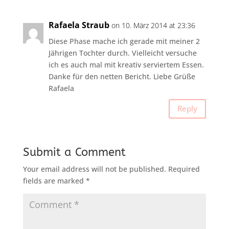
Rafaela Straub
on 10. März 2014 at 23:36
Diese Phase mache ich gerade mit meiner 2
Jährigen Tochter durch. Vielleicht versuche
ich es auch mal mit kreativ serviertem Essen.
Danke für den netten Bericht. Liebe Grüße
Rafaela
Reply
Submit a Comment
Your email address will not be published.
Required
fields are marked
*