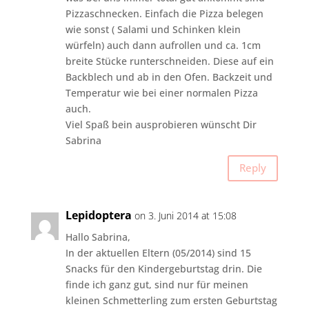
Pizzaschnecken. Einfach die Pizza belegen
wie sonst ( Salami und Schinken klein
würfeln) auch dann aufrollen und ca. 1cm
breite Stücke runterschneiden. Diese auf ein
Backblech und ab in den Ofen. Backzeit und
Temperatur wie bei einer normalen Pizza
auch.
Viel Spaß bein ausprobieren wünscht Dir
Sabrina
Reply
Lepidoptera
on 3. Juni 2014 at 15:08
Hallo Sabrina,
In der aktuellen Eltern (05/2014) sind 15
Snacks für den Kindergeburtstag drin. Die
finde ich ganz gut, sind nur für meinen
kleinen Schmetterling zum ersten Geburtstag