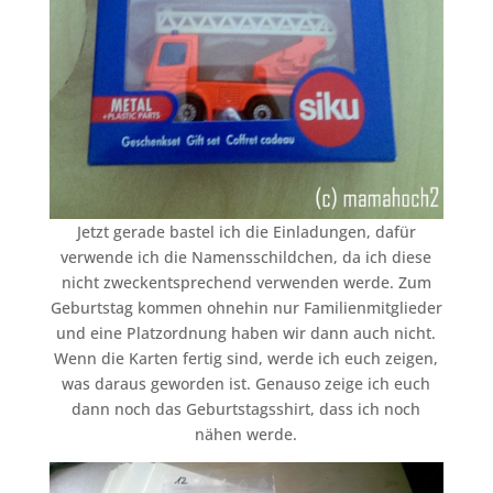
Jetzt gerade bastel ich die Einladungen, dafür
verwende ich die Namensschildchen, da ich diese
nicht zweckentsprechend verwenden werde. Zum
Geburtstag kommen ohnehin nur Familienmitglieder
und eine Platzordnung haben wir dann auch nicht.
Wenn die Karten fertig sind, werde ich euch zeigen,
was daraus geworden ist. Genauso zeige ich euch
dann noch das Geburtstagsshirt, dass ich noch
nähen werde.