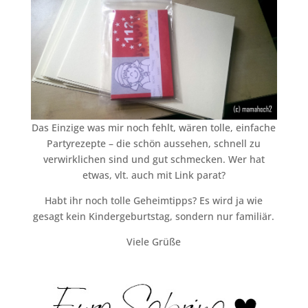
Das Einzige was mir noch fehlt, wären tolle, einfache
Partyrezepte – die schön aussehen, schnell zu
verwirklichen sind und gut schmecken. Wer hat
etwas, vlt. auch mit Link parat?
Habt ihr noch tolle Geheimtipps? Es wird ja wie
gesagt kein Kindergeburtstag, sondern nur familiär.
Viele Grüße