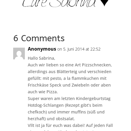
6 Comments
Anonymous
on 5. Juni 2014 at 22:52
Hallo Sabrina,
Auch wir lieben so eine Art Pizzschnecken,
allerdings aus Blätterteig und verschieden
gefüllt: mit pesto, a la flammkuchen mit
Frischkäse Speck und Zwiebeln oder aben
auch wie Pizza.
Super waren am letzten Kindergeburtstag
Hotdog-Schlangen (Rezept gibt’s beim
chefkoch) und immer muffins (süß und
herzhaft) und obstsalat.
Vllt ist ja für euch was dabei! Auf jeden Fall