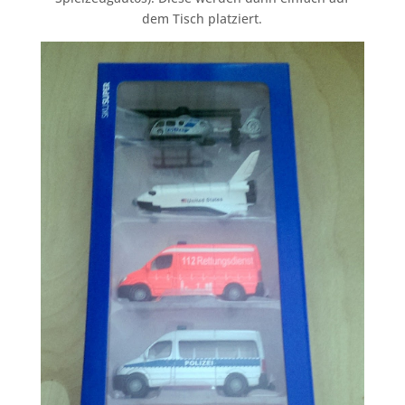
dem Tisch platziert.