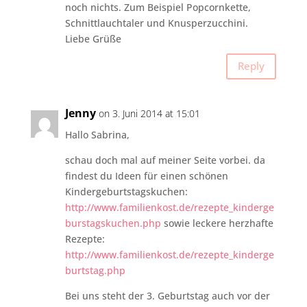
noch nichts. Zum Beispiel Popcornkette,
Schnittlauchtaler und Knusperzucchini.
Liebe Grüße
Reply
Jenny
on 3. Juni 2014 at 15:01
Hallo Sabrina,
schau doch mal auf meiner Seite vorbei. da
findest du Ideen für einen schönen
Kindergeburtstagskuchen:
http://www.familienkost.de/rezepte_kinderge
burstagskuchen.php
sowie leckere herzhafte
Rezepte:
http://www.familienkost.de/rezepte_kinderge
burtstag.php
Bei uns steht der 3. Geburtstag auch vor der