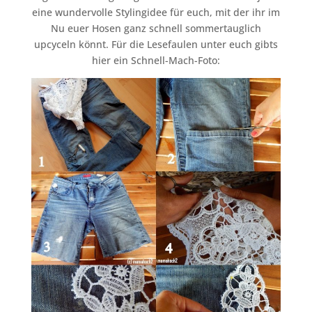
eine wundervolle Stylingidee für euch, mit der ihr im
Nu euer Hosen ganz schnell sommertauglich
upcyceln könnt. Für die Lesefaulen unter euch gibts
hier ein Schnell-Mach-Foto: