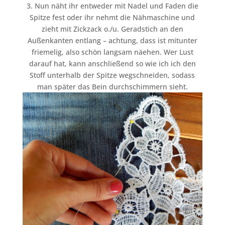
3. Nun näht ihr entweder mit Nadel und Faden die
Spitze fest oder ihr nehmt die Nähmaschine und
zieht mit Zickzack o./u. Geradstich an den
Außenkanten entlang – achtung, dass ist mitunter
friemelig, also schön langsam näehen. Wer Lust
darauf hat, kann anschließend so wie ich ich den
Stoff unterhalb der Spitze wegschneiden, sodass
man später das Bein durchschimmern sieht.