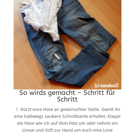
So wirds gemacht – Schritt für
Schritt
1.
Kürzt eure Hose an gewünschter Stelle. Damit ihr
eine halbwegs saubere Schnittkante erhaltet, klappt
die Hose wie ich auf dem Foto um oder nehmt ein
Lineal und Stift zur Hand um euch eine Linie