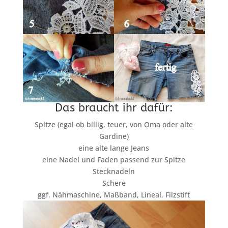
Das braucht ihr dafür:
Spitze (egal ob billig, teuer, von Oma oder alte
Gardine)
eine alte lange Jeans
eine Nadel und Faden passend zur Spitze
Stecknadeln
Schere
ggf. Nähmaschine, Maßband, Lineal, Filzstift