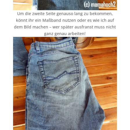
Um die zweite Seite genauso lang zu bekommen,
könnt ihr ein Maßband nutzen oder es wie ich auf
dem Bild machen – wer später ausfranst muss nicht
ganz genau arbeiten!