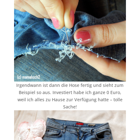
Irgendwann ist dann die Hose fertig und sieht zum
Beispiel so aus. Investiert habe ich ganze 0 Euro,
weil ich alles zu Hause zur Verfügung hatte – tolle
Sache!