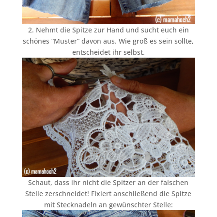
2. Nehmt die Spitze zur Hand und sucht euch ein
schönes “Muster” davon aus. Wie groß es sein sollte,
entscheidet ihr selbst.
Schaut, dass ihr nicht die Spitzer an der falschen
Stelle zerschneidet! Fixiert anschließend die Spitze
mit Stecknadeln an gewünschter Stelle: