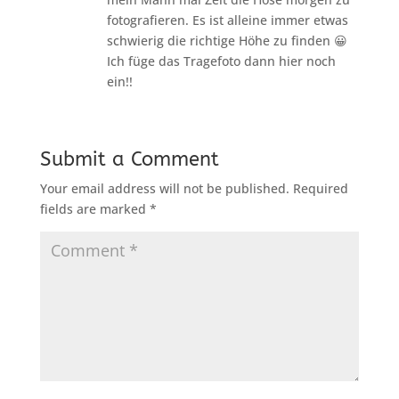
fotografieren. Es ist alleine immer etwas
schwierig die richtige Höhe zu finden 😀
Ich füge das Tragefoto dann hier noch
ein!!
Submit a Comment
Your email address will not be published.
Required
fields are marked
*