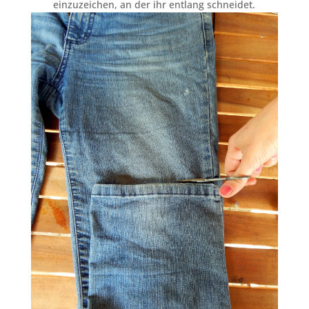
einzuzeichen, an der ihr entlang schneidet.