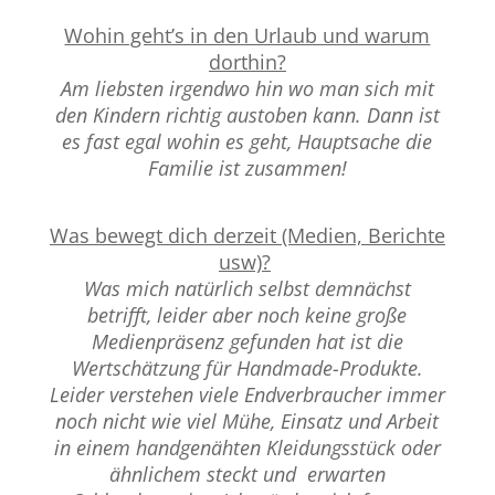
Wohin geht’s in den Urlaub und warum
dorthin?
Am liebsten irgendwo hin wo man sich mit
den Kindern richtig austoben kann. Dann ist
es fast egal wohin es geht, Hauptsache die
Familie ist zusammen!
Was bewegt dich derzeit (Medien, Berichte
usw)?
Was mich natürlich selbst demnächst
betrifft, leider aber noch keine große
Medienpräsenz gefunden hat ist die
Wertschätzung für Handmade-Produkte.
Leider verstehen viele Endverbraucher immer
noch nicht wie viel Mühe, Einsatz und Arbeit
in einem handgenähten Kleidungsstück oder
ähnlichem steckt und erwarten