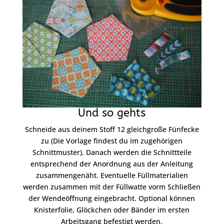
Und so gehts
Schneide aus deinem Stoff 12 gleichgroße Fünfecke
zu (Die Vorlage findest du im zugehörigen
Schnittmuster). Danach werden die Schnittteile
entsprechend der Anordnung aus der Anleitung
zusammengenäht. Eventuelle Füllmaterialien
werden zusammen mit der Füllwatte vorm Schließen
der Wendeöffnung eingebracht. Optional können
Knisterfolie, Glöckchen oder Bänder im ersten
Arbeitsgang befestigt werden.