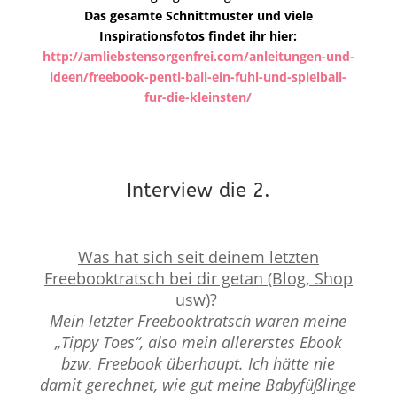
Das gesamte Schnittmuster und viele
Inspirationsfotos findet ihr hier:
http://amliebstensorgenfrei.com/anleitungen-und-
ideen/freebook-penti-ball-ein-fuhl-und-spielball-
fur-die-kleinsten/
Interview die 2.
Was hat sich seit deinem letzten
Freebooktratsch bei dir getan (Blog, Shop
usw)?
Mein letzter Freebooktratsch waren meine
„Tippy Toes“, also mein allererstes Ebook
bzw. Freebook überhaupt. Ich hätte nie
damit gerechnet, wie gut meine Babyfüßlinge