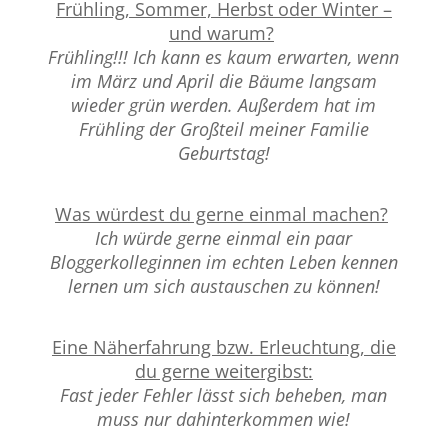
Frühling, Sommer, Herbst oder Winter –
und warum?
Frühling!!! Ich kann es kaum erwarten, wenn
im März und April die Bäume langsam
wieder grün werden. Außerdem hat im
Frühling der Großteil meiner Familie
Geburtstag!
Was würdest du gerne einmal machen?
Ich würde gerne einmal ein paar
Bloggerkolleginnen im echten Leben kennen
lernen um sich austauschen zu können!
Eine Näherfahrung bzw. Erleuchtung, die
du gerne weitergibst:
Fast jeder Fehler lässt sich beheben, man
muss nur dahinterkommen wie!