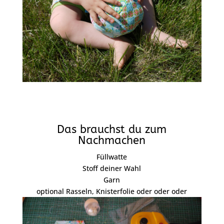
Das brauchst du zum
Nachmachen
Füllwatte
Stoff deiner Wahl
Garn
optional Rasseln, Knisterfolie oder oder oder