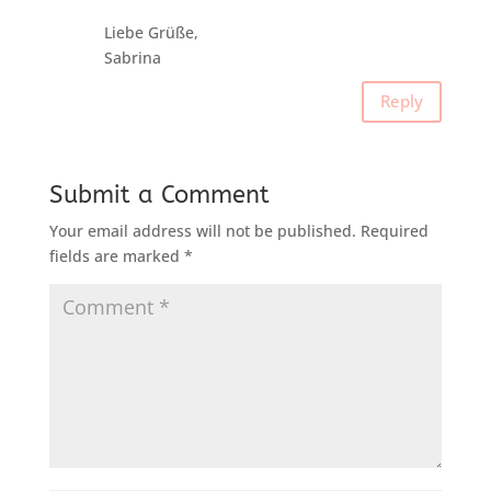
Liebe Grüße,
Sabrina
Reply
Submit a Comment
Your email address will not be published.
Required
fields are marked
*