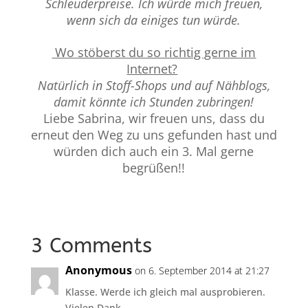
Schleuderpreise. Ich würde mich freuen,
wenn sich da einiges tun würde.
Wo stöberst du so richtig gerne im
Internet?
Natürlich in Stoff-Shops und auf Nähblogs,
damit könnte ich Stunden zubringen!
Liebe Sabrina, wir freuen uns, dass du
erneut den Weg zu uns gefunden hast und
würden dich auch ein 3. Mal gerne
begrüßen!!
3 Comments
Anonymous
on 6. September 2014 at 21:27
Klasse. Werde ich gleich mal ausprobieren.
Vielen Dank