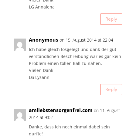
LG Annalena
Reply
Anonymous
on 15. August 2014 at 22:04
Ich habe gleich losgelegt und dank der gut
verständlichen Beschreibung war es gar kein
Problem einen tollen Ball zu nähen.
Vielen Dank
LG Lysann
Reply
amliebstensorgenfrei.com
on 11. August
2014 at 9:02
Danke, dass ich noch einmal dabei sein
durfte!