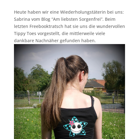
Heute haben wir eine Wiederholungstäterin bei uns:
Sabrina vom Blog “Am liebsten Sorgenfrei”. Beim
letzten Freebooktratsch hat sie uns die wundervollen
Tippy Toes vorgestellt, die mittlerweile viele
dankbare Nachnäher gefunden haben.