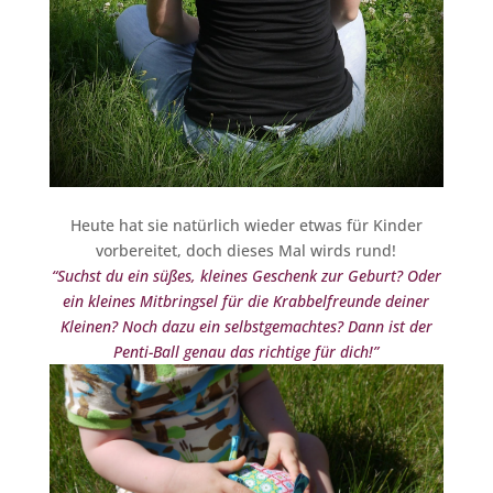
Heute hat sie natürlich wieder etwas für Kinder
vorbereitet, doch dieses Mal wirds rund!
“Suchst du ein süßes, kleines Geschenk zur Geburt? Oder
ein kleines Mitbringsel für die Krabbelfreunde deiner
Kleinen? Noch dazu ein selbstgemachtes? Dann ist der
Penti-Ball genau das richtige für dich!”