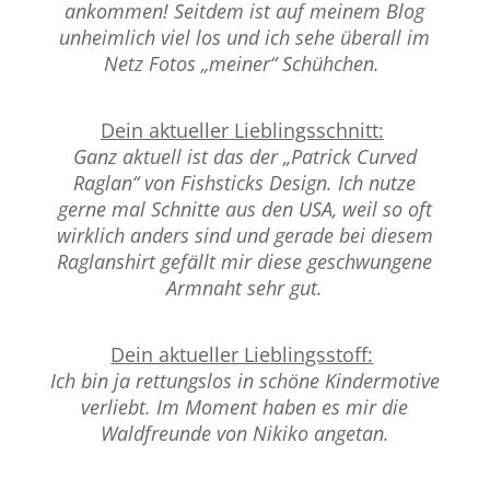
ankommen! Seitdem ist auf meinem Blog
unheimlich viel los und ich sehe überall im
Netz Fotos „meiner“ Schühchen.
Dein aktueller Lieblingsschnitt:
Ganz aktuell ist das der „Patrick Curved
Raglan“ von Fishsticks Design. Ich nutze
gerne mal Schnitte aus den USA, weil so oft
wirklich anders sind und gerade bei diesem
Raglanshirt gefällt mir diese geschwungene
Armnaht sehr gut.
Dein aktueller Lieblingsstoff:
Ich bin ja rettungslos in schöne Kindermotive
verliebt. Im Moment haben es mir die
Waldfreunde von Nikiko angetan.